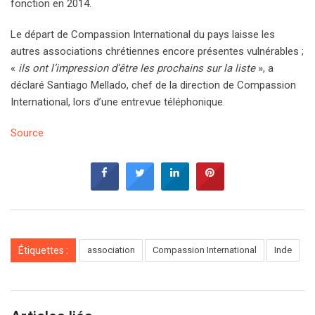
fonction en 2014.
Le départ de Compassion International du pays laisse les
autres associations chrétiennes encore présentes vulnérables ;
«
ils ont l’impression d’être les prochains sur la liste
», a
déclaré Santiago Mellado, chef de la direction de Compassion
International, lors d’une entrevue téléphonique.
Source
Étiquettes :
association
Compassion International
Inde