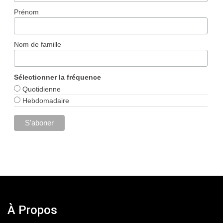
Prénom
Nom de famille
Sélectionner la fréquence
Quotidienne
Hebdomadaire
À Propos