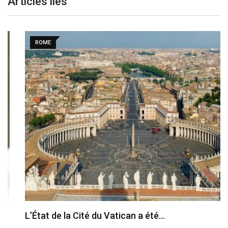
Articles liés
ROME
L’État de la Cité du Vatican a été…