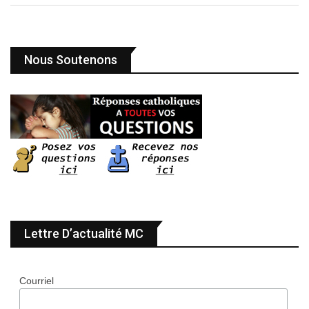
Nous Soutenons
Lettre D’actualité MC
Courriel