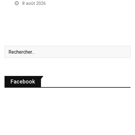
8 août 2026
Facebook