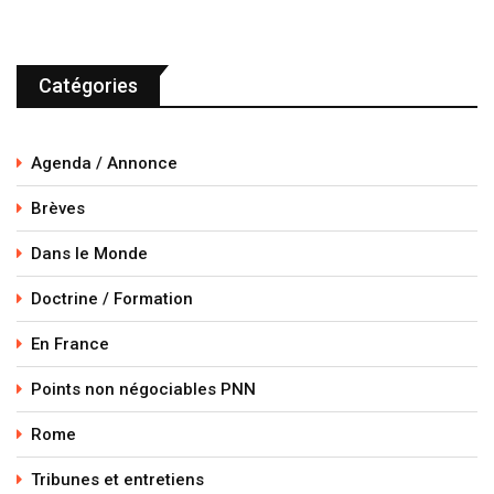
Catégories
Agenda / Annonce
Brèves
Dans le Monde
Doctrine / Formation
En France
Points non négociables PNN
Rome
Tribunes et entretiens