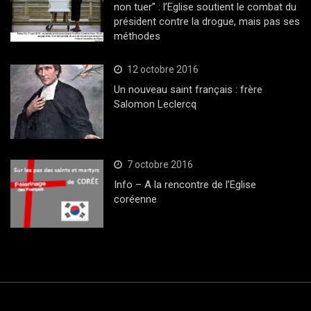
non tuer” : l’Eglise soutient le combat du
président contre la drogue, mais pas ses
méthodes
12 octobre 2016
Un nouveau saint français : frère
Salomon Leclercq
7 octobre 2016
Info – A la rencontre de l’Eglise
coréenne