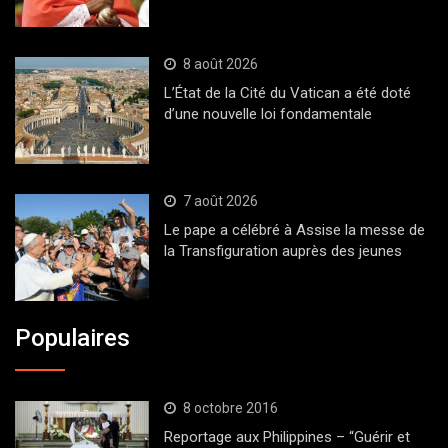
8 août 2026
L’État de la Cité du Vatican a été doté
d’une nouvelle loi fondamentale
7 août 2026
Le pape a célébré à Assise la messe de
la Transfiguration auprès des jeunes
Populaires
8 octobre 2016
Reportage aux Philippines – “Guérir et