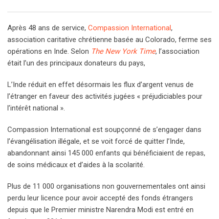
Après 48 ans de service,
Compassion International
,
association caritative chrétienne basée au Colorado, ferme ses
opérations en Inde. Selon
The New York Time
, l’association
était l’un des principaux donateurs du pays,
L’Inde réduit en effet désormais les flux d’argent venus de
l’étranger en faveur des activités jugées « préjudiciables pour
l’intérêt national ».
Compassion International est soupçonné de s’engager dans
l’évangélisation illégale, et se voit forcé de quitter l’Inde,
abandonnant ainsi 145 000 enfants qui bénéficiaient de repas,
de soins médicaux et d’aides à la scolarité.
Plus de 11 000 organisations non gouvernementales ont ainsi
perdu leur licence pour avoir accepté des fonds étrangers
depuis que le Premier ministre Narendra Modi est entré en