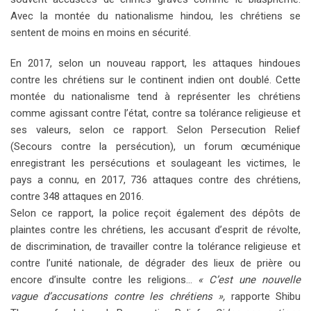
Avec la montée du nationalisme hindou, les chrétiens se
sentent de moins en moins en sécurité.
En 2017, selon un nouveau rapport, les attaques hindoues
contre les chrétiens sur le continent indien ont doublé. Cette
montée du nationalisme tend à représenter les chrétiens
comme agissant contre l’état, contre sa tolérance religieuse et
ses valeurs, selon ce rapport. Selon Persecution Relief
(Secours contre la persécution), un forum œcuménique
enregistrant les persécutions et soulageant les victimes, le
pays a connu, en 2017, 736 attaques contre des chrétiens,
contre 348 attaques en 2016.
Selon ce rapport, la police reçoit également des dépôts de
plaintes contre les chrétiens, les accusant d’esprit de révolte,
de discrimination, de travailler contre la tolérance religieuse et
contre l’unité nationale, de dégrader des lieux de prière ou
encore d’insulte contre les religions…
« C’est une nouvelle
vague d’accusations contre les chrétiens »,
rapporte Shibu