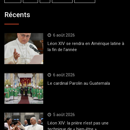
Récents
6 août 2026
Léon XIV se rendra en Amérique latine à
la fin de l’année
6 août 2026
Le cardinal Parolin au Guatemala
5 août 2026
Léon XIV: la prière n’est pas une
technique de « bien-être »