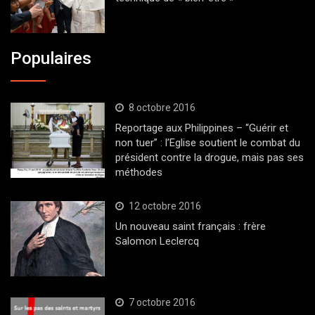
Populaires
8 octobre 2016
Reportage aux Philippines – “Guérir et
non tuer” : l’Eglise soutient le combat du
président contre la drogue, mais pas ses
méthodes
12 octobre 2016
Un nouveau saint français : frère
Salomon Leclercq
7 octobre 2016