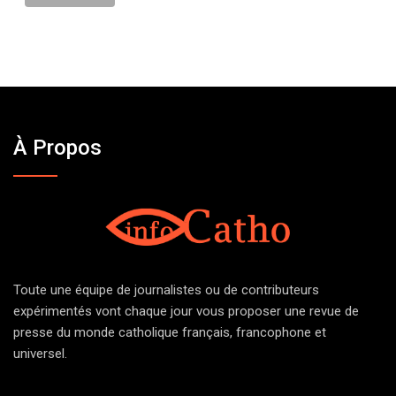
À Propos
Toute une équipe de journalistes ou de contributeurs
expérimentés vont chaque jour vous proposer une revue de
presse du monde catholique français, francophone et
universel.