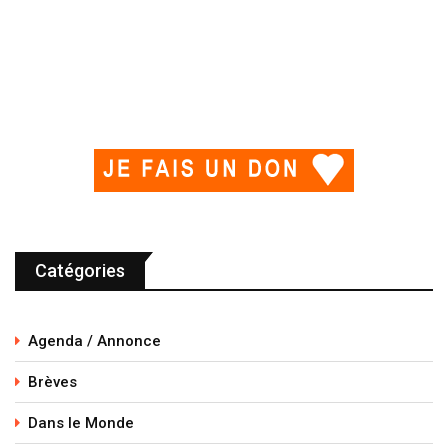
Catégories
Agenda / Annonce
Brèves
Dans le Monde