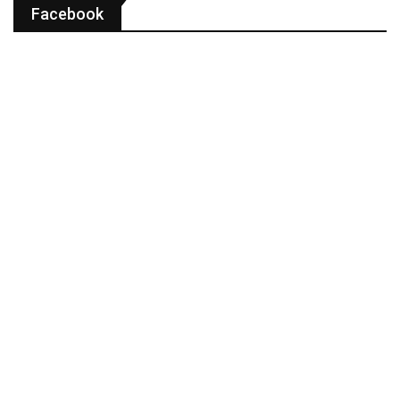
Facebook