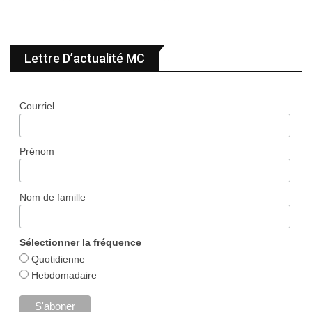
Lettre D’actualité MC
Courriel
Prénom
Nom de famille
Sélectionner la fréquence
Quotidienne
Hebdomadaire