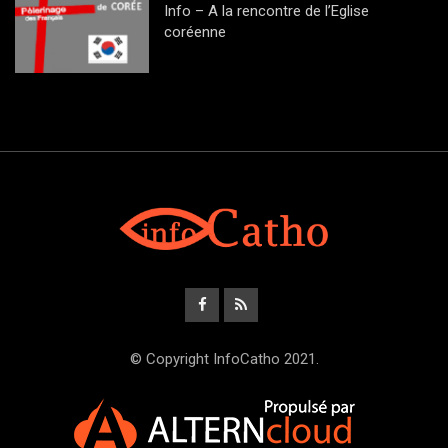
Info – A la rencontre de l’Eglise
coréenne
© Copyright InfoCatho 2021.