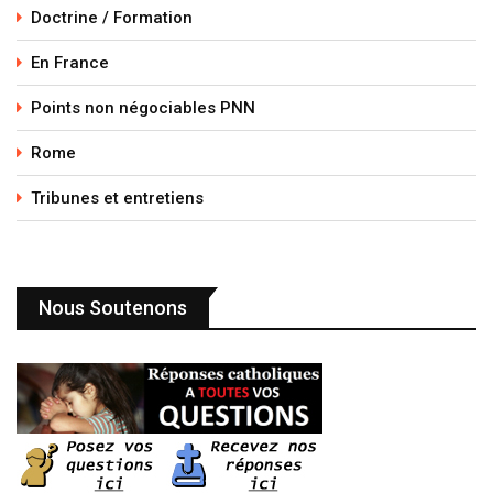
Doctrine / Formation
En France
Points non négociables PNN
Rome
Tribunes et entretiens
Nous Soutenons