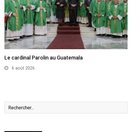
Le cardinal Parolin au Guatemala
6 août 2026