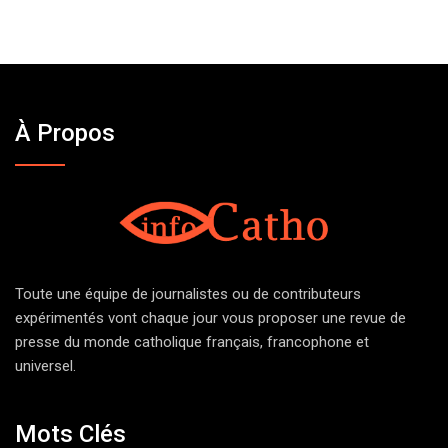
À Propos
Toute une équipe de journalistes ou de contributeurs
expérimentés vont chaque jour vous proposer une revue de
presse du monde catholique français, francophone et
universel.
Mots Clés