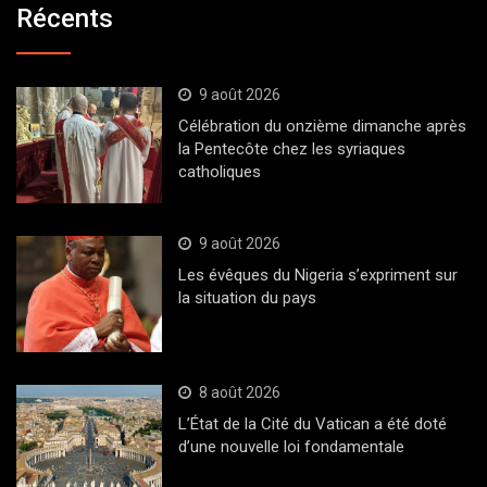
Récents
9 août 2026
Célébration du onzième dimanche après
la Pentecôte chez les syriaques
catholiques
9 août 2026
Les évêques du Nigeria s’expriment sur
la situation du pays
8 août 2026
L’État de la Cité du Vatican a été doté
d’une nouvelle loi fondamentale