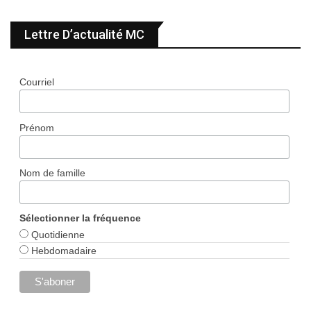
Lettre D’actualité MC
Courriel
Prénom
Nom de famille
Sélectionner la fréquence
Quotidienne
Hebdomadaire