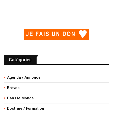
Catégories
Agenda / Annonce
Brèves
Dans le Monde
Doctrine / Formation