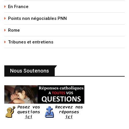
En France
Points non négociables PNN
Rome
Tribunes et entretiens
Nous Soutenons