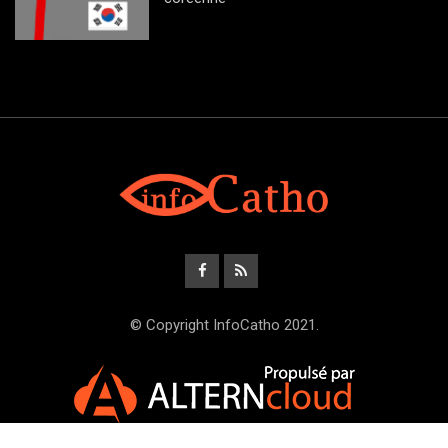
© Copyright InfoCatho 2021.