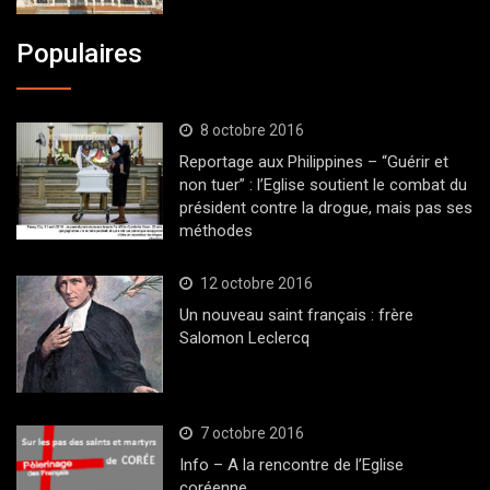
Populaires
8 octobre 2016
Reportage aux Philippines – “Guérir et
non tuer” : l’Eglise soutient le combat du
président contre la drogue, mais pas ses
méthodes
12 octobre 2016
Un nouveau saint français : frère
Salomon Leclercq
7 octobre 2016
Info – A la rencontre de l’Eglise
coréenne