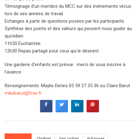
Témoignage d’un membre du MCC sur des événements vécus
lors de ses années de travail
Echanges à partir de questions posées par les participants
Synthèse des points et des valeurs qui peuvent nous guider au
quotidien
11h30 Eucharistie
12h30 Repas partagé pour ceux qui le désirent
Une garderie d’enfants est prévue : merci de vous inscrire à
l’avance.
Renseignements: Maylis Deries 05 59 27 35 36 ou Claire Barut
mikebarut@free.fr
Chrétien
des cadres
échanges