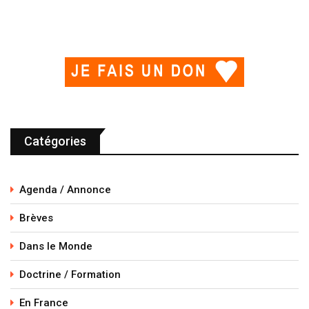
Catégories
Agenda / Annonce
Brèves
Dans le Monde
Doctrine / Formation
En France