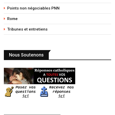
Points non négociables PNN
Rome
Tribunes et entretiens
Nous Soutenons