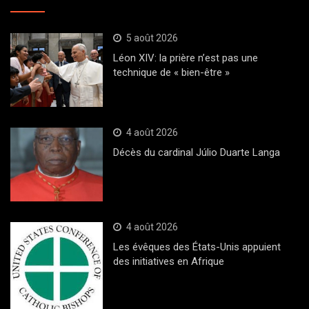
5 août 2026
Léon XIV: la prière n’est pas une
technique de « bien-être »
4 août 2026
Décès du cardinal Júlio Duarte Langa
4 août 2026
Les évêques des États-Unis appuient
des initiatives en Afrique