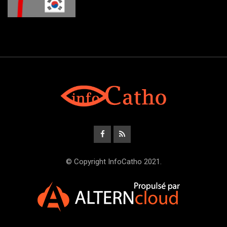
© Copyright InfoCatho 2021.