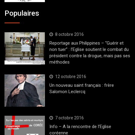
Populaires
8 octobre 2016
Reportage aux Philippines – “Guérir et
non tuer” : l’Eglise soutient le combat du
président contre la drogue, mais pas ses
méthodes
12 octobre 2016
Un nouveau saint français : frère
Salomon Leclercq
7 octobre 2016
Info – A la rencontre de l’Eglise
coréenne