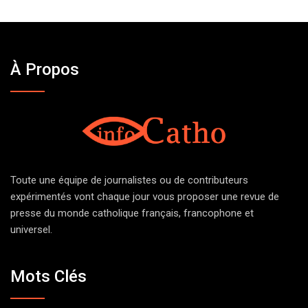
À Propos
Toute une équipe de journalistes ou de contributeurs
expérimentés vont chaque jour vous proposer une revue de
presse du monde catholique français, francophone et
universel.
Mots Clés