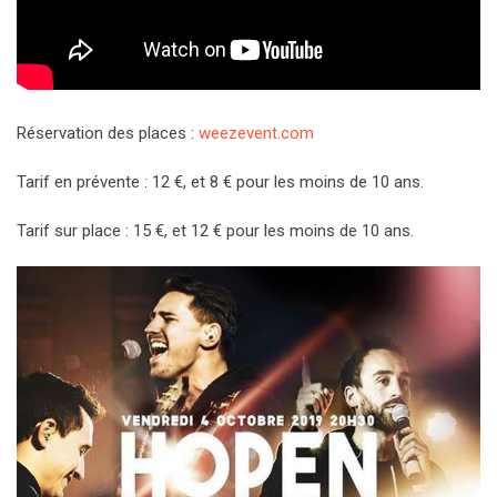
Réservation des places :
weezevent.com
Tarif en prévente : 12 €, et 8 € pour les moins de 10 ans.
Tarif sur place : 15 €, et 12 € pour les moins de 10 ans.