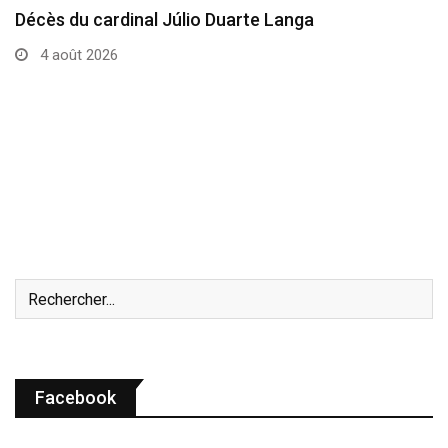
Décès du cardinal Júlio Duarte Langa
4 août 2026
Facebook