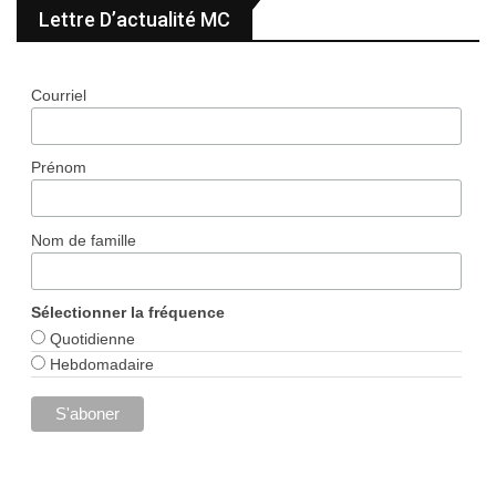
Lettre D’actualité MC
Courriel
Prénom
Nom de famille
Sélectionner la fréquence
Quotidienne
Hebdomadaire