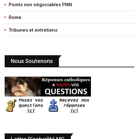
Points non négociables PNN
Rome
Tribunes et entretiens
Nous Soutenons