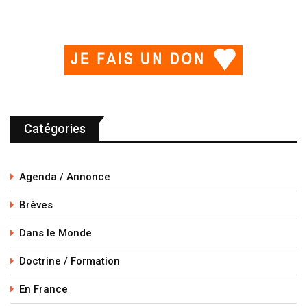
Catégories
Agenda / Annonce
Brèves
Dans le Monde
Doctrine / Formation
En France