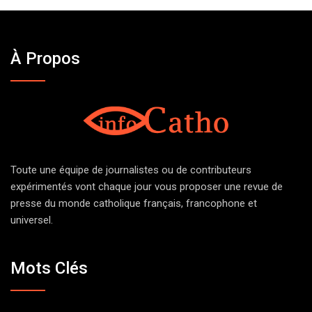
À Propos
Toute une équipe de journalistes ou de contributeurs
expérimentés vont chaque jour vous proposer une revue de
presse du monde catholique français, francophone et
universel.
Mots Clés