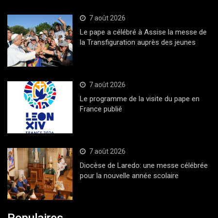
7 août 2026
Le pape a célébré à Assise la messe de
la Transfiguration auprès des jeunes
7 août 2026
Le programme de la visite du pape en
France publié
7 août 2026
Diocèse de Laredo: une messe célébrée
pour la nouvelle année scolaire
Populaires