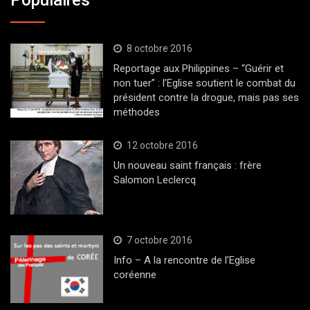
8 octobre 2016
Reportage aux Philippines – “Guérir et
non tuer” : l’Eglise soutient le combat du
président contre la drogue, mais pas ses
méthodes
12 octobre 2016
Un nouveau saint français : frère
Salomon Leclercq
7 octobre 2016
Info – A la rencontre de l’Eglise
coréenne