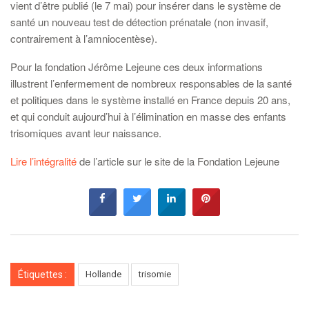
vient d’être publié (le 7 mai) pour insérer dans le système de
santé un nouveau test de détection prénatale (non invasif,
contrairement à l’amniocentèse).
Pour la fondation Jérôme Lejeune ces deux informations
illustrent l’enfermement de nombreux responsables de la santé
et politiques dans le système installé en France depuis 20 ans,
et qui conduit aujourd’hui à l’élimination en masse des enfants
trisomiques avant leur naissance.
Lire l’intégralité
de l’article sur le site de la Fondation Lejeune
Étiquettes :
Hollande
trisomie