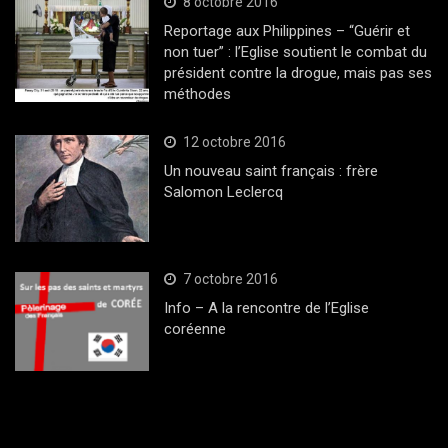
8 octobre 2016
Reportage aux Philippines – “Guérir et
non tuer” : l’Eglise soutient le combat du
président contre la drogue, mais pas ses
méthodes
12 octobre 2016
Un nouveau saint français : frère
Salomon Leclercq
7 octobre 2016
Info – A la rencontre de l’Eglise
coréenne