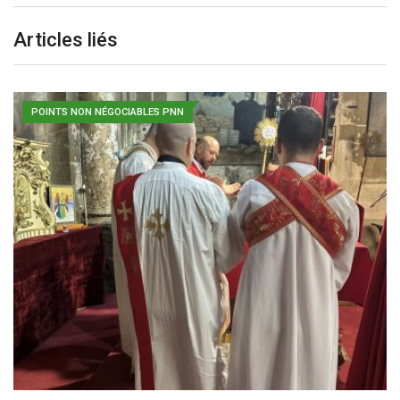
Articles liés
POINTS NON NÉGOCIABLES PNN