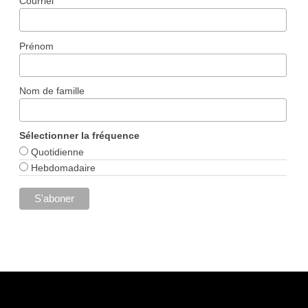
Courriel
Prénom
Nom de famille
Sélectionner la fréquence
Quotidienne
Hebdomadaire