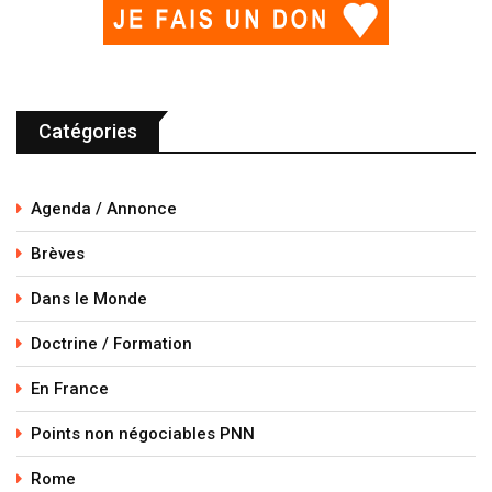
Catégories
Agenda / Annonce
Brèves
Dans le Monde
Doctrine / Formation
En France
Points non négociables PNN
Rome