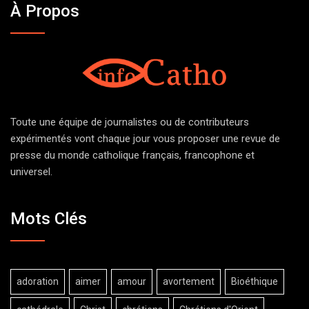
À Propos
Toute une équipe de journalistes ou de contributeurs
expérimentés vont chaque jour vous proposer une revue de
presse du monde catholique français, francophone et
universel.
Mots Clés
adoration
aimer
amour
avortement
Bioéthique