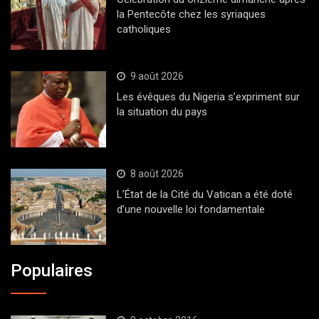
la Pentecôte chez les syriaques
catholiques
9 août 2026
Les évêques du Nigeria s’expriment sur
la situation du pays
8 août 2026
L’État de la Cité du Vatican a été doté
d’une nouvelle loi fondamentale
Populaires