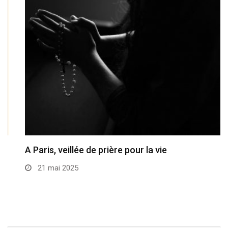
A Paris, veillée de prière pour la vie
21 mai 2025