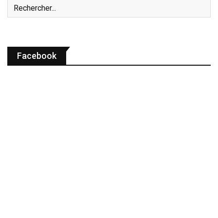
Facebook