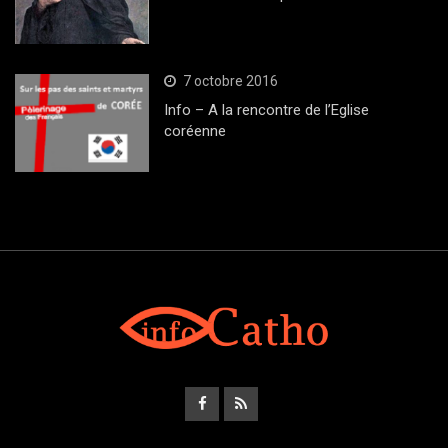
7 octobre 2016
Info – A la rencontre de l’Eglise
coréenne