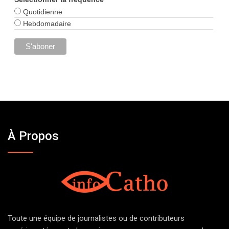
Quotidienne
Hebdomadaire
À Propos
Toute une équipe de journalistes ou de contributeurs