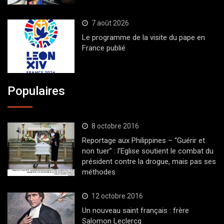
7 août 2026
Le programme de la visite du pape en
France publié
Populaires
8 octobre 2016
Reportage aux Philippines – “Guérir et
non tuer” : l’Eglise soutient le combat du
président contre la drogue, mais pas ses
méthodes
12 octobre 2016
Un nouveau saint français : frère
Salomon Leclercq