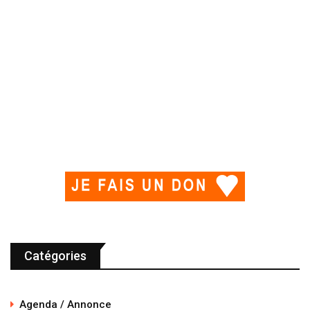
Catégories
Agenda / Annonce