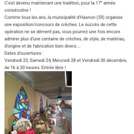
C’est devenu maintenant une tradition, pour la 17° année
consécutive !
Comme tous les ans, la municipalité d’Hasnon (59) organise
une exposition/concours de crèches. Le succès de cette
opération ne se dément pas, vous pourrez une fois encore
admirer plus d’une centaine de crèches, de style, de matériau,
d’origine et de fabrication bien divers….
Dates d’ouvertures :
Vendredi 23, Samedi 24, Mercredi 28 et Vendredi 30 décembre,
de 16 à 20 heures. Entrée libre !