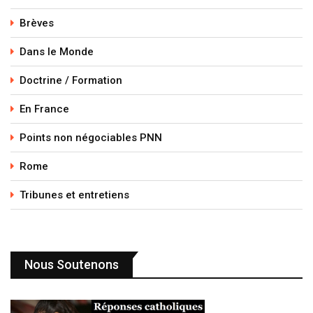
Brèves
Dans le Monde
Doctrine / Formation
En France
Points non négociables PNN
Rome
Tribunes et entretiens
Nous Soutenons