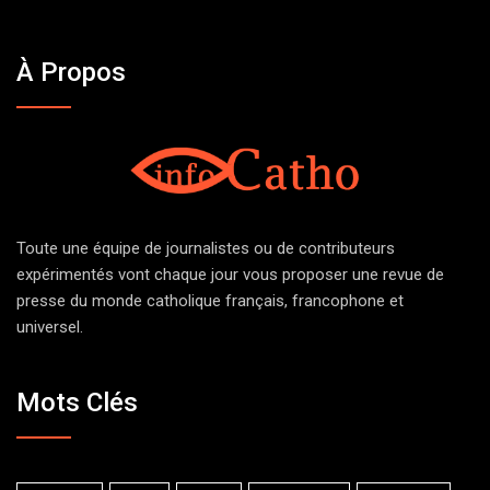
À Propos
Toute une équipe de journalistes ou de contributeurs
expérimentés vont chaque jour vous proposer une revue de
presse du monde catholique français, francophone et
universel.
Mots Clés