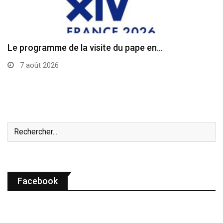
Diocèse de Laredo: une messe célébrée pour la…
7 août 2026
Facebook