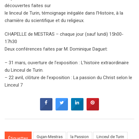
découvertes faites sur
le linceul de Turin, témoignage inégalée dans l’Histoire, à la
charnière du scientifique et du religieux.
CHAPELLE de MESTRAS – chaque jour (sauf lundi) 15h00-
17h30
Deux conférences faites par M. Dominique Daguet:
– 31 mars, ouverture de l’exposition : L’histoire extraordinaire
du Linceul de Turin.
– 22 avril, clôture de l’exposition : La passion du Christ selon le
Linceul 7
Gujan-Mestras
la Passion
Linceul de Turin
Étiquettes