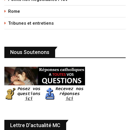
Rome
Tribunes et entretiens
Nous Soutenons
Lettre D’actualité MC