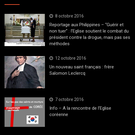
8 octobre 2016
Reportage aux Philippines – “Guérir et
non tuer” : l’Eglise soutient le combat du
président contre la drogue, mais pas ses
méthodes
12 octobre 2016
Un nouveau saint français : frère
Salomon Leclercq
7 octobre 2016
Info – A la rencontre de l’Eglise
coréenne