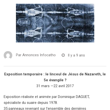
Par
Annonces Infocatho
Il y a 9 ans
Exposition temporaire : le linceul de Jésus de Nazareth, le
5e évangile ?
31 mars —22 avril 2017
Exposition réalisée et animée par Dominique DAGUET,
spécialiste du suaire depuis 1978.
35 panneaux revenant sur l’ensemble des dernières