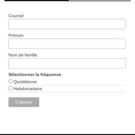
Courriel
Prénom
Nom de famille
Sélectionner la fréquence
Quotidienne
Hebdomadaire