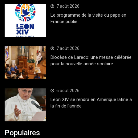
7 août 2026
Le programme de la visite du pape en
France publié
7 août 2026
Diocèse de Laredo: une messe célébrée
pour la nouvelle année scolaire
6 août 2026
Léon XIV se rendra en Amérique latine à
la fin de l’année
Populaires