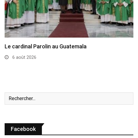
Le cardinal Parolin au Guatemala
6 août 2026
Facebook