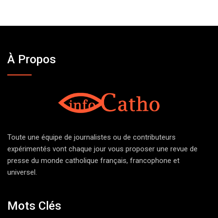
À Propos
Toute une équipe de journalistes ou de contributeurs
expérimentés vont chaque jour vous proposer une revue de
presse du monde catholique français, francophone et
universel.
Mots Clés