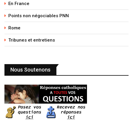
En France
Points non négociables PNN
Rome
Tribunes et entretiens
Nous Soutenons