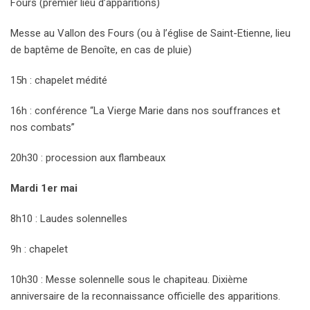
Fours (premier lieu d’apparitions)
Messe au Vallon des Fours (ou à l’église de Saint-Etienne, lieu
de baptême de Benoîte, en cas de pluie)
15h : chapelet médité
16h : conférence “La Vierge Marie dans nos souffrances et
nos combats”
20h30 : procession aux flambeaux
Mardi 1er mai
8h10 : Laudes solennelles
9h : chapelet
10h30 : Messe solennelle sous le chapiteau. Dixième
anniversaire de la reconnaissance officielle des apparitions.