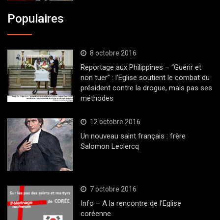
Populaires
8 octobre 2016
Reportage aux Philippines – “Guérir et
non tuer” : l’Eglise soutient le combat du
président contre la drogue, mais pas ses
méthodes
12 octobre 2016
Un nouveau saint français : frère
Salomon Leclercq
7 octobre 2016
Info – A la rencontre de l’Eglise
coréenne