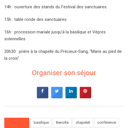
14h : ouverture des stands du Festival des sanctuaires.
15h : table ronde des sanctuaires
16h : procession mariale jusqu’à la basilique et Vêpres
solennelles
20h30 : prière à la chapelle du Précieux-Sang, “Marie au pied de
la croix”
Organiser son séjour
basilique
Benoîte
chapelet
conférence