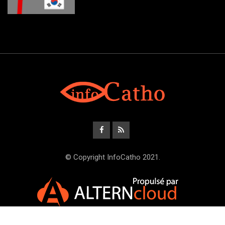
© Copyright InfoCatho 2021.