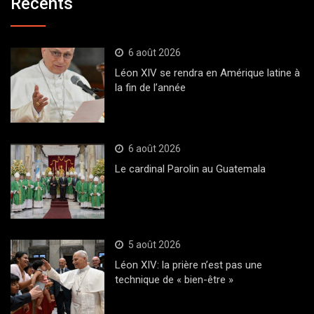
Récents
6 août 2026
Léon XIV se rendra en Amérique latine à
la fin de l’année
6 août 2026
Le cardinal Parolin au Guatemala
5 août 2026
Léon XIV: la prière n’est pas une
technique de « bien-être »