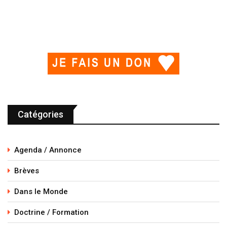
Catégories
Agenda / Annonce
Brèves
Dans le Monde
Doctrine / Formation