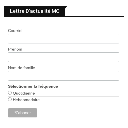
Lettre D’actualité MC
Courriel
Prénom
Nom de famille
Sélectionner la fréquence
Quotidienne
Hebdomadaire