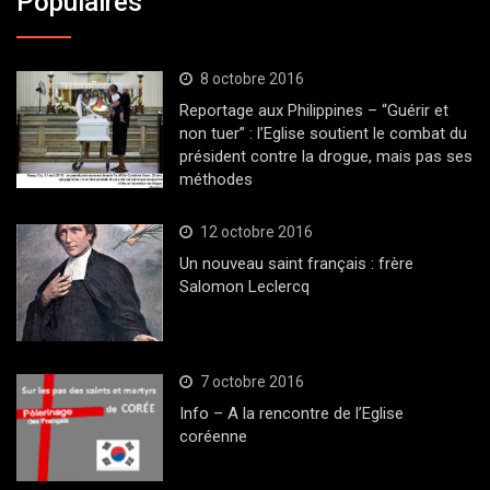
Populaires
8 octobre 2016
Reportage aux Philippines – “Guérir et
non tuer” : l’Eglise soutient le combat du
président contre la drogue, mais pas ses
méthodes
12 octobre 2016
Un nouveau saint français : frère
Salomon Leclercq
7 octobre 2016
Info – A la rencontre de l’Eglise
coréenne