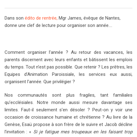
Dans son
édito de rentrée,
Mgr James, évêque de Nantes,
donne une clef de lecture pour organiser son année….
Comment organiser l’année ? Au retour des vacances, les
parents discernent avec leurs enfants et bâtissent les emplois
du temps. Tout n’est pas possible. Que retenir ? Les prêtres, les
Equipes d’Animation Paroissiale, les services eux aussi,
organisent l’année. Que privilégier ?
Nos communautés sont plus fragiles, tant familiales
qu’ecclésiales. Notre monde aussi mesure davantage ses
limites. Faut-il seulement s’en désoler ? Peut-on y voir une
occasion de croissance humaine et chrétienne ? Au livre de la
Genèse, Esaü propose à son frère de le suivre et Jacob décline
l’invitation : «
Si je fatigue mes troupeaux en les faisant trop