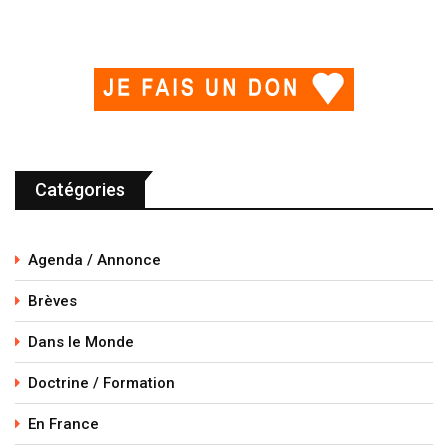
Catégories
Agenda / Annonce
Brèves
Dans le Monde
Doctrine / Formation
En France