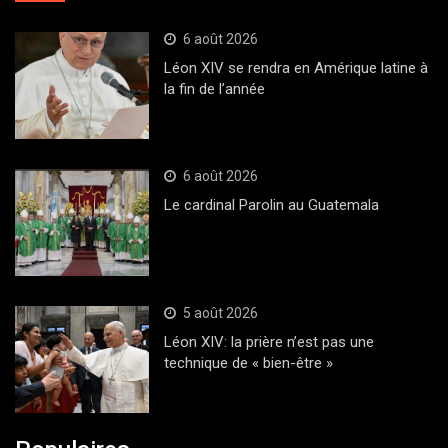
6 août 2026
Léon XIV se rendra en Amérique latine à
la fin de l’année
6 août 2026
Le cardinal Parolin au Guatemala
5 août 2026
Léon XIV: la prière n’est pas une
technique de « bien-être »