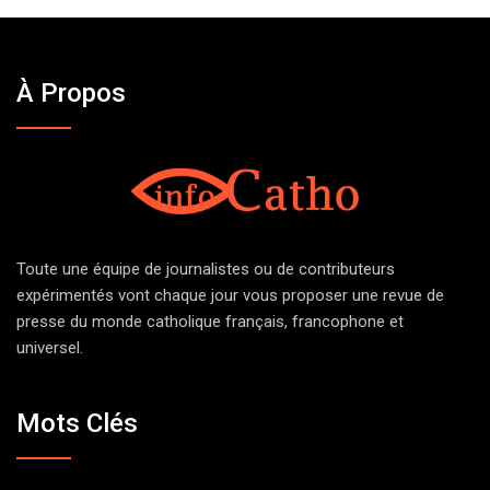
À Propos
Toute une équipe de journalistes ou de contributeurs
expérimentés vont chaque jour vous proposer une revue de
presse du monde catholique français, francophone et
universel.
Mots Clés