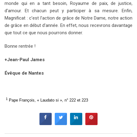
monde qui en a tant besoin, Royaume de paix, de justice,
d’amour. Et chacun peut y participer à sa mesure. Enfin,
Magnificat : c’est l’action de grâce de Notre Dame, notre action
de grâce en début d’année. En effet, nous recevrons davantage
que tout ce que nous pourrons donner.
Bonne rentrée !
+Jean-Paul James
Évêque de Nantes
1
Pape François, « Laudato si », n° 222 et 223