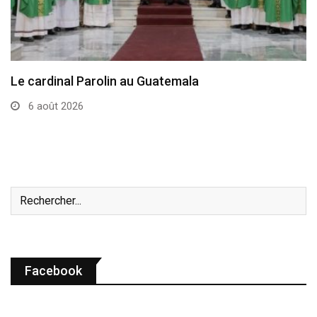
Le cardinal Parolin au Guatemala
6 août 2026
Facebook