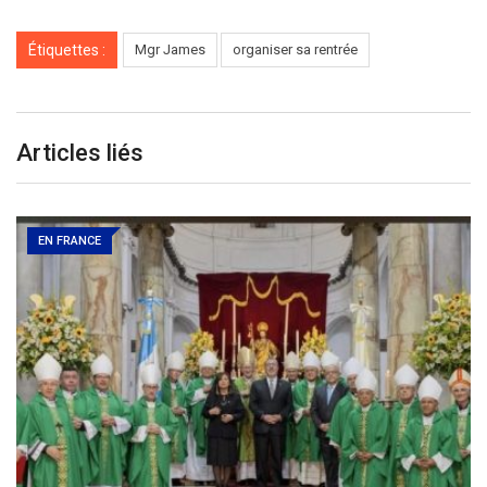
Étiquettes :
Mgr James
organiser sa rentrée
Articles liés
EN FRANCE