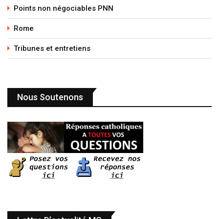
Points non négociables PNN
Rome
Tribunes et entretiens
Nous Soutenons