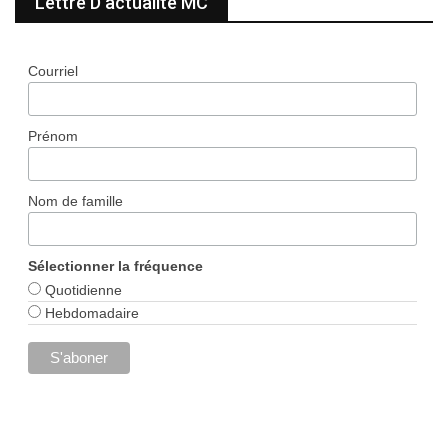
Lettre D’actualité MC
Courriel
Prénom
Nom de famille
Sélectionner la fréquence
Quotidienne
Hebdomadaire