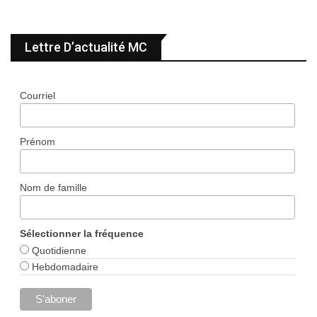
Lettre D’actualité MC
Courriel
Prénom
Nom de famille
Sélectionner la fréquence
Quotidienne
Hebdomadaire