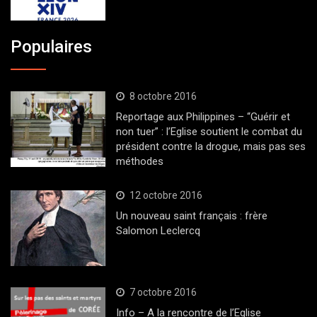
Populaires
8 octobre 2016
Reportage aux Philippines – “Guérir et
non tuer” : l’Eglise soutient le combat du
président contre la drogue, mais pas ses
méthodes
12 octobre 2016
Un nouveau saint français : frère
Salomon Leclercq
7 octobre 2016
Info – A la rencontre de l’Eglise