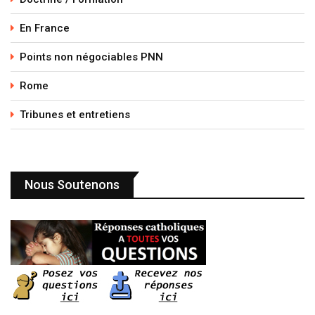
En France
Points non négociables PNN
Rome
Tribunes et entretiens
Nous Soutenons