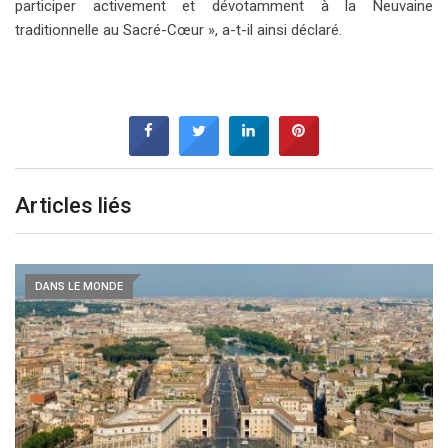
participer activement et dévotamment à la Neuvaine
traditionnelle au Sacré-Cœur », a-t-il ainsi déclaré.
Articles liés
DANS LE MONDE