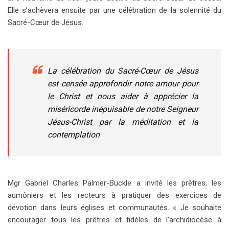
Elle s’achèvera ensuite par une célébration de la solennité du
Sacré-Cœur de Jésus.
La célébration du Sacré-Cœur de Jésus
est censée approfondir notre amour pour
le Christ et nous aider à apprécier la
miséricorde inépuisable de notre Seigneur
Jésus-Christ par la méditation et la
contemplation
Mgr Gabriel Charles Palmer-Buckle a invité les prêtres, les
aumôniers et les recteurs à pratiquer des exercices de
dévotion dans leurs églises et communautés. « Je souhaite
encourager tous les prêtres et fidèles de l’archidiocèse à