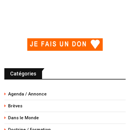
Catégories
Agenda / Annonce
Brèves
Dans le Monde
Doctrine / Formation