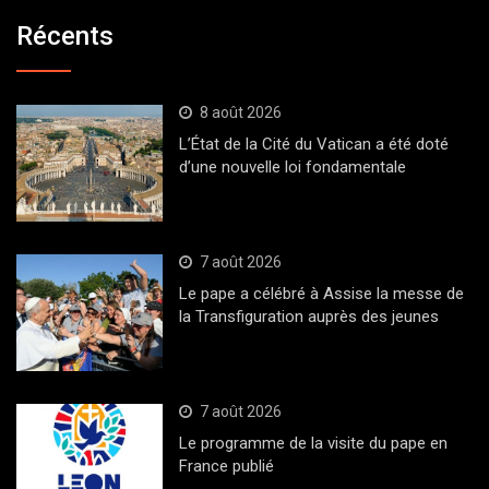
Récents
8 août 2026
L’État de la Cité du Vatican a été doté
d’une nouvelle loi fondamentale
7 août 2026
Le pape a célébré à Assise la messe de
la Transfiguration auprès des jeunes
7 août 2026
Le programme de la visite du pape en
France publié