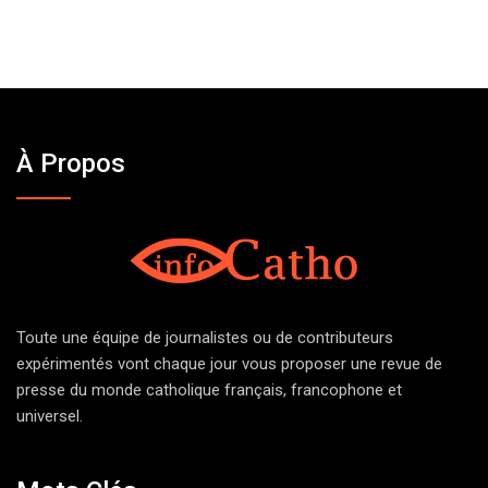
À Propos
Toute une équipe de journalistes ou de contributeurs
expérimentés vont chaque jour vous proposer une revue de
presse du monde catholique français, francophone et
universel.