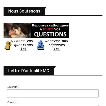
Nous Soutenons
Lettre D’actualité MC
Courriel
Prénom