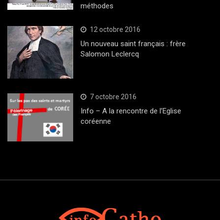
méthodes
12 octobre 2016
Un nouveau saint français : frère
Salomon Leclercq
7 octobre 2016
Info – A la rencontre de l’Eglise
coréenne