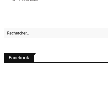
Facebook