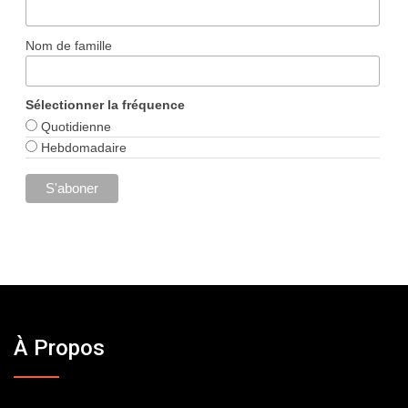
Nom de famille
Sélectionner la fréquence
Quotidienne
Hebdomadaire
À Propos