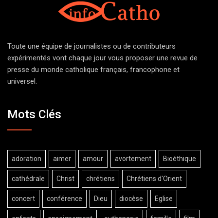
Toute une équipe de journalistes ou de contributeurs
expérimentés vont chaque jour vous proposer une revue de
presse du monde catholique français, francophone et
universel.
Mots Clés
adoration
aimer
amour
avortement
Bioéthique
cathédrale
Christ
chrétiens
Chrétiens d'Orient
concert
conférence
Dieu
diocèse
Eglise