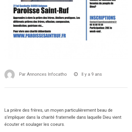
Par
Annonces Infocatho
Il y a 9 ans
La prière des frères, un moyen particulièrement beau de
s’impliquer dans la charité fraternelle dans laquelle Dieu vient
écouter et soulager les coeurs.