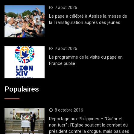
7 août 2026
Le pape a célébré à Assise la messe de
la Transfiguration auprès des jeunes
7 août 2026
Le programme de la visite du pape en
France publié
Populaires
8 octobre 2016
Reportage aux Philippines – “Guérir et
non tuer” : l’Eglise soutient le combat du
président contre la drogue, mais pas ses