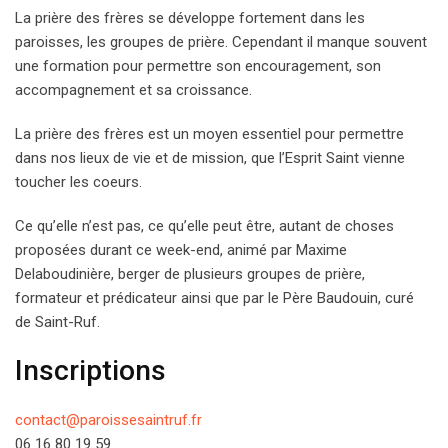
La prière des frères se développe fortement dans les
paroisses, les groupes de prière. Cependant il manque souvent
une formation pour permettre son encouragement, son
accompagnement et sa croissance.
La prière des frères est un moyen essentiel pour permettre
dans nos lieux de vie et de mission, que l’Esprit Saint vienne
toucher les coeurs.
Ce qu’elle n’est pas, ce qu’elle peut être, autant de choses
proposées durant ce week-end, animé par Maxime
Delaboudinière, berger de plusieurs groupes de prière,
formateur et prédicateur ainsi que par le Père Baudouin, curé
de Saint-Ruf.
Inscriptions
contact@paroissesaintruf.fr
06 16 80 19 59