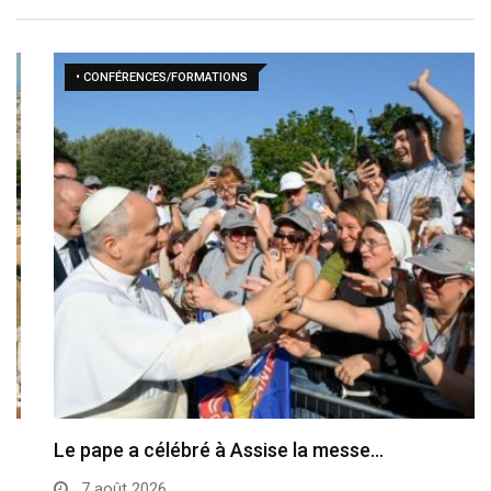
• CONFÉRENCES/FORMATIONS
Le pape a célébré à Assise la messe…
7 août 2026