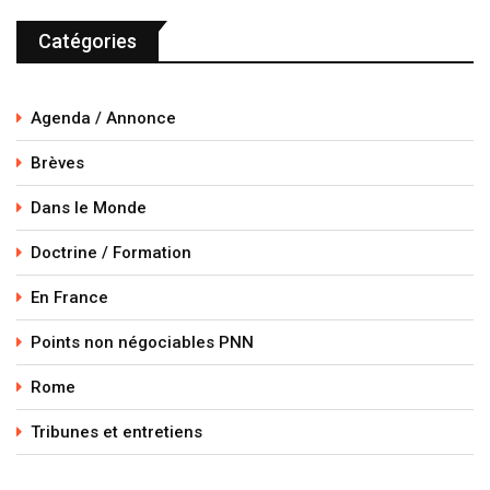
Catégories
Agenda / Annonce
Brèves
Dans le Monde
Doctrine / Formation
En France
Points non négociables PNN
Rome
Tribunes et entretiens