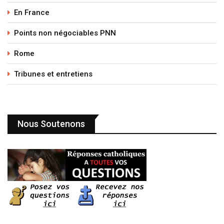
En France
Points non négociables PNN
Rome
Tribunes et entretiens
Nous Soutenons