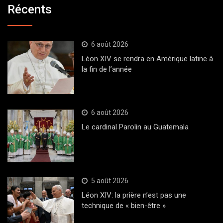
Récents
6 août 2026
Léon XIV se rendra en Amérique latine à
la fin de l’année
6 août 2026
Le cardinal Parolin au Guatemala
5 août 2026
Léon XIV: la prière n’est pas une
technique de « bien-être »