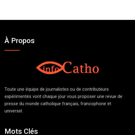
À Propos
Toute une équipe de journalistes ou de contributeurs
expérimentés vont chaque jour vous proposer une revue de
presse du monde catholique français, francophone et
universel.
Mots Clés