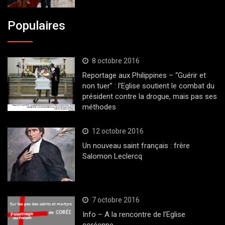
Populaires
8 octobre 2016
Reportage aux Philippines – “Guérir et
non tuer” : l’Eglise soutient le combat du
président contre la drogue, mais pas ses
méthodes
12 octobre 2016
Un nouveau saint français : frère
Salomon Leclercq
7 octobre 2016
Info – A la rencontre de l’Eglise