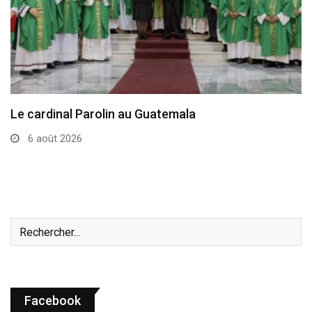
Le cardinal Parolin au Guatemala
6 août 2026
Facebook