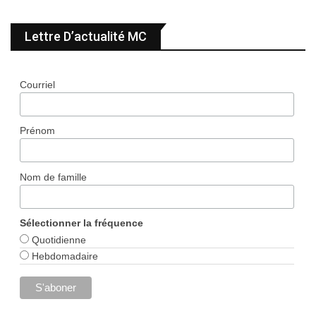
Lettre D’actualité MC
Courriel
Prénom
Nom de famille
Sélectionner la fréquence
Quotidienne
Hebdomadaire