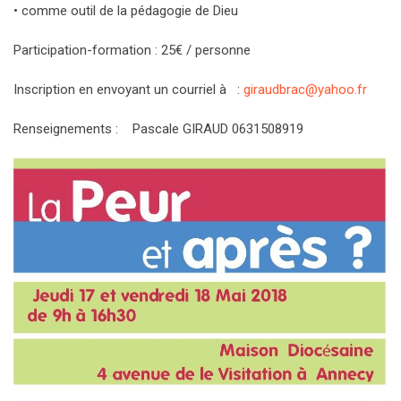
• comme outil de la pédagogie de Dieu
Participation-formation : 25€ / personne
Inscription en envoyant un courriel à :
giraudbrac@yahoo.fr
Renseignements : Pascale GIRAUD 0631508919