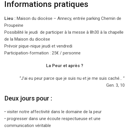
Informations pratiques
Lieu :
Maison du diocèse – Annecy, entrée parking Chemin de
Proupeine
Possibilité le jeudi de participer à la messe à 8h30 à la chapelle
de la Maison du diocèse
Prévoir pique-nique jeudi et vendredi
Participation-formation : 25€ / personne
La Peur et après ?
“J’ai eu peur parce que je suis nu et je me suis caché… ”
Gen. 3, 10
Deux jours pour :
• visiter notre affectivité dans le domaine de la peur
• progresser dans une écoute respectueuse et une
communication véritable