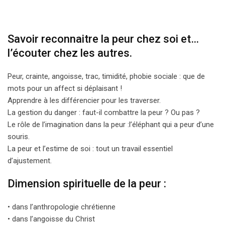
Savoir reconnaitre la peur chez soi et…
l’écouter chez les autres.
Peur, crainte, angoisse, trac, timidité, phobie sociale : que de
mots pour un affect si déplaisant !
Apprendre à les différencier pour les traverser.
La gestion du danger : faut-il combattre la peur ? Ou pas ?
Le rôle de l’imagination dans la peur :l’éléphant qui a peur d’une
souris.
La peur et l’estime de soi : tout un travail essentiel
d’ajustement.
Dimension spirituelle de la peur :
• dans l’anthropologie chrétienne
• dans l’angoisse du Christ