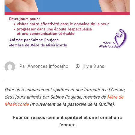
Par
Annonces Infocatho
Il y a 8 ans
Pour un ressourcement spirituel et une formation à l’écoute,
deux jours animés par Sabine Poujade, membre de
Mère de
Miséricorde
(mouvement de la pastorale de la famille).
Pour un ressourcement spirituel et une formation à
l’écoute.