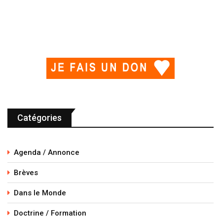
Catégories
Agenda / Annonce
Brèves
Dans le Monde
Doctrine / Formation