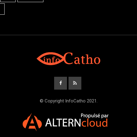
© Copyright InfoCatho 2021.