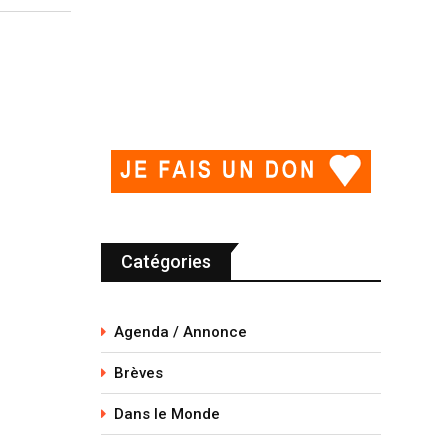
Catégories
Agenda / Annonce
Brèves
Dans le Monde