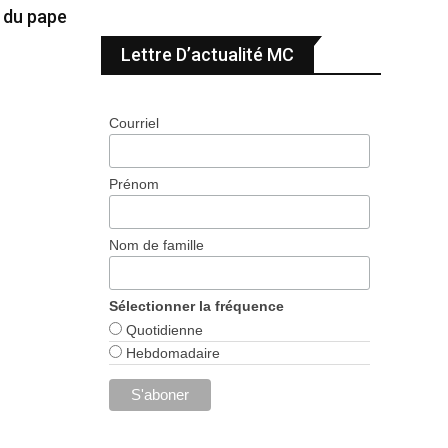
e du pape
Lettre D’actualité MC
Courriel
Prénom
Nom de famille
Sélectionner la fréquence
Quotidienne
Hebdomadaire