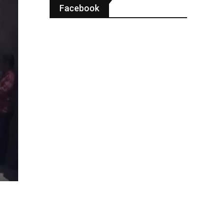
Facebook