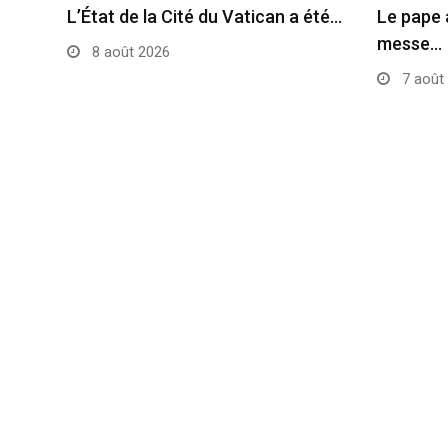
L’État de la Cité du Vatican a été…
Le pape 
messe…
8 août 2026
7 août