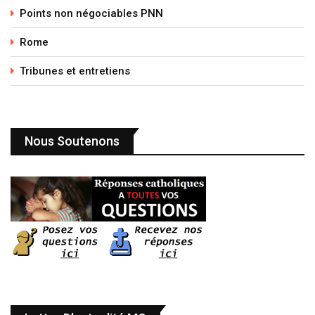
Points non négociables PNN
Rome
Tribunes et entretiens
Nous Soutenons