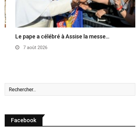
Le pape a célébré à Assise la messe…
7 août 2026
Facebook