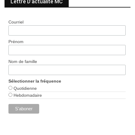
Lettre D’actualité MC
Courriel
Prénom
Nom de famille
Sélectionner la fréquence
Quotidienne
Hebdomadaire