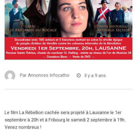
Par
Annonces Infocatho
Il y a 9 ans
Le film La Rébellion cachée sera projeté à Lausanne le 1er
septembre à 20h et à Fribourg le samedi 2 septembre à 19h.
Venez nombreux !