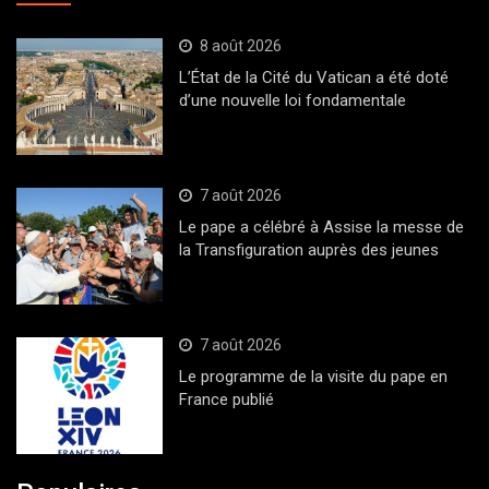
8 août 2026
L’État de la Cité du Vatican a été doté
d’une nouvelle loi fondamentale
7 août 2026
Le pape a célébré à Assise la messe de
la Transfiguration auprès des jeunes
7 août 2026
Le programme de la visite du pape en
France publié