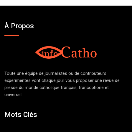
À Propos
Toute une équipe de journalistes ou de contributeurs
expérimentés vont chaque jour vous proposer une revue de
presse du monde catholique français, francophone et
universel.
Mots Clés