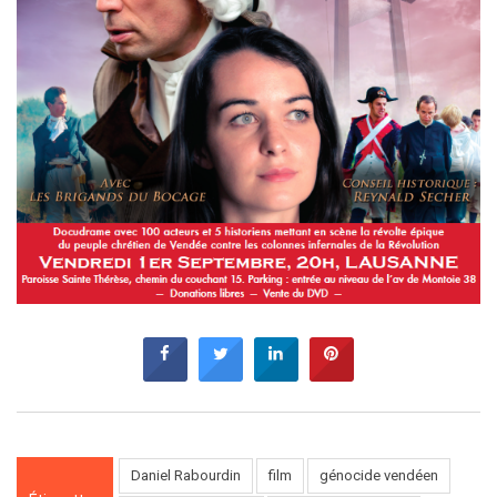
Daniel Rabourdin
film
génocide vendéen