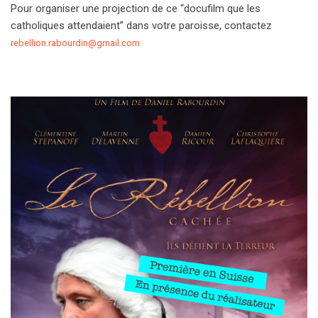
Pour organiser une projection de ce “docufilm que les
catholiques attendaient” dans votre paroisse, contactez
rebellion.rabourdin@
gmail.com