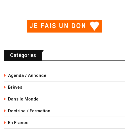
Catégories
Agenda / Annonce
Brèves
Dans le Monde
Doctrine / Formation
En France