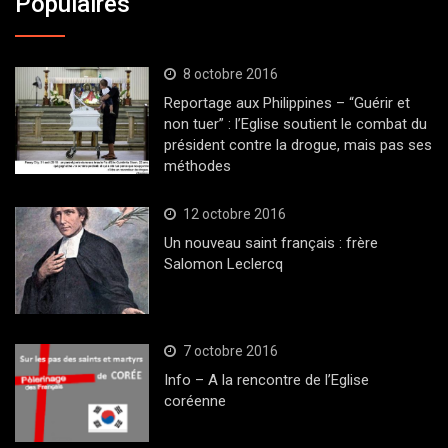
Populaires
8 octobre 2016
Reportage aux Philippines – “Guérir et
non tuer” : l’Eglise soutient le combat du
président contre la drogue, mais pas ses
méthodes
12 octobre 2016
Un nouveau saint français : frère
Salomon Leclercq
7 octobre 2016
Info – A la rencontre de l’Eglise
coréenne