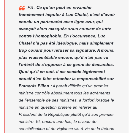
PS :
Ce qu’on peut en revanche
franchement imputer à Luc Chatel, c’est d’avoir
conclu un partenariat avec ligne azur, qui
avançait alors masquée sous couvert de lutte
contre l’homophobie. En l’occurrence, Luc
Chatel n’a pas été idéologue, mais simplement
trop couard pour refuser sa signature. A moins,
plus vraisemblable encore, qu’il n’ait pas vu
l’intérêt de s’opposer à ce genre de demandes.
Quoi qu’il en soit, il me semble légèrement
abusif d’en faire retomber la responsabilité sur
François Fillon :
il paraît difficile qu’un premier
ministre contrôle absolument tous les agréments
de l’ensemble de ses ministres, a fortiori lorsque le
ministre en question préfère en référer au
Président de la République plutôt qu’à son premier
ministre. Et, encore une fois, le niveau de
sensibilisation et de vigilance vis-à-vis de la théorie