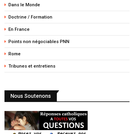
Dans le Monde
Doctrine / Formation
En France
Points non négociables PNN
Rome
Tribunes et entretiens
Nous Soutenons