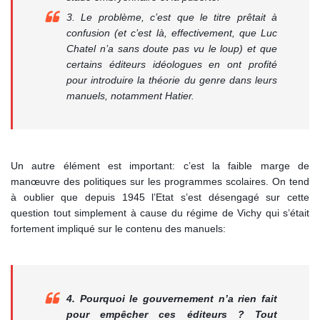
3. Le problème, c’est que le titre prêtait à
confusion (et c’est là, effectivement, que Luc
Chatel n’a sans doute pas vu le loup) et que
certains éditeurs idéologues en ont profité
pour introduire la théorie du genre dans leurs
manuels, notamment Hatier.
Un autre élément est important: c’est la faible marge de
manœuvre des politiques sur les programmes scolaires. On tend
à oublier que depuis 1945 l’Etat s’est désengagé sur cette
question tout simplement à cause du régime de Vichy qui s’était
fortement impliqué sur le contenu des manuels:
4. Pourquoi le gouvernement n’a rien fait
pour empêcher ces éditeurs ? Tout