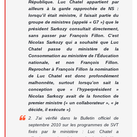
République. Luc Chatel appartient par
ailleurs à la garde rapprochée de NS :
lorsqu’il était ministre, il faisait partie du
groupe de ministres (appelé « G7 ») que le
président Sarkozy consultait directement,
sans passer par François Fillon. C’est
Nicolas Sarkozy qui a souhaité que Luc
Chatel passe du ministère de la
Consommation au ministère de l’Éducation
nationale, et non François Fillon.
Reprocher à François Fillon la nomination
de Luc Chatel est donc profondément
malhonnête, surtout lorsqu’on sait la
conception que « l’hyperprésident »
Nicolas Sarkozy avait de la fonction de
premier ministre (
« un collaborateur », « je
décide, il exécute »
)
.
2. J’ai vérifié dans le Bulletin officiel de
septembre 2010 sur les programmes de SVT
fixés par le ministère : Luc Chatel a