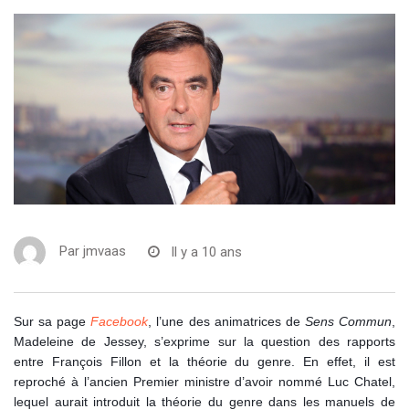
Par
jmvaas
Il y a 10 ans
Sur sa page
Facebook
, l’une des animatrices de
Sens Commun
,
Madeleine de Jessey, s’exprime sur la question des rapports
entre François Fillon et la théorie du genre. En effet, il est
reproché à l’ancien Premier ministre d’avoir nommé Luc Chatel,
lequel aurait introduit la théorie du genre dans les manuels de