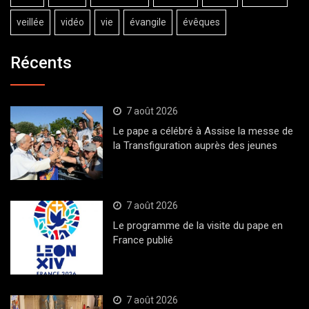
veillée
vidéo
vie
évangile
évêques
Récents
7 août 2026
Le pape a célébré à Assise la messe de
la Transfiguration auprès des jeunes
7 août 2026
Le programme de la visite du pape en
France publié
7 août 2026