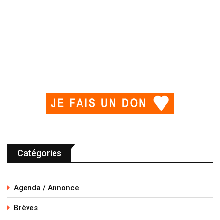
Catégories
Agenda / Annonce
Brèves