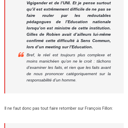
Vigigender et de l’UNI. Et je pense surtout
qu’il est extrêmement difficile de ne pas se
faire rouler par les redoutables
pédagogues de l’Education nationale
lorsqu’on est ministre de cette institution.
Gilles de Robien avait d’ailleurs lui-même
confirmé cette difficulté à
Sens Commun
,
lors d’un meeting sur l’Education.
Bref, le réel est toujours plus complexe et
moins manichéen qu’on ne le croit : tâchons
d’examiner les faits, et rien que les faits avant
de nous prononcer catégoriquement sur la
responsabilité d’un homme.
Il ne faut donc pas tout faire retomber sur François Fillon: