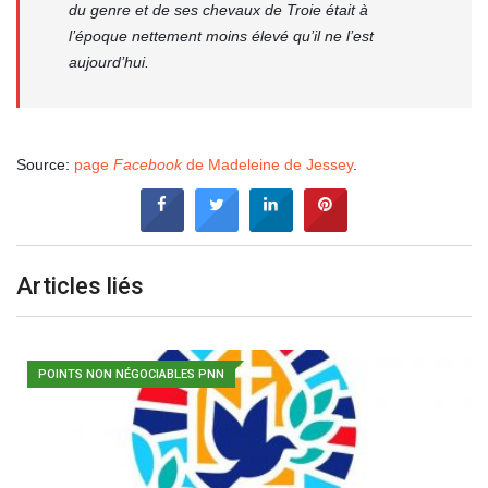
du genre et de ses chevaux de Troie était à
l’époque nettement moins élevé qu’il ne l’est
aujourd’hui.
Source:
page
Facebook
de Madeleine de Jessey
.
Articles liés
POINTS NON NÉGOCIABLES PNN