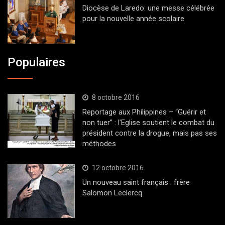
Diocèse de Laredo: une messe célébrée
pour la nouvelle année scolaire
Populaires
8 octobre 2016
Reportage aux Philippines – “Guérir et
non tuer” : l’Eglise soutient le combat du
président contre la drogue, mais pas ses
méthodes
12 octobre 2016
Un nouveau saint français : frère
Salomon Leclercq