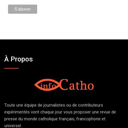
À Propos
Toute une équipe de journalistes ou de contributeurs
expérimentés vont chaque jour vous proposer une revue de
presse du monde catholique français, francophone et
universel.