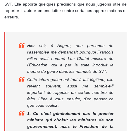
SVT. Elle apporte quelques précisions que nous jugeons utile de
reporter. L’auteur entend lutter contre certaines approximations et
erreurs.
Hier soir, à Angers, une personne de
l’assemblée me demandait pourquoi François
Fillon avait nommé Luc Chatel ministre de
l’Education, qui a par la suite introduit la
théorie du genre dans les manuels de SVT.
Cette interrogation est tout à fait légitime, elle
revient souvent, aussi me semble-t-il
important de rappeler un certain nombre de
faits. Libre à vous, ensuite, d’en penser ce
que vous voulez :
1. Ce n’est généralement pas le premier
ministre qui choisit les ministres de son
gouvernement, mais le Président de la