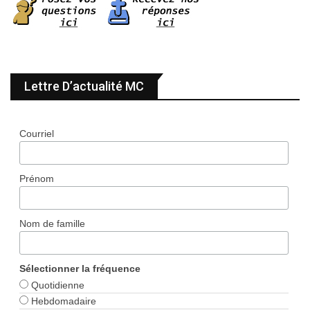
Lettre D’actualité MC
Courriel
Prénom
Nom de famille
Sélectionner la fréquence
Quotidienne
Hebdomadaire