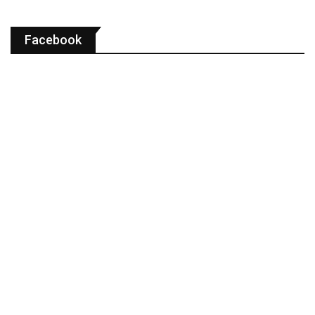
Facebook