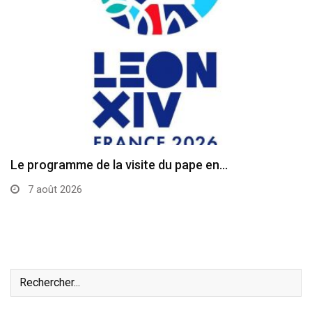
Le programme de la visite du pape en…
7 août 2026