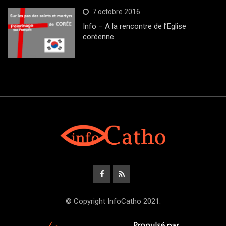
7 octobre 2016
Info – A la rencontre de l’Eglise
coréenne
© Copyright InfoCatho 2021.