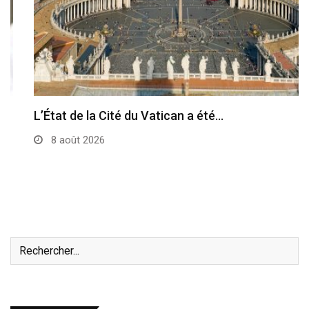
L’État de la Cité du Vatican a été…
8 août 2026