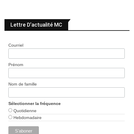
Lettre D’actualité MC
Courriel
Prénom
Nom de famille
Sélectionner la fréquence
Quotidienne
Hebdomadaire