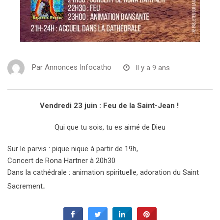
Par
Annonces Infocatho
Il y a 9 ans
Vendredi 23 juin : Feu de la Saint-Jean !
Qui que tu sois, tu es aimé de Dieu
Sur le parvis : pique nique à partir de 19h,
Concert de Rona Hartner à 20h30
Dans la cathédrale : animation spirituelle, adoration du Saint
.
Sacrement