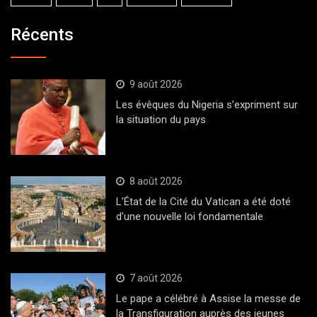
Récents
9 août 2026
Les évêques du Nigeria s’expriment sur
la situation du pays
8 août 2026
L’État de la Cité du Vatican a été doté
d’une nouvelle loi fondamentale
7 août 2026
Le pape a célébré à Assise la messe de
la Transfiguration auprès des jeunes