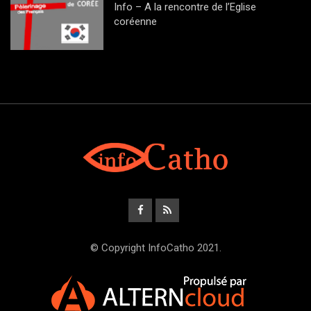
Info – A la rencontre de l’Eglise
coréenne
© Copyright InfoCatho 2021.