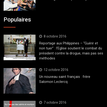
Populaires
8 octobre 2016
Reportage aux Philippines – “Guérir et
non tuer” : l’Eglise soutient le combat du
président contre la drogue, mais pas ses
méthodes
12 octobre 2016
Un nouveau saint français : frère
Salomon Leclercq
7 octobre 2016