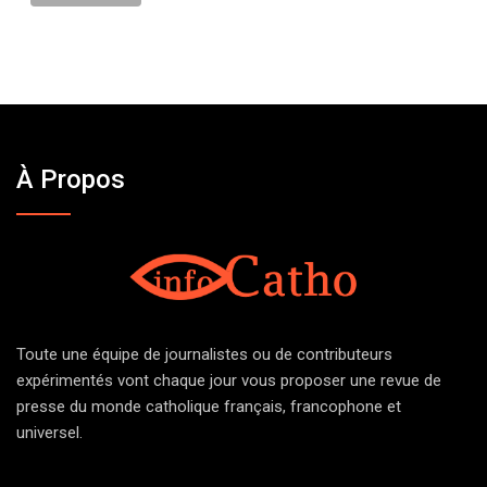
À Propos
Toute une équipe de journalistes ou de contributeurs
expérimentés vont chaque jour vous proposer une revue de
presse du monde catholique français, francophone et
universel.