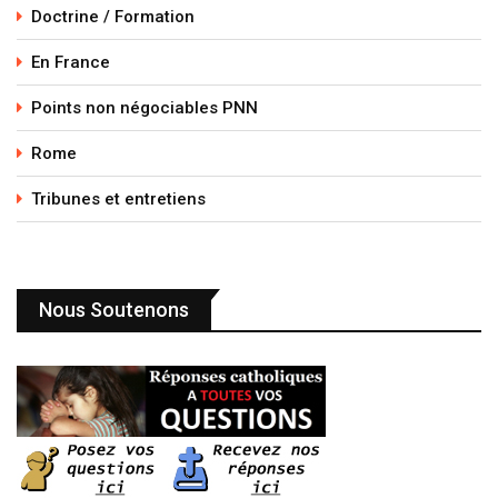
Doctrine / Formation
En France
Points non négociables PNN
Rome
Tribunes et entretiens
Nous Soutenons