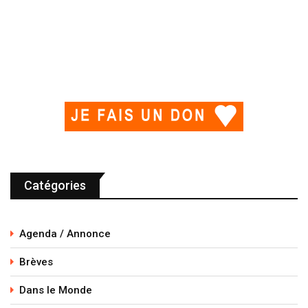
Catégories
Agenda / Annonce
Brèves
Dans le Monde