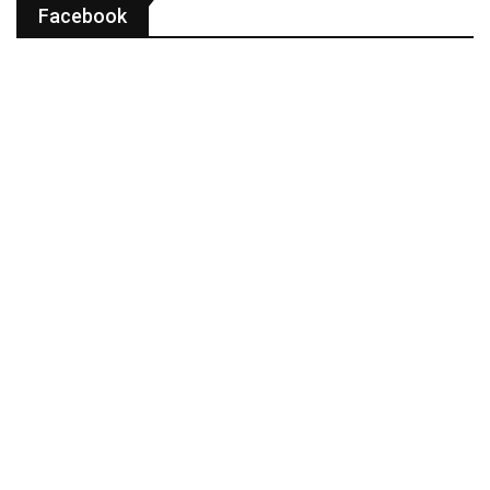
Facebook