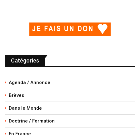
Catégories
Agenda / Annonce
Brèves
Dans le Monde
Doctrine / Formation
En France