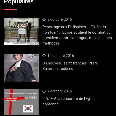
Populaires
8 octobre 2016
Reportage aux Philippines – “Guérir et
non tuer” : l’Eglise soutient le combat du
président contre la drogue, mais pas ses
méthodes
12 octobre 2016
Un nouveau saint français : frère
Salomon Leclercq
7 octobre 2016
Info – A la rencontre de l’Eglise
coréenne