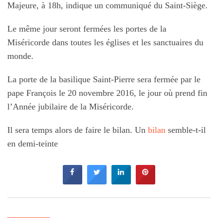
Majeure, à 18h, indique un communiqué du Saint-Siège.
Le même jour seront fermées les portes de la
Miséricorde dans toutes les églises et les sanctuaires du
monde.
La porte de la basilique Saint-Pierre sera fermée par le
pape François le 20 novembre 2016, le jour où prend fin
l’Année jubilaire de la Miséricorde.
Il sera temps alors de faire le bilan. Un
bilan
semble-t-il
en demi-teinte