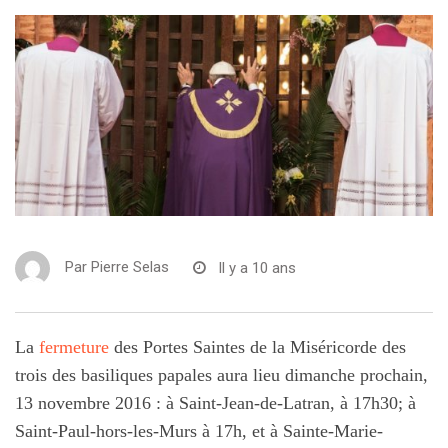
Par
Pierre Selas
Il y a 10 ans
La
fermeture
des Portes Saintes de la Miséricorde des
trois des basiliques papales aura lieu dimanche prochain,
13 novembre 2016 : à Saint-Jean-de-Latran, à 17h30; à
Saint-Paul-hors-les-Murs à 17h, et à Sainte-Marie-