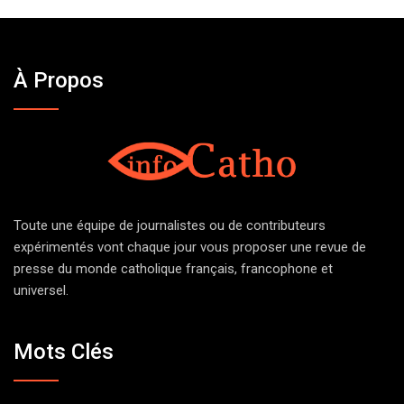
À Propos
Toute une équipe de journalistes ou de contributeurs
expérimentés vont chaque jour vous proposer une revue de
presse du monde catholique français, francophone et
universel.
Mots Clés