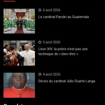
6 août 2026
Le cardinal Parolin au Guatemala
5 août 2026
Léon XIV: la prière n’est pas une
technique de « bien-être »
4 août 2026
Décès du cardinal Júlio Duarte Langa