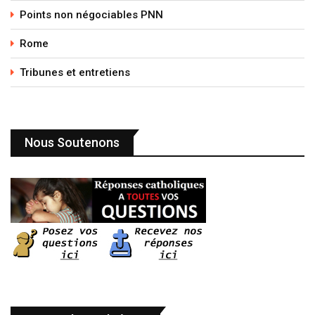
Points non négociables PNN
Rome
Tribunes et entretiens
Nous Soutenons