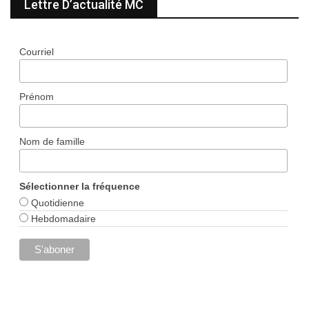
Lettre D’actualité MC
Courriel
Prénom
Nom de famille
Sélectionner la fréquence
Quotidienne
Hebdomadaire