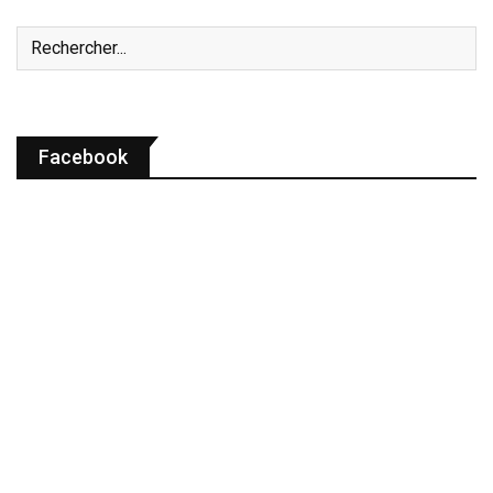
Facebook