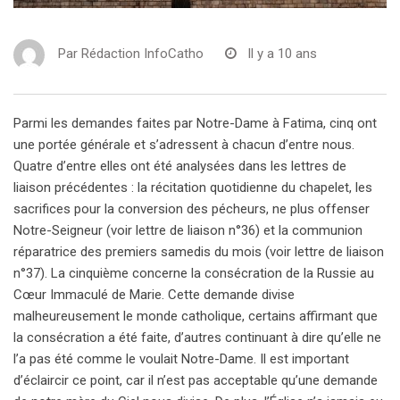
Par
Rédaction InfoCatho
Il y a 10 ans
Parmi les demandes faites par Notre-Dame à Fatima, cinq ont
une portée générale et s’adressent à chacun d’entre nous.
Quatre d’entre elles ont été analysées dans les lettres de
liaison précédentes : la récitation quotidienne du chapelet, les
sacrifices pour la conversion des pécheurs, ne plus offenser
Notre-Seigneur (voir lettre de liaison n°36) et la communion
réparatrice des premiers samedis du mois (voir lettre de liaison
n°37). La cinquième concerne la consécration de la Russie au
Cœur Immaculé de Marie. Cette demande divise
malheureusement le monde catholique, certains affirmant que
la consécration a été faite, d’autres continuant à dire qu’elle ne
l’a pas été comme le voulait Notre-Dame. Il est important
d’éclaircir ce point, car il n’est pas acceptable qu’une demande