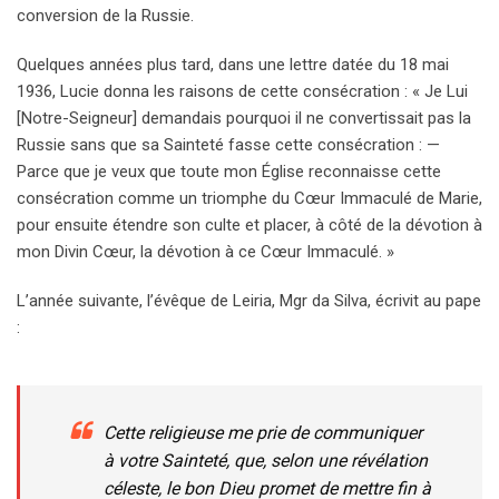
conversion de la Russie.
Quelques années plus tard, dans une lettre datée du 18 mai
1936, Lucie donna les raisons de cette consécration : « Je Lui
[Notre-Seigneur] demandais pourquoi il ne convertissait pas la
Russie sans que sa Sainteté fasse cette consécration : —
Parce que je veux que toute mon Église reconnaisse cette
consécration comme un triomphe du Cœur Immaculé de Marie,
pour ensuite étendre son culte et placer, à côté de la dévotion à
mon Divin Cœur, la dévotion à ce Cœur Immaculé. »
L’année suivante, l’évêque de Leiria, Mgr da Silva, écrivit au pape
:
Cette religieuse me prie de communiquer
à votre Sainteté, que, selon une révélation
céleste, le bon Dieu promet de mettre fin à