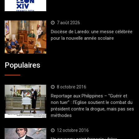
7 août 2026
Diocèse de Laredo: une messe célébrée
pour la nouvelle année scolaire
Populaires
8 octobre 2016
Reportage aux Philippines – “Guérir et
non tuer” : l’Eglise soutient le combat du
président contre la drogue, mais pas ses
méthodes
12 octobre 2016