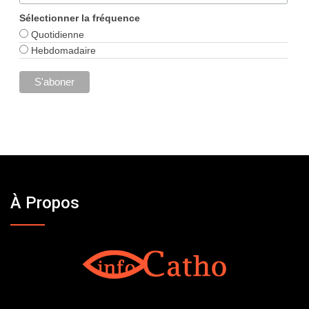
Sélectionner la fréquence
Quotidienne
Hebdomadaire
À Propos