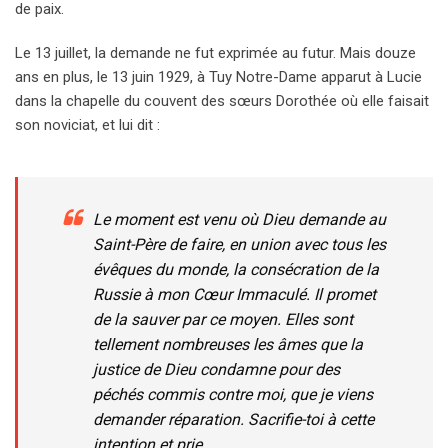
de paix.
Le 13 juillet, la demande ne fut exprimée au futur. Mais douze
ans en plus, le 13 juin 1929, à Tuy Notre-Dame apparut à Lucie
dans la chapelle du couvent des sœurs Dorothée où elle faisait
son noviciat, et lui dit :
Le moment est venu où Dieu demande au
Saint-Père de faire, en union avec tous les
évêques du monde, la consécration de la
Russie à mon Cœur Immaculé. Il promet
de la sauver par ce moyen. Elles sont
tellement nombreuses les âmes que la
justice de Dieu condamne pour des
péchés commis contre moi, que je viens
demander réparation. Sacrifie-toi à cette
intention et prie.