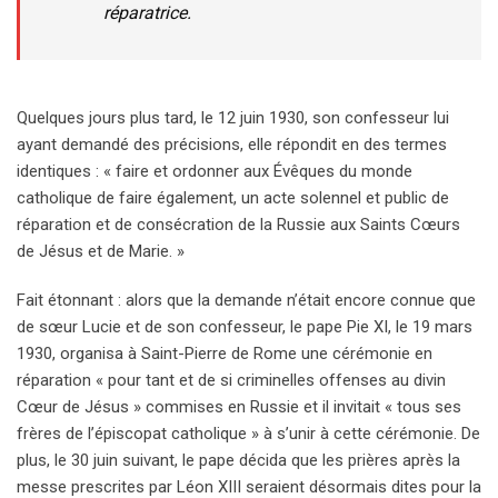
réparatrice.
Quelques jours plus tard, le 12 juin 1930, son confesseur lui
ayant demandé des précisions, elle répondit en des termes
identiques : « faire et ordonner aux Évêques du monde
catholique de faire également, un acte solennel et public de
réparation et de consécration de la Russie aux Saints Cœurs
de Jésus et de Marie. »
Fait étonnant : alors que la demande n’était encore connue que
de sœur Lucie et de son confesseur, le pape Pie XI, le 19 mars
1930, organisa à Saint-Pierre de Rome une cérémonie en
réparation « pour tant et de si criminelles offenses au divin
Cœur de Jésus » commises en Russie et il invitait « tous ses
frères de l’épiscopat catholique » à s’unir à cette cérémonie. De
plus, le 30 juin suivant, le pape décida que les prières après la
messe prescrites par Léon XIII seraient désormais dites pour la