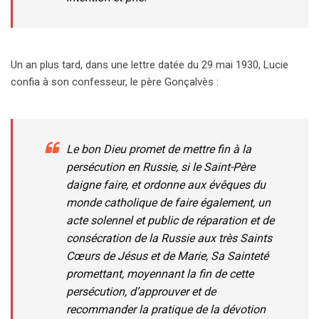
Un an plus tard, dans une lettre datée du 29 mai 1930, Lucie
confia à son confesseur, le père Gonçalvès :
Le bon Dieu promet de mettre fin à la
persécution en Russie, si le Saint-Père
daigne faire, et ordonne aux évêques du
monde catholique de faire également, un
acte solennel et public de réparation et de
consécration de la Russie aux très Saints
Cœurs de Jésus et de Marie, Sa Sainteté
promettant, moyennant la fin de cette
persécution, d’approuver et de
recommander la pratique de la dévotion