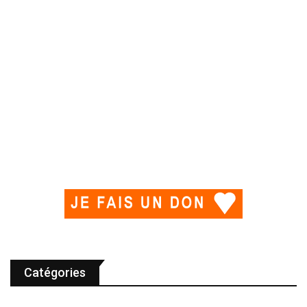
Catégories