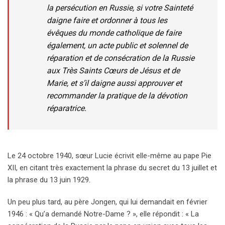
la persécution en Russie, si votre Sainteté
daigne faire et ordonner à tous les
évêques du monde catholique de faire
également, un acte public et solennel de
réparation et de consécration de la Russie
aux Très Saints Cœurs de Jésus et de
Marie, et s’il daigne aussi approuver et
recommander la pratique de la dévotion
réparatrice.
Le 24 octobre 1940, sœur Lucie écrivit elle-même au pape Pie
XII, en citant très exactement la phrase du secret du 13 juillet et
la phrase du 13 juin 1929.
Un peu plus tard, au père Jongen, qui lui demandait en février
1946 : « Qu’a demandé Notre-Dame ? », elle répondit : « La