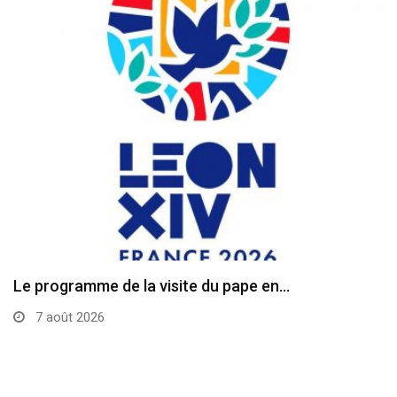
Le programme de la visite du pape en…
7 août 2026