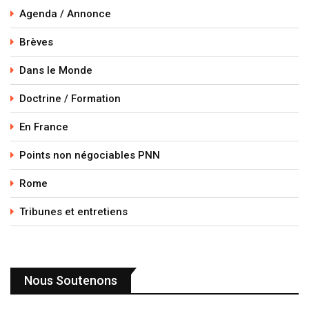
Agenda / Annonce
Brèves
Dans le Monde
Doctrine / Formation
En France
Points non négociables PNN
Rome
Tribunes et entretiens
Nous Soutenons