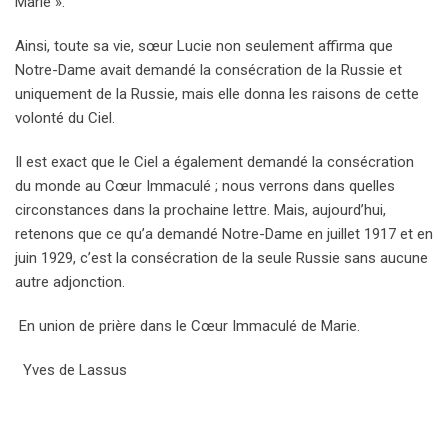
Marie ».
Ainsi, toute sa vie, sœur Lucie non seulement affirma que
Notre-Dame avait demandé la consécration de la Russie et
uniquement de la Russie, mais elle donna les raisons de cette
volonté du Ciel.
Il est exact que le Ciel a également demandé la consécration
du monde au Cœur Immaculé ; nous verrons dans quelles
circonstances dans la prochaine lettre. Mais, aujourd’hui,
retenons que ce qu’a demandé Notre-Dame en juillet 1917 et en
juin 1929, c’est la consécration de la seule Russie sans aucune
autre adjonction.
En union de prière dans le Cœur Immaculé de Marie.
Yves de Lassus