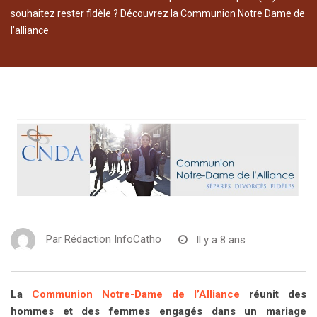
souhaitez rester fidèle ? Découvrez la Communion Notre Dame de
l’alliance
Par
Rédaction InfoCatho
Il y a 8 ans
La
Communion Notre-Dame de l’Alliance
réunit des
hommes et des femmes engagés dans un mariage