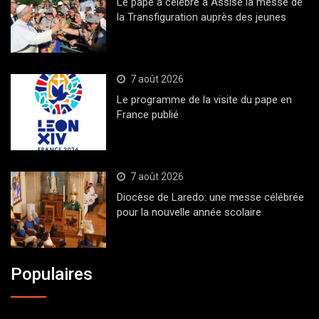
Le pape a célébré à Assise la messe de
la Transfiguration auprès des jeunes
7 août 2026
Le programme de la visite du pape en
France publié
7 août 2026
Diocèse de Laredo: une messe célébrée
pour la nouvelle année scolaire
Populaires