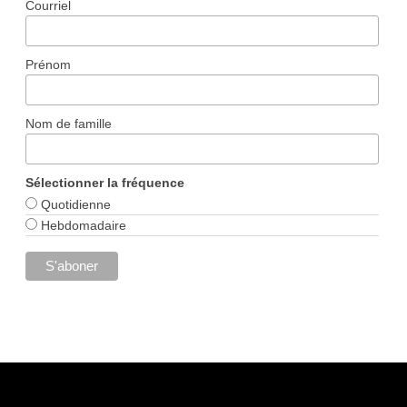
Courriel
Prénom
Nom de famille
Sélectionner la fréquence
Quotidienne
Hebdomadaire