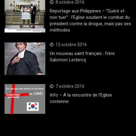
8 octobre 2016
Reportage aux Philippines – “Guérir et
non tuer” : l’Eglise soutient le combat du
président contre la drogue, mais pas ses
méthodes
12 octobre 2016
Un nouveau saint français : frère
Salomon Leclercq
7 octobre 2016
Info – A la rencontre de l’Eglise
coréenne