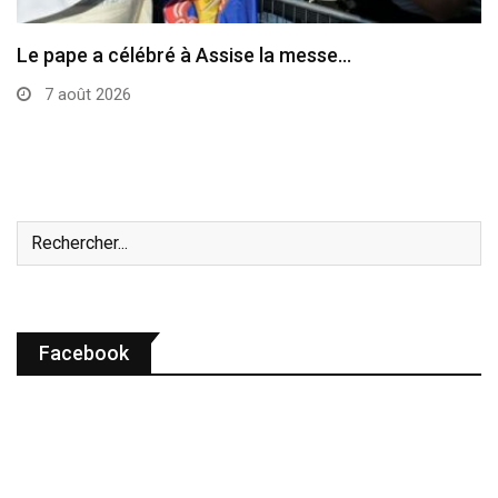
Le programme de la visite du pape en…
7 août 2026
Facebook