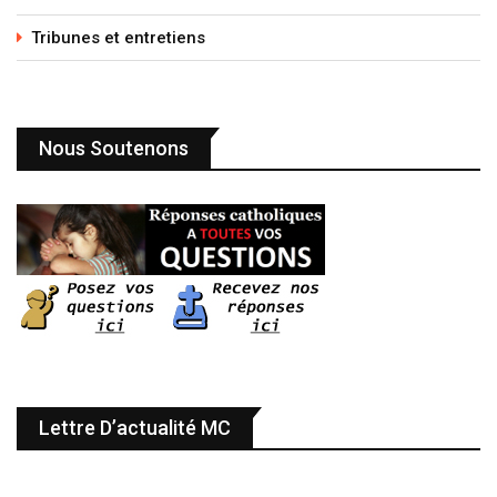
Tribunes et entretiens
Nous Soutenons
Lettre D’actualité MC