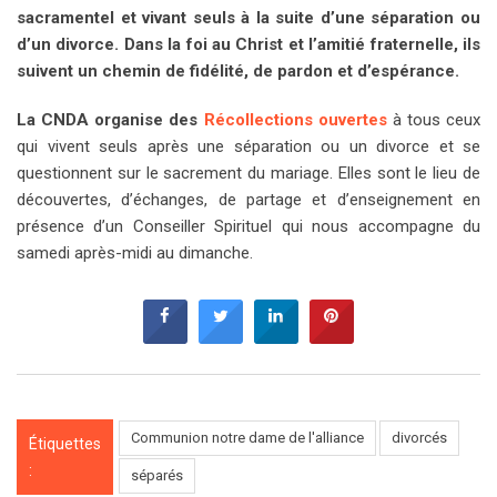
sacramentel et vivant seuls à la suite d’une séparation ou
d’un divorce. Dans la foi au Christ et l’amitié fraternelle, ils
suivent un chemin de fidélité, de pardon et d’espérance.
La CNDA organise des
Récollections ouvertes
à tous ceux
qui vivent seuls après une séparation ou un divorce et se
questionnent sur le sacrement du mariage. Elles sont le lieu de
découvertes, d’échanges, de partage et d’enseignement en
présence d’un Conseiller Spirituel qui nous accompagne du
samedi après-midi au dimanche.
Communion notre dame de l'alliance
divorcés
Étiquettes
:
séparés