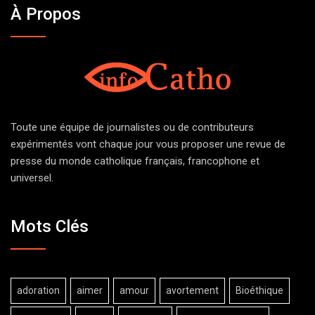
À Propos
Toute une équipe de journalistes ou de contributeurs
expérimentés vont chaque jour vous proposer une revue de
presse du monde catholique français, francophone et
universel.
Mots Clés
adoration
aimer
amour
avortement
Bioéthique