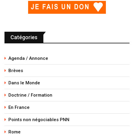
Catégories
Agenda / Annonce
Brèves
Dans le Monde
Doctrine / Formation
En France
Points non négociables PNN
Rome