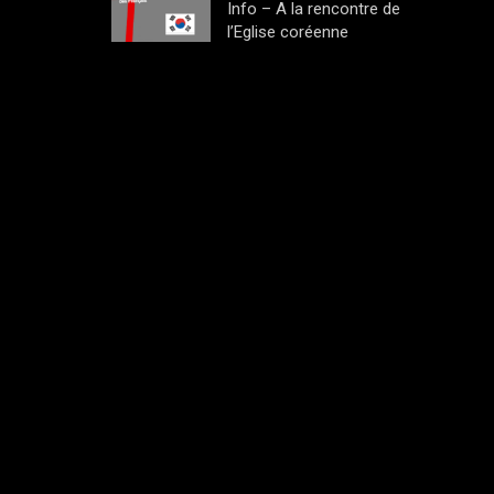
Info – A la rencontre de
l’Eglise coréenne