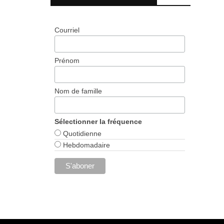
Courriel
Prénom
Nom de famille
Sélectionner la fréquence
Quotidienne
Hebdomadaire