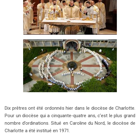
Dix prêtres ont été ordonnés hier dans le diocèse de Charlotte.
Pour un diocèse qui a cinquante-quatre ans, c’est le plus grand
nombre d’ordinations. Situé en Caroline du Nord, le diocèse de
Charlotte a été institué en 1971.