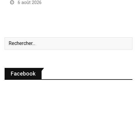
6 août 2026
Facebook