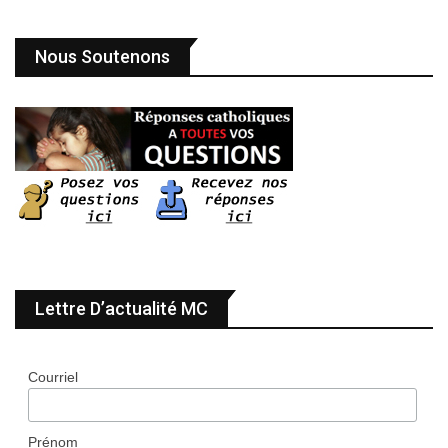
Nous Soutenons
Lettre D’actualité MC
Courriel
Prénom