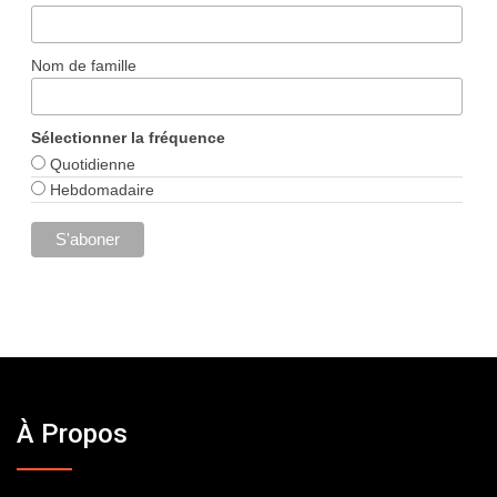
Nom de famille
Sélectionner la fréquence
Quotidienne
Hebdomadaire
À Propos