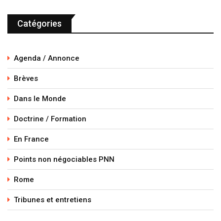
Catégories
Agenda / Annonce
Brèves
Dans le Monde
Doctrine / Formation
En France
Points non négociables PNN
Rome
Tribunes et entretiens