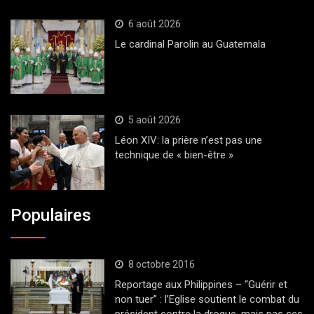
6 août 2026
Le cardinal Parolin au Guatemala
5 août 2026
Léon XIV: la prière n’est pas une
technique de « bien-être »
Populaires
8 octobre 2016
Reportage aux Philippines – “Guérir et
non tuer” : l’Eglise soutient le combat du