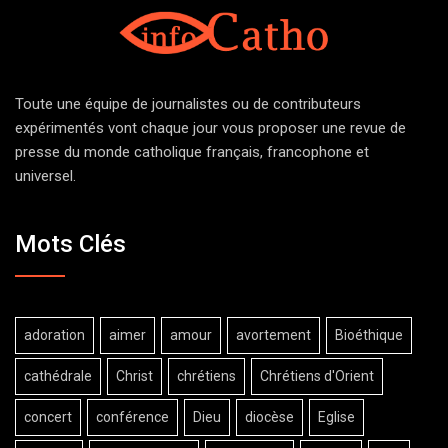
Toute une équipe de journalistes ou de contributeurs
expérimentés vont chaque jour vous proposer une revue de
presse du monde catholique français, francophone et
universel.
Mots Clés
adoration
aimer
amour
avortement
Bioéthique
cathédrale
Christ
chrétiens
Chrétiens d'Orient
concert
conférence
Dieu
diocèse
Eglise