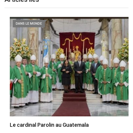
DANS LE MONDE
Le cardinal Parolin au Guatemala