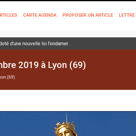
RTICLES
CARTE AGENDA
PROPOSER UN ARTICLE
LETTRE
é doté d’une nouvelle loi fondamentale
mbre 2019 à Lyon (69)
yon (69)