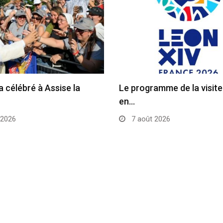
a célébré à Assise la
Le programme de la visit
en…
 2026
7 août 2026