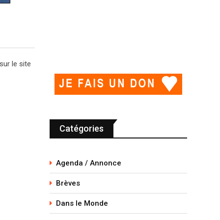
ur le site
Catégories
Agenda / Annonce
Brèves
Dans le Monde