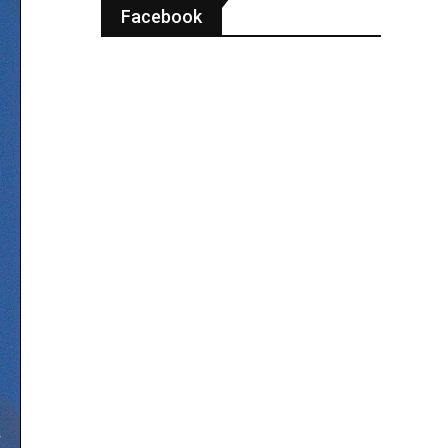
Facebook