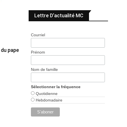
Lettre D’actualité MC
Courriel
e du pape
Prénom
Nom de famille
Sélectionner la fréquence
Quotidienne
Hebdomadaire