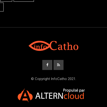
© Copyright InfoCatho 2021.