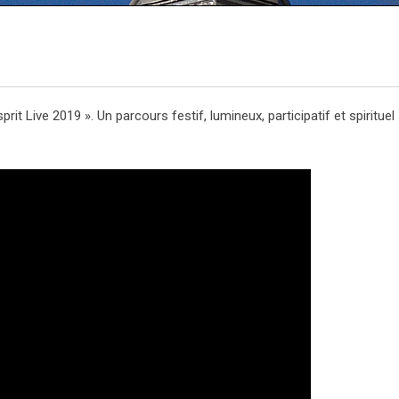
 Live 2019 ». Un parcours festif, lumineux, participatif et spirituel s