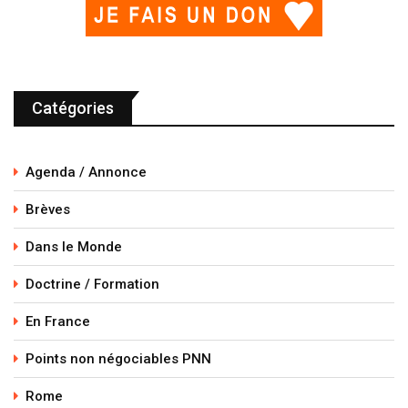
Catégories
Agenda / Annonce
Brèves
Dans le Monde
Doctrine / Formation
En France
Points non négociables PNN
Rome