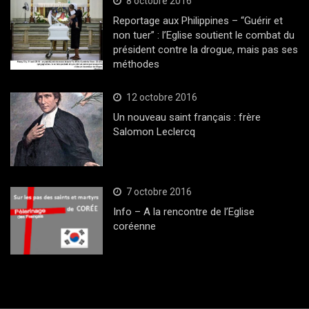
8 octobre 2016
Reportage aux Philippines – “Guérir et
non tuer” : l’Eglise soutient le combat du
président contre la drogue, mais pas ses
méthodes
12 octobre 2016
Un nouveau saint français : frère
Salomon Leclercq
7 octobre 2016
Info – A la rencontre de l’Eglise
coréenne