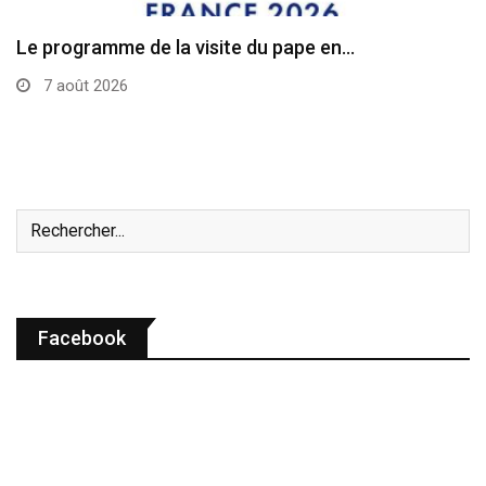
Le programme de la visite du pape en…
7 août 2026
Facebook