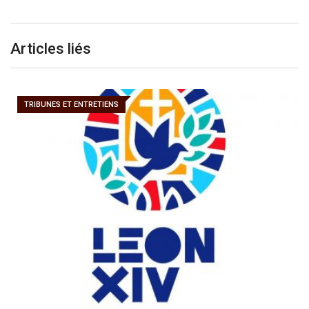
Articles liés
TRIBUNES ET ENTRETIENS