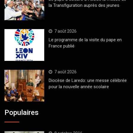
la Transfiguration auprès des jeunes
7 août 2026
Le programme de la visite du pape en
France publié
7 août 2026
Diocèse de Laredo: une messe célébrée
pour la nouvelle année scolaire
Populaires