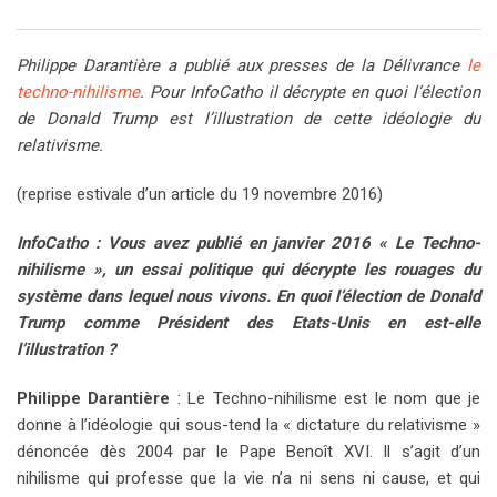
Philippe Darantière a publié aux presses de la Délivrance
le
techno-nihilisme
. Pour InfoCatho il décrypte en quoi l’élection
de Donald Trump est l’illustration de cette idéologie du
relativisme.
(reprise estivale d’un article du 19 novembre 2016)
InfoCatho : Vous avez publié en janvier 2016 « Le Techno-
nihilisme », un essai politique qui décrypte les rouages du
système dans lequel nous vivons. En quoi l’élection de Donald
Trump comme Président des Etats-Unis en est-elle
l’illustration ?
Philippe Darantière
: Le Techno-nihilisme est le nom que je
donne à l’idéologie qui sous-tend la « dictature du relativisme »
dénoncée dès 2004 par le Pape Benoît XVI. Il s’agit d’un
nihilisme qui professe que la vie n’a ni sens ni cause, et qui