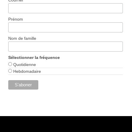
Prénom
Nom de famille
Sélectionner la fréquence
Quotidienne
Hebdomadaire