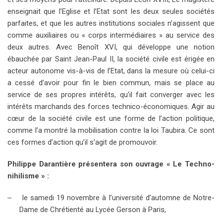
enseignait que l’Eglise et l’Etat sont les deux seules sociétés
parfaites, et que les autres institutions sociales n’agissent que
comme auxiliaires ou « corps intermédiaires » au service des
deux autres. Avec Benoît XVI, qui développe une notion
ébauchée par Saint Jean-Paul II, la société civile est érigée en
acteur autonome vis-à-vis de l’Etat, dans la mesure où celui-ci
a cessé d’avoir pour fin le bien commun, mais se place au
service de ses propres intérêts, qu’il fait converger avec les
intérêts marchands des forces technico-économiques. Agir au
cœur de la société civile est une forme de l’action politique,
comme l’a montré la mobilisation contre la loi Taubira. Ce sont
ces formes d’action qu’il s’agit de promouvoir.
Philippe Darantière présentera son ouvrage « Le Techno-
nihilisme » :
–
le samedi 19 novembre à l’université d’automne de Notre-
Dame de Chrétienté au Lycée Gerson à Paris,