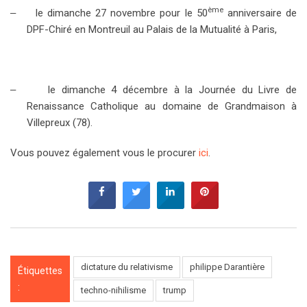
ème
–
le dimanche 27 novembre pour le 50
anniversaire de
DPF-Chiré en Montreuil au Palais de la Mutualité à Paris,
–
le dimanche 4 décembre à la Journée du Livre de
Renaissance Catholique au domaine de Grandmaison à
Villepreux (78).
Vous pouvez également vous le procurer
ici
.
dictature du relativisme
philippe Darantière
Étiquettes
:
techno-nihilisme
trump