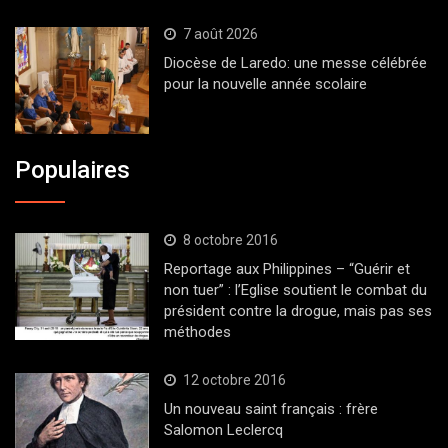
7 août 2026
Diocèse de Laredo: une messe célébrée
pour la nouvelle année scolaire
Populaires
8 octobre 2016
Reportage aux Philippines – “Guérir et
non tuer” : l’Eglise soutient le combat du
président contre la drogue, mais pas ses
méthodes
12 octobre 2016
Un nouveau saint français : frère
Salomon Leclercq