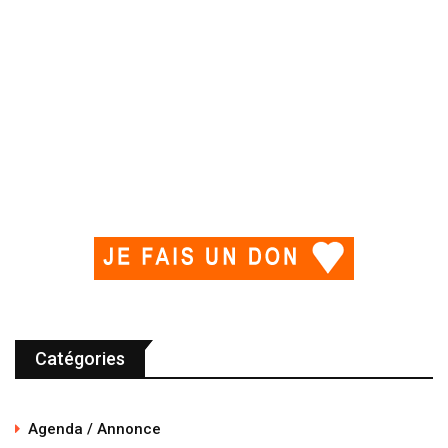
Catégories
Agenda / Annonce