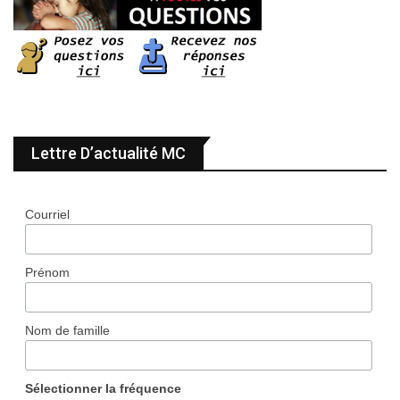
Lettre D’actualité MC
Courriel
Prénom
Nom de famille
Sélectionner la fréquence