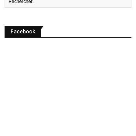
Facebook