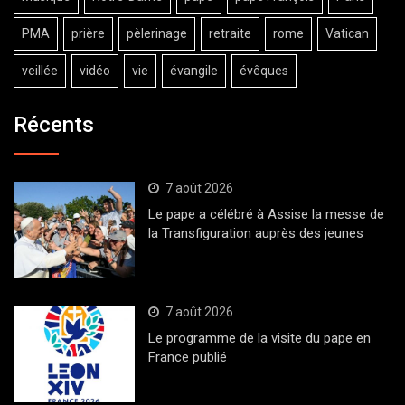
PMA
prière
pèlerinage
retraite
rome
Vatican
veillée
vidéo
vie
évangile
évêques
Récents
7 août 2026
Le pape a célébré à Assise la messe de
la Transfiguration auprès des jeunes
7 août 2026
Le programme de la visite du pape en
France publié