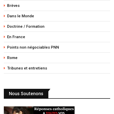
Brèves
Dans le Monde
Doctrine / Formation
En France
Points non négociables PNN
Rome
Tribunes et entretiens
Nous Soutenons