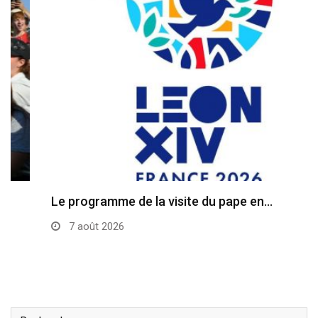
Le programme de la visite du pape en…
7 août 2026