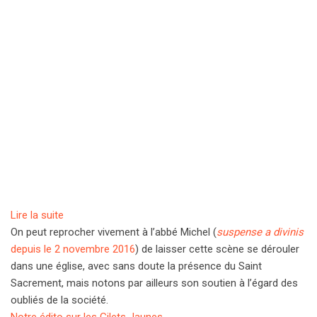
Lire la suite
On peut reprocher vivement à l’abbé Michel (
suspense a divinis
depuis le 2 novembre 2016
) de laisser cette scène se dérouler
dans une église, avec sans doute la présence du Saint
Sacrement, mais notons par ailleurs son soutien à l’égard des
oubliés de la société.