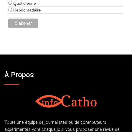
Quotidienne
Hebdomadaire
À Propos
Toute une équipe de journalistes ou de contributeurs
expérimentés vont chaque jour vous proposer une revue de