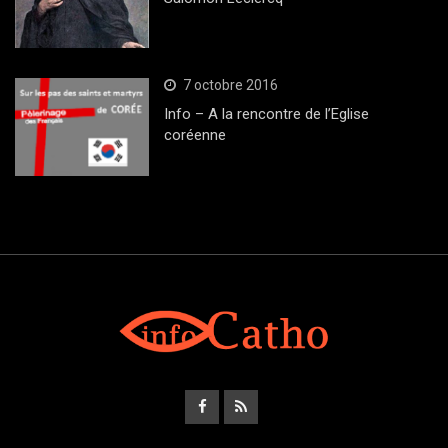
7 octobre 2016
Info – A la rencontre de l’Eglise
coréenne