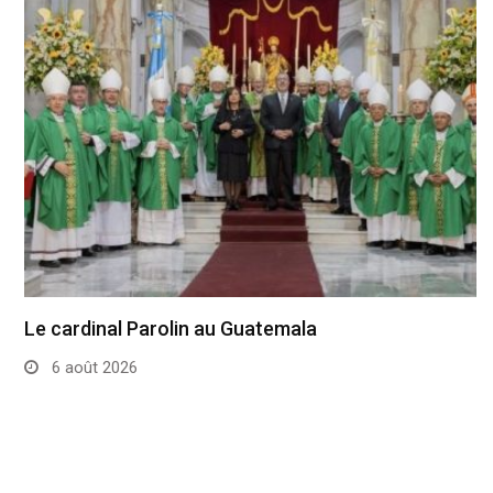
Le cardinal Parolin au Guatemala
6 août 2026