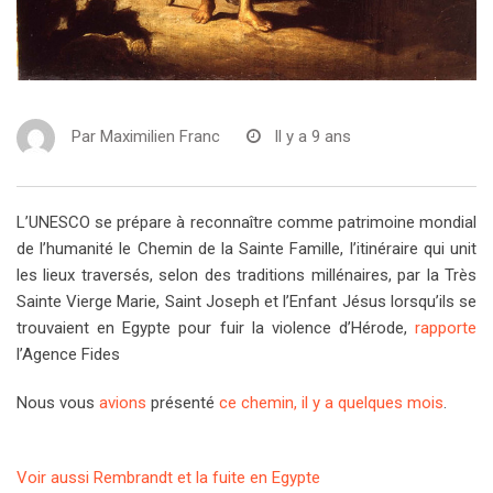
Par
Maximilien Franc
Il y a 9 ans
L’UNESCO se prépare à reconnaître comme patrimoine mondial
de l’humanité le Chemin de la Sainte Famille, l’itinéraire qui unit
les lieux traversés, selon des traditions millénaires, par la Très
Sainte Vierge Marie, Saint Joseph et l’Enfant Jésus lorsqu’ils se
trouvaient en Egypte pour fuir la violence d’Hérode,
rapporte
l’Agence Fides
Nous vous
avions
présenté
ce chemin, il y a quelques mois
.
Voir aussi Rembrandt et la fuite en Egypte