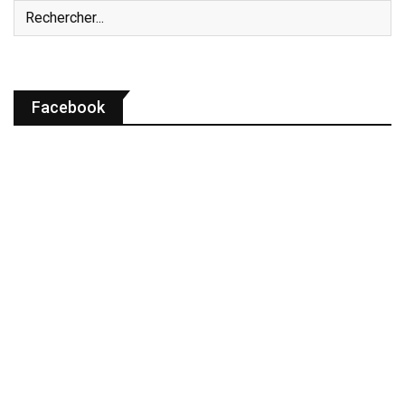
Facebook