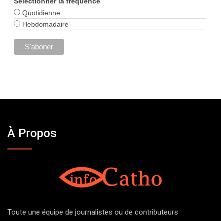
Sélectionner la fréquence
Quotidienne
Hebdomadaire
À Propos
Toute une équipe de journalistes ou de contributeurs