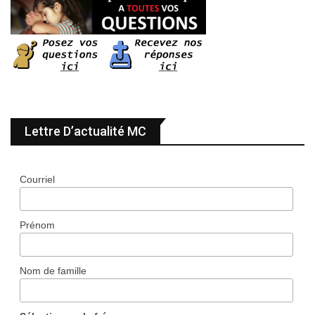
Lettre D’actualité MC
Courriel
Prénom
Nom de famille