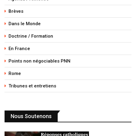
Brèves
Dans le Monde
Doctrine / Formation
En France
Points non négociables PNN
Rome
Tribunes et entretiens
Nous Soutenons