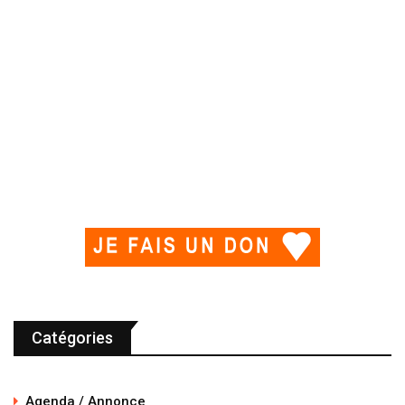
Catégories
Agenda / Annonce