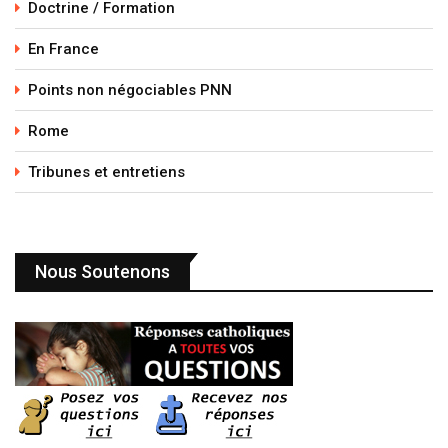
Doctrine / Formation
En France
Points non négociables PNN
Rome
Tribunes et entretiens
Nous Soutenons