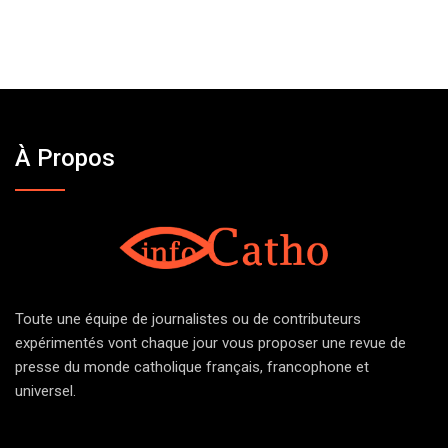
À Propos
Toute une équipe de journalistes ou de contributeurs
expérimentés vont chaque jour vous proposer une revue de
presse du monde catholique français, francophone et
universel.