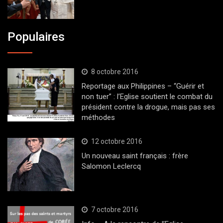
Populaires
8 octobre 2016
Reportage aux Philippines – “Guérir et
non tuer” : l’Eglise soutient le combat du
président contre la drogue, mais pas ses
méthodes
12 octobre 2016
Un nouveau saint français : frère
Salomon Leclercq
7 octobre 2016