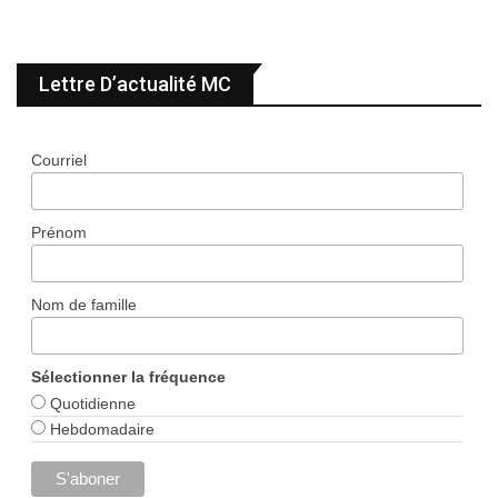
Lettre D’actualité MC
Courriel
Prénom
Nom de famille
Sélectionner la fréquence
Quotidienne
Hebdomadaire