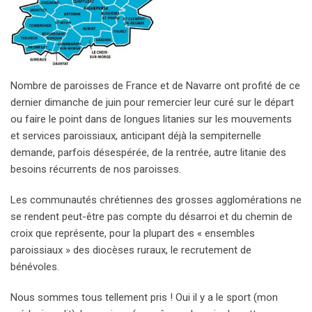
Nombre de paroisses de France et de Navarre ont profité de ce
dernier dimanche de juin pour remercier leur curé sur le départ
ou faire le point dans de longues litanies sur les mouvements
et services paroissiaux, anticipant déjà la sempiternelle
demande, parfois désespérée, de la rentrée, autre litanie des
besoins récurrents de nos paroisses.
Les communautés chrétiennes des grosses agglomérations ne
se rendent peut-être pas compte du désarroi et du chemin de
croix que représente, pour la plupart des « ensembles
paroissiaux » des diocèses ruraux, le recrutement de
bénévoles.
Nous sommes tous tellement pris ! Oui il y a le sport (mon