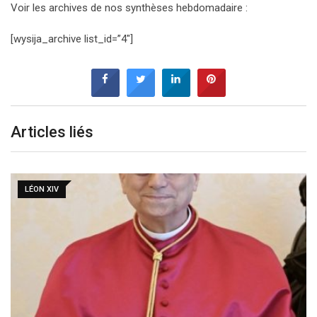
Voir les archives de nos synthèses hebdomadaire :
[wysija_archive list_id=”4″]
Articles liés
LÉON XIV