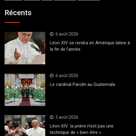
Récents
6 août 2026
Léon XIV se rendra en Amérique latine à
la fin de l’année
6 août 2026
Le cardinal Parolin au Guatemala
5 août 2026
Léon XIV: la prière n’est pas une
technique de « bien-être »