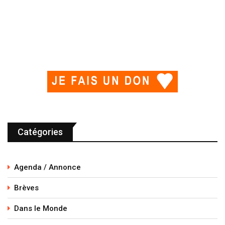
Catégories
Agenda / Annonce
Brèves
Dans le Monde