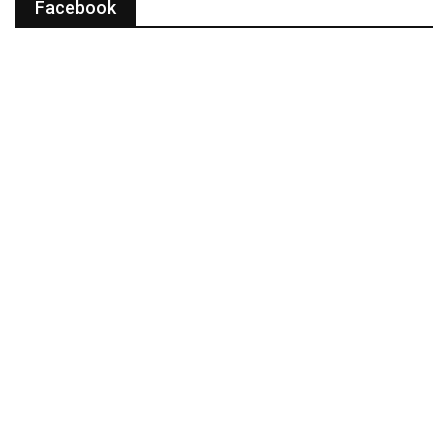
Facebook