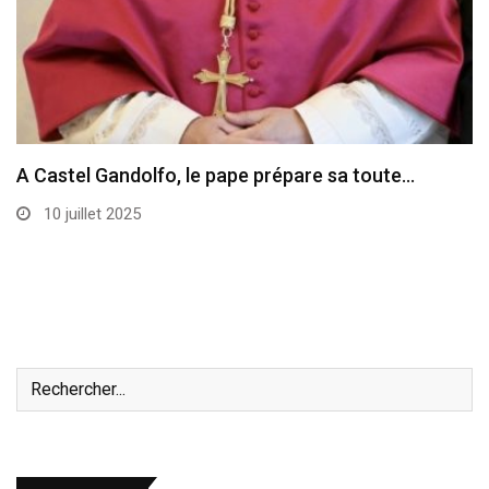
A Castel Gandolfo, le pape prépare sa toute…
10 juillet 2025