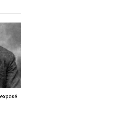
a exposé