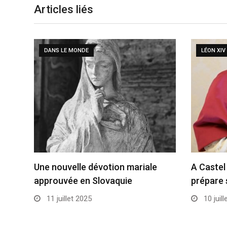
Articles liés
DANS LE MONDE
LÉON XIV
Une nouvelle dévotion mariale
A Castel
approuvée en Slovaquie
prépare 
11 juillet 2025
10 juill