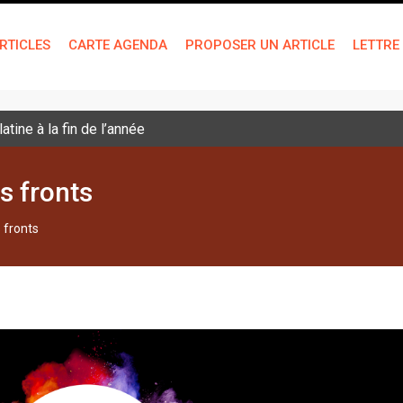
RTICLES
CARTE AGENDA
PROPOSER UN ARTICLE
LETTRE
tine à la fin de l’année
es fronts
s fronts