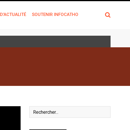
 D’ACTUALITÉ
SOUTENIR INFOCATHO