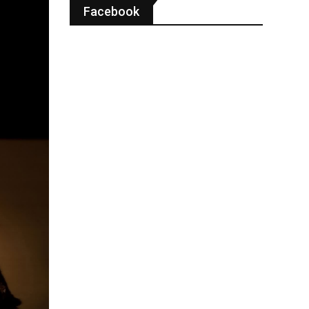
Facebook