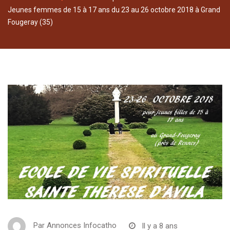
Jeunes femmes de 15 à 17 ans du 23 au 26 octobre 2018 à Grand
Fougeray (35)
Par
Annonces Infocatho
Il y a 8 ans