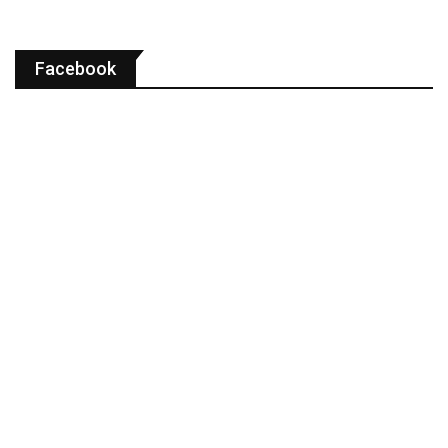
Facebook