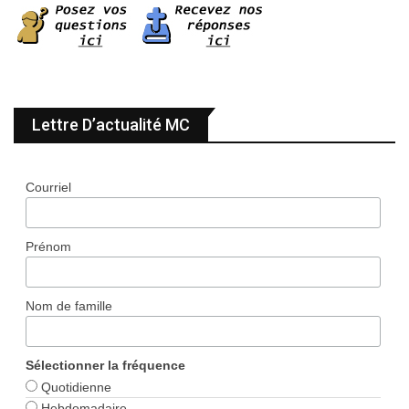
Lettre D’actualité MC
Courriel
Prénom
Nom de famille
Sélectionner la fréquence
Quotidienne
Hebdomadaire