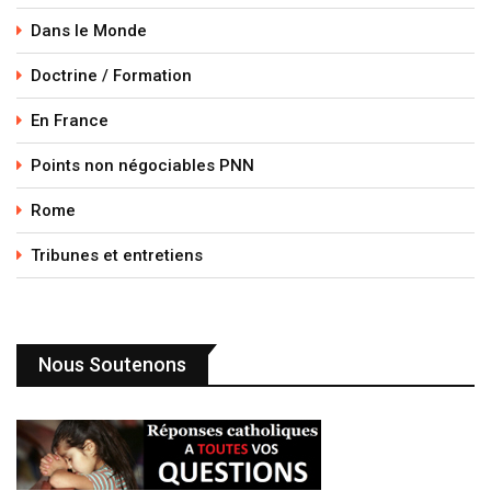
Dans le Monde
Doctrine / Formation
En France
Points non négociables PNN
Rome
Tribunes et entretiens
Nous Soutenons