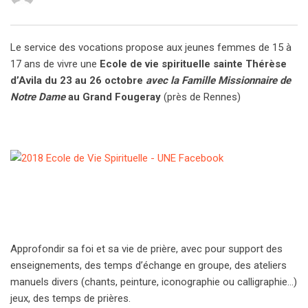
Le service des vocations propose aux jeunes femmes de 15 à
17 ans de vivre une
Ecole de vie spirituelle sainte Thérèse
d’Avila
du 23 au 26 octobre
avec la Famille Missionnaire de
Notre Dame
au Grand Fougeray
(près de Rennes)
Approfondir sa foi et sa vie de prière, avec pour support des
enseignements, des temps d’échange en groupe, des ateliers
manuels divers (chants, peinture, iconographie ou calligraphie…)
jeux, des temps de prières.