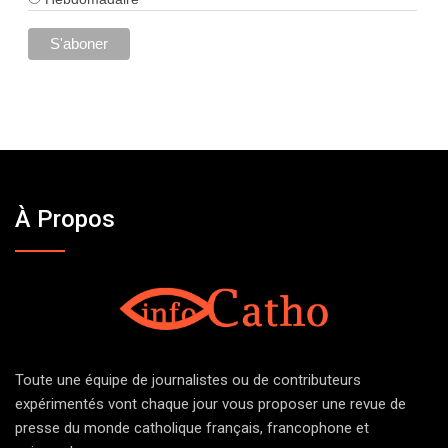
À Propos
Toute une équipe de journalistes ou de contributeurs
expérimentés vont chaque jour vous proposer une revue de
presse du monde catholique français, francophone et