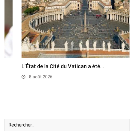
L’État de la Cité du Vatican a été…
8 août 2026