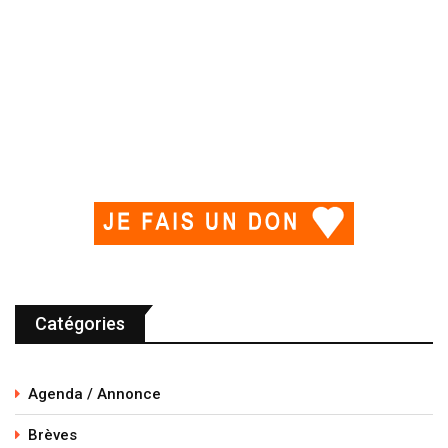
Catégories
Agenda / Annonce
Brèves