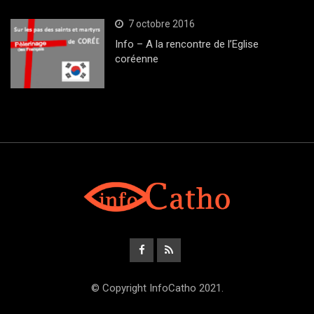
7 octobre 2016
Info – A la rencontre de l’Eglise
coréenne
© Copyright InfoCatho 2021.