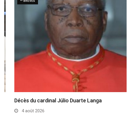
•• BRÈVES
Décès du cardinal Júlio Duarte Langa
4 août 2026