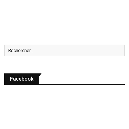
Facebook