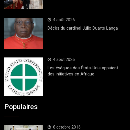
4 août 2026
Décès du cardinal Júlio Duarte Langa
4 août 2026
Les évêques des États-Unis appuient
des initiatives en Afrique
Populaires
8 octobre 2016