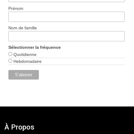
Prénom
Nom de famille
Sélectionner la fréquence
Quotidienne
Hebdomadaire
À Propos