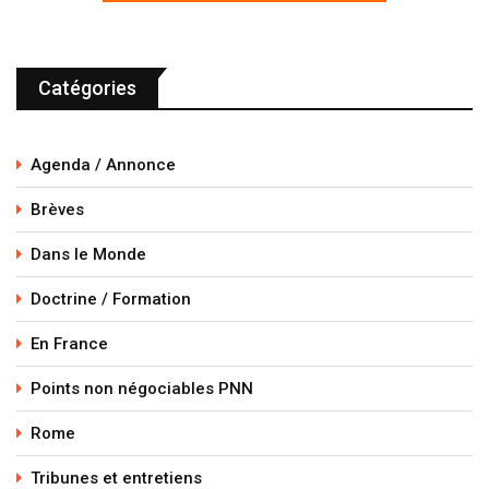
Catégories
Agenda / Annonce
Brèves
Dans le Monde
Doctrine / Formation
En France
Points non négociables PNN
Rome
Tribunes et entretiens