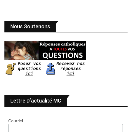
Nous Soutenons
Lettre D’actualité MC
Courriel