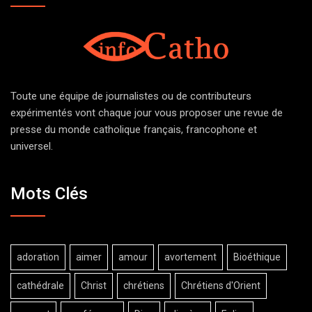
Toute une équipe de journalistes ou de contributeurs
expérimentés vont chaque jour vous proposer une revue de
presse du monde catholique français, francophone et
universel.
Mots Clés
adoration
aimer
amour
avortement
Bioéthique
cathédrale
Christ
chrétiens
Chrétiens d'Orient