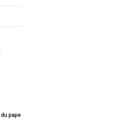
e du pape