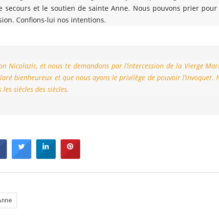
le secours et le soutien de sainte Anne. Nous pouvons prier pour
ion. Confions-lui nos intentions.
on Nicolazic, et nous te demandons par l’intercession de la Vierge Mar
éclaré bienheureux et que nous ayons le privilège de pouvoir l’invoquer.
les siècles des siècles.
Anne