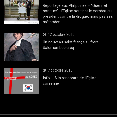
Reportage aux Philippines – “Guérir et
non tuer” : l’Eglise soutient le combat du
président contre la drogue, mais pas ses
méthodes
12 octobre 2016
Un nouveau saint français : frère
Salomon Leclercq
7 octobre 2016
Info – A la rencontre de l’Eglise
coréenne