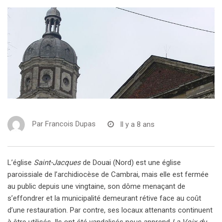
Par
Francois Dupas
Il y a 8 ans
L’église
Saint-Jacques
de Douai (Nord) est une église
paroissiale de l’archidiocèse de Cambrai, mais elle est fermée
au public depuis une vingtaine, son dôme menaçant de
s’effondrer et la municipalité demeurant rétive face au coût
d’une restauration. Par contre, ses locaux attenants continuent