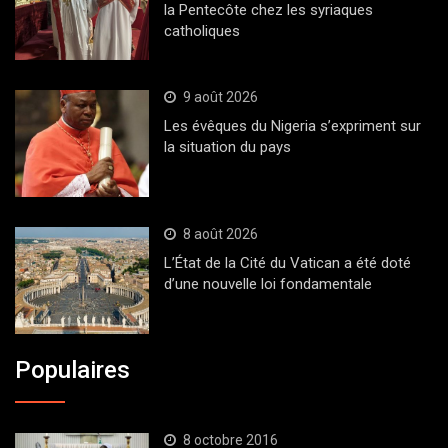
la Pentecôte chez les syriaques
catholiques
9 août 2026
Les évêques du Nigeria s’expriment sur
la situation du pays
8 août 2026
L’État de la Cité du Vatican a été doté
d’une nouvelle loi fondamentale
Populaires
8 octobre 2016