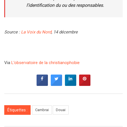
l’identification du ou des responsables.
Source :
La Voix du Nord
, 14 décembre
Via
L’observatoire de la christianophobie
Étiquettes :
Cambrai
Douai