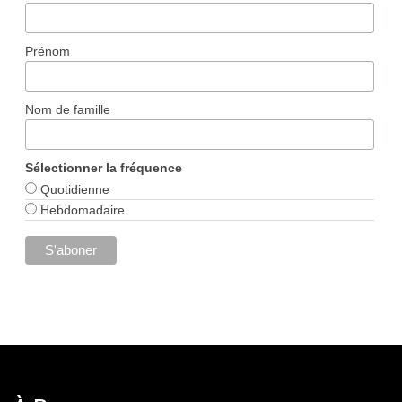
Prénom
Nom de famille
Sélectionner la fréquence
Quotidienne
Hebdomadaire