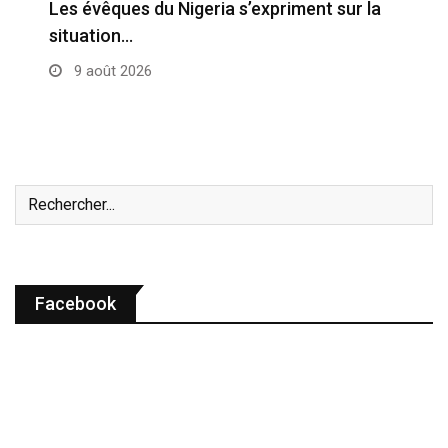
Les évêques du Nigeria s’expriment sur la
situation…
9 août 2026
Facebook