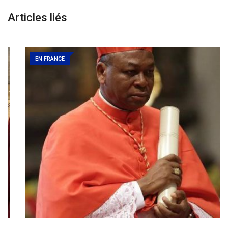
Articles liés
EN FRANCE