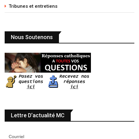
Tribunes et entretiens
Nous Soutenons
Lettre D’actualité MC
Courriel