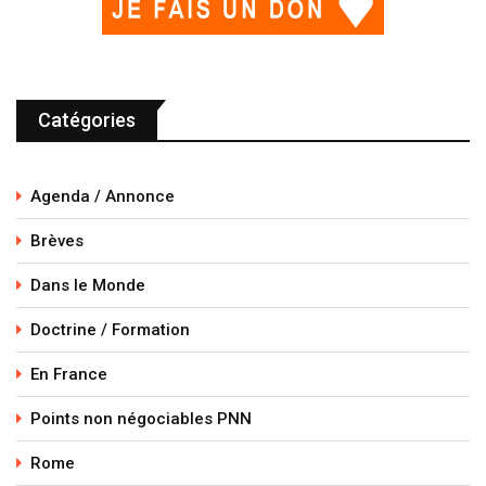
Catégories
Agenda / Annonce
Brèves
Dans le Monde
Doctrine / Formation
En France
Points non négociables PNN
Rome