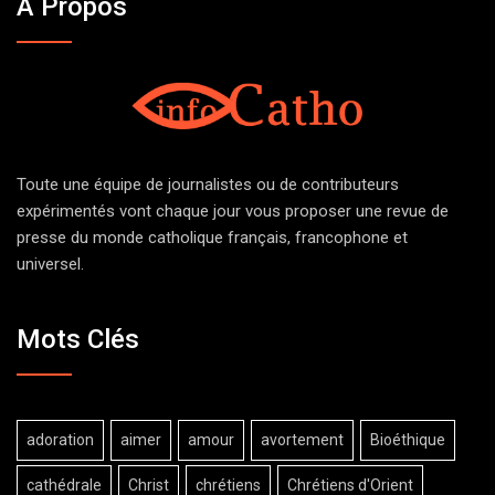
À Propos
Toute une équipe de journalistes ou de contributeurs
expérimentés vont chaque jour vous proposer une revue de
presse du monde catholique français, francophone et
universel.
Mots Clés
adoration
aimer
amour
avortement
Bioéthique
cathédrale
Christ
chrétiens
Chrétiens d'Orient