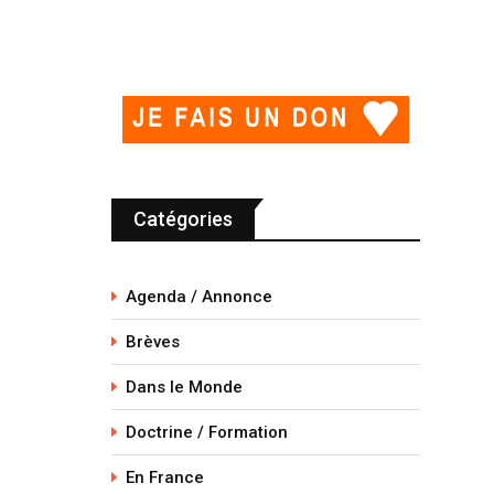
Catégories
Agenda / Annonce
Brèves
Dans le Monde
Doctrine / Formation
En France