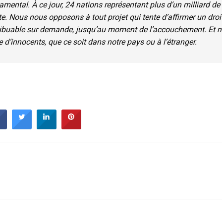
mental. À ce jour, 24 nations représentant plus d’un milliard de
e. Nous nous opposons à tout projet qui tente d’affirmer un droi
tribuable sur demande, jusqu’au moment de l’accouchement. Et 
 d’innocents, que ce soit dans notre pays ou à l’étranger.