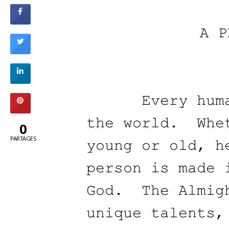
0
PARTAGES