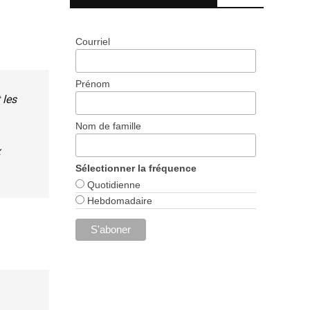
Courriel
Prénom
 les
Nom de famille
x
Sélectionner la fréquence
Quotidienne
Hebdomadaire