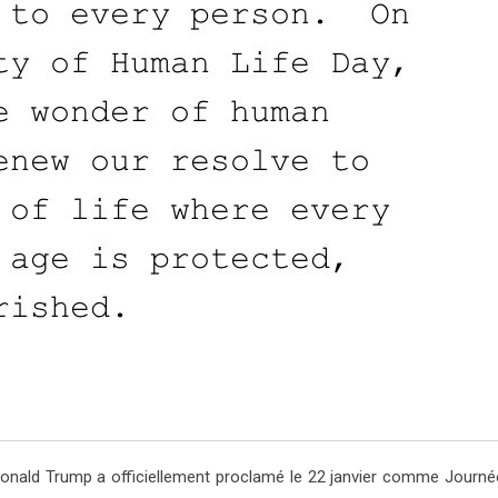
 Donald Trump a officiellement proclamé le 22 janvier comme Journé