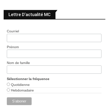
Lettre D’actualité MC
Courriel
Prénom
Nom de famille
Sélectionner la fréquence
Quotidienne
Hebdomadaire