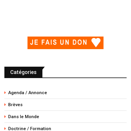
Catégories
Agenda / Annonce
Brèves
Dans le Monde
Doctrine / Formation