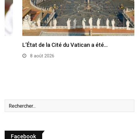
L’État de la Cité du Vatican a été…
8 août 2026
Facebook