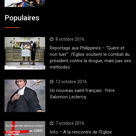
Populaires
8 octobre 2016
Reportage aux Philippines – “Guérir et
non tuer” : l’Eglise soutient le combat du
président contre la drogue, mais pas ses
méthodes
12 octobre 2016
Un nouveau saint français : frère
Salomon Leclercq
7 octobre 2016
Info – A la rencontre de l’Eglise