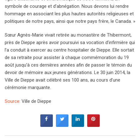
symbole de courage et d’abnégation. Nous devons lui rendre
hommage en associant les plus hautes autorités religieuses et
politiques de notre pays, ainsi que notre pays frère, le Canada. »
Sœur Agnès-Marie vivait retirée au monastère de Thibermont,
près de Dieppe après avoir poursuivi sa vocation d’infirmière qui
l’a conduit à exercer au centre hospitalier de Dieppe. Elle sortait
de sa retraite pour assister à chaque commémoration du 19
août jusqu’à ces dernières années afin de passer le témoin du
devoir de mémoire aux jeunes générations. Le 30 juin 2014, la
Ville de Dieppe avait célébré ses 100 ans, au cours d’une
cérémonie marquante.
Source:
Ville de Dieppe