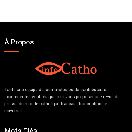
À Propos
Toute une équipe de journalistes ou de contributeurs
expérimentés vont chaque jour vous proposer une revue de
presse du monde catholique français, francophone et
universel.
Mots Clés