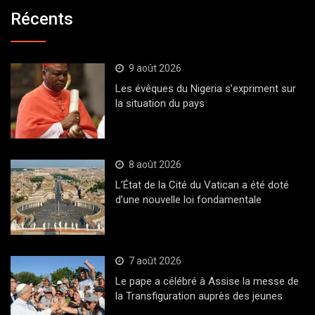
Récents
9 août 2026
Les évêques du Nigeria s’expriment sur
la situation du pays
8 août 2026
L’État de la Cité du Vatican a été doté
d’une nouvelle loi fondamentale
7 août 2026
Le pape a célébré à Assise la messe de
la Transfiguration auprès des jeunes