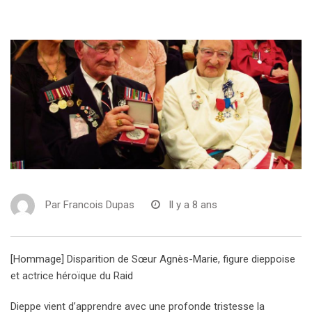
Par
Francois Dupas
Il y a 8 ans
[Hommage] Disparition de Sœur Agnès-Marie, figure dieppoise
et actrice héroïque du Raid
Dieppe vient d’apprendre avec une profonde tristesse la