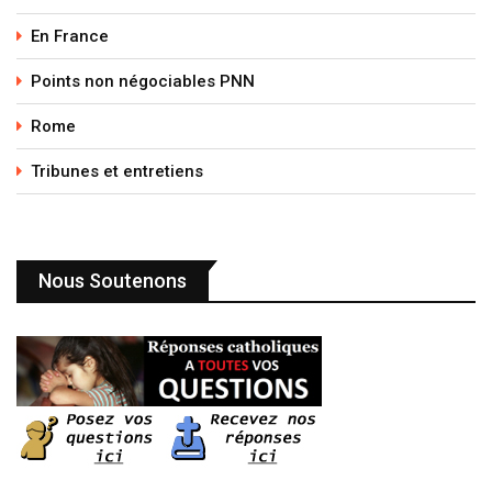
En France
Points non négociables PNN
Rome
Tribunes et entretiens
Nous Soutenons