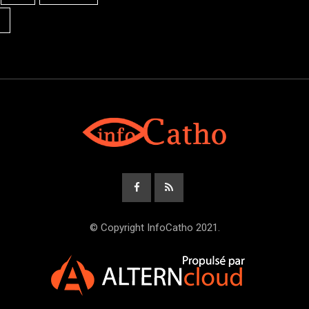
© Copyright InfoCatho 2021.