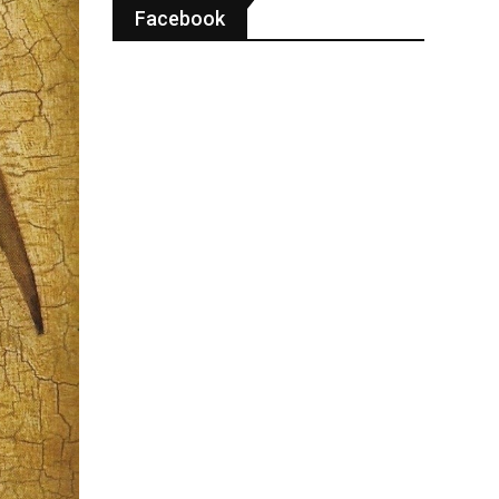
Facebook