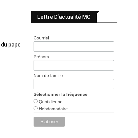
Lettre D’actualité MC
Courriel
e du pape
Prénom
Nom de famille
Sélectionner la fréquence
Quotidienne
Hebdomadaire