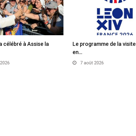
a célébré à Assise la
Le programme de la visit
en…
 2026
7 août 2026