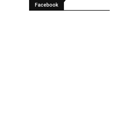
Facebook