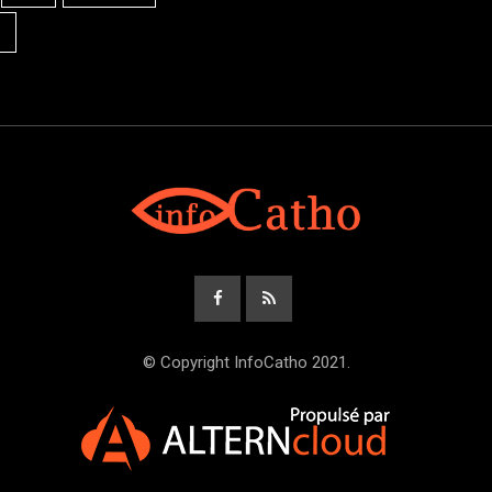
© Copyright InfoCatho 2021.