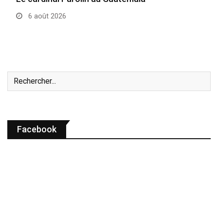
6 août 2026
Facebook