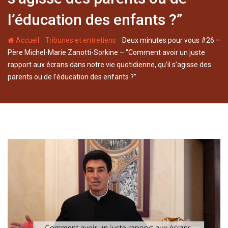
l’éducation des enfants ?”
-
-
Accueil
Tribunes et entretiens
Deux minutes pour vous #26 –
Père Michel-Marie Zanotti-Sorkine – “Comment avoir un juste
rapport aux écrans dans notre vie quotidienne, qu’il s’agisse des
parents ou de l’éducation des enfants ?”