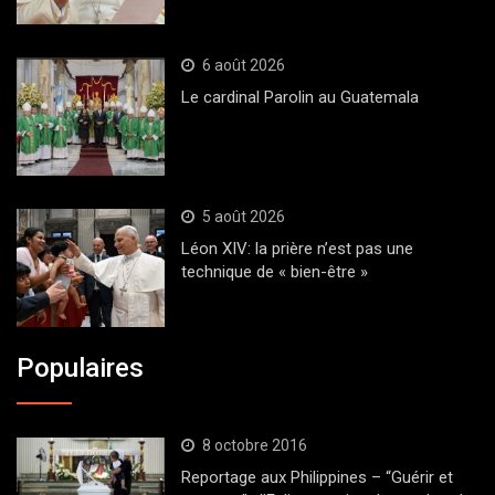
6 août 2026
Le cardinal Parolin au Guatemala
5 août 2026
Léon XIV: la prière n’est pas une
technique de « bien-être »
Populaires
8 octobre 2016
Reportage aux Philippines – “Guérir et