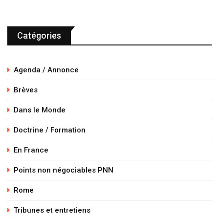
Catégories
Agenda / Annonce
Brèves
Dans le Monde
Doctrine / Formation
En France
Points non négociables PNN
Rome
Tribunes et entretiens