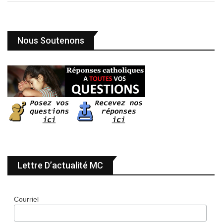
Nous Soutenons
Lettre D’actualité MC
Courriel