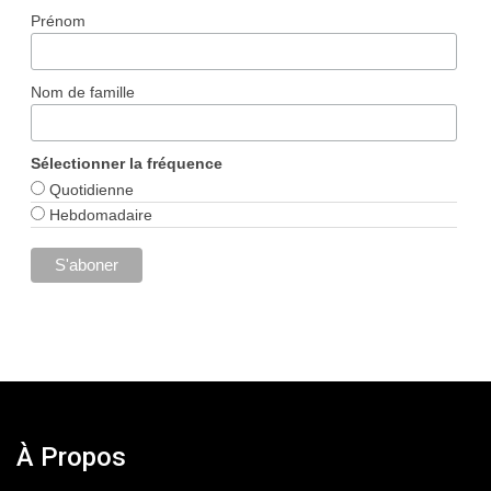
Prénom
Nom de famille
Sélectionner la fréquence
Quotidienne
Hebdomadaire
À Propos