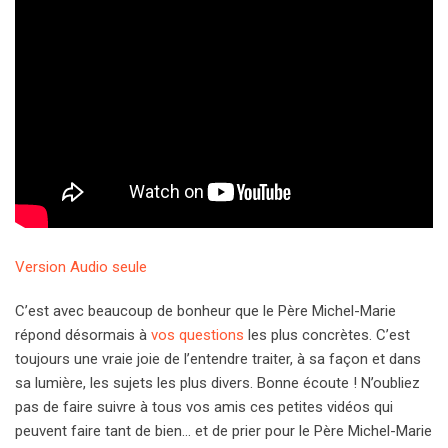
Version Audio seule
C’est avec beaucoup de bonheur que le Père Michel-Marie
répond désormais à
vos questions
les plus concrètes. C’est
toujours une vraie joie de l’entendre traiter, à sa façon et dans
sa lumière, les sujets les plus divers. Bonne écoute ! N’oubliez
pas de faire suivre à tous vos amis ces petites vidéos qui
peuvent faire tant de bien… et de prier pour le Père Michel-Marie