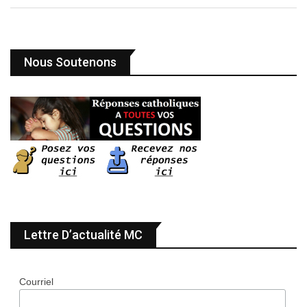
Nous Soutenons
Lettre D’actualité MC
Courriel