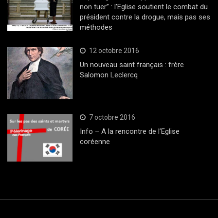
non tuer” : l’Eglise soutient le combat du
président contre la drogue, mais pas ses
méthodes
12 octobre 2016
Un nouveau saint français : frère
Salomon Leclercq
7 octobre 2016
Info – A la rencontre de l’Eglise
coréenne