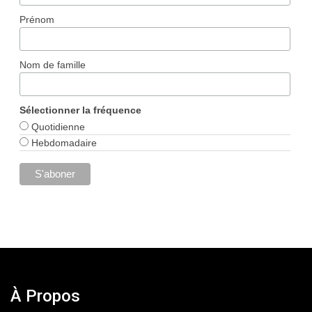
Prénom
Nom de famille
Sélectionner la fréquence
Quotidienne
Hebdomadaire
À Propos