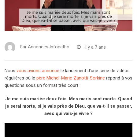
Par
Annonces Infocatho
Il y a 7 ans
Nous
vous avions annoncé
le lancement d’une série de vidéos
régulières où le
père Michel-Marie Zanotti-Sorkine
répond à vos
questions sous un format très court :
Je me suis mariée deux fois. Mes maris sont morts. Quand
je serai morte, si je vais près de Dieu, que va-t-il se passer,
avec qui vais-je vivre ?