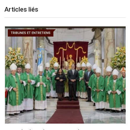
Articles liés
TRIBUNES ET ENTRETIENS