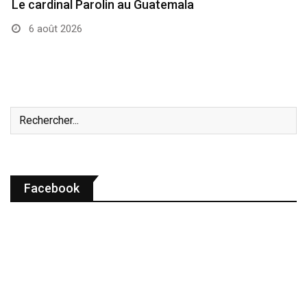
Le cardinal Parolin au Guatemala
6 août 2026
Facebook