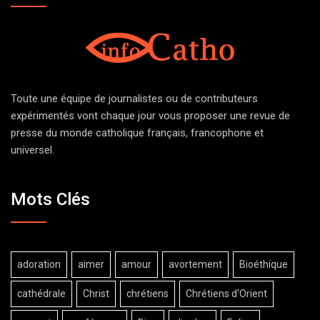
Toute une équipe de journalistes ou de contributeurs
expérimentés vont chaque jour vous proposer une revue de
presse du monde catholique français, francophone et
universel.
Mots Clés
adoration
aimer
amour
avortement
Bioéthique
cathédrale
Christ
chrétiens
Chrétiens d'Orient