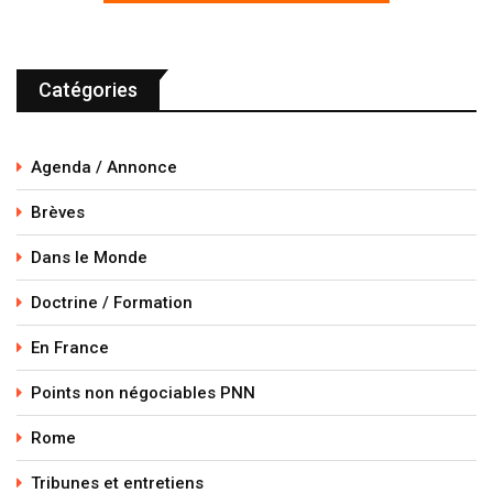
Catégories
Agenda / Annonce
Brèves
Dans le Monde
Doctrine / Formation
En France
Points non négociables PNN
Rome
Tribunes et entretiens