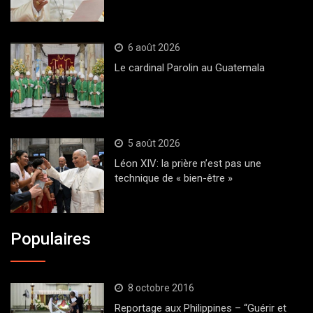
6 août 2026
Le cardinal Parolin au Guatemala
5 août 2026
Léon XIV: la prière n’est pas une
technique de « bien-être »
Populaires
8 octobre 2016
Reportage aux Philippines – “Guérir et