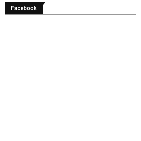
Facebook