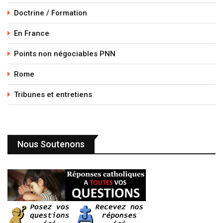
Doctrine / Formation
En France
Points non négociables PNN
Rome
Tribunes et entretiens
Nous Soutenons