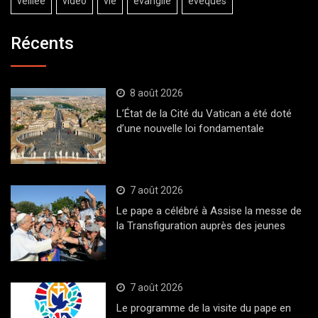
veillée
vidéo
vie
évangile
évêques
Récents
8 août 2026
L’État de la Cité du Vatican a été doté
d’une nouvelle loi fondamentale
7 août 2026
Le pape a célébré à Assise la messe de
la Transfiguration auprès des jeunes
7 août 2026
Le programme de la visite du pape en