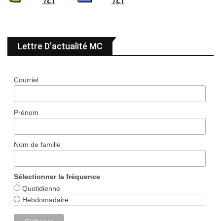
Lettre D’actualité MC
Courriel
Prénom
Nom de famille
Sélectionner la fréquence
Quotidienne
Hebdomadaire