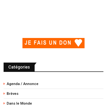
Catégories
Agenda / Annonce
Brèves
Dans le Monde