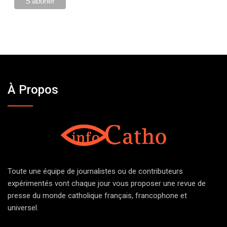
À Propos
Toute une équipe de journalistes ou de contributeurs
expérimentés vont chaque jour vous proposer une revue de
presse du monde catholique français, francophone et
universel.