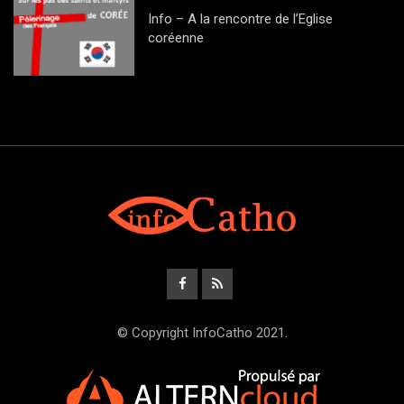
Info – A la rencontre de l’Eglise
coréenne
© Copyright InfoCatho 2021.