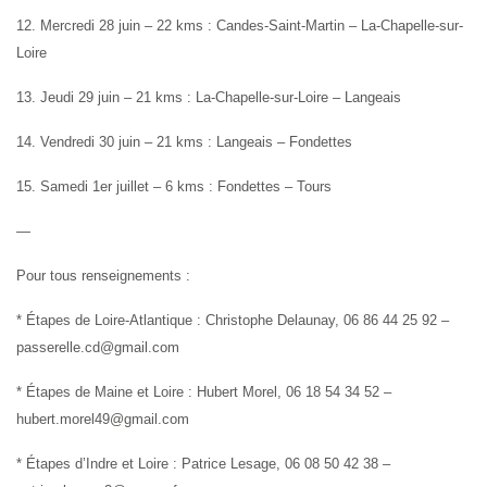
12. Mercredi 28 juin – 22 kms : Candes-Saint-Martin – La-Chapelle-sur-
Loire
13. Jeudi 29 juin – 21 kms : La-Chapelle-sur-Loire – Langeais
14. Vendredi 30 juin – 21 kms : Langeais – Fondettes
15. Samedi 1er juillet – 6 kms : Fondettes – Tours
—
Pour tous renseignements :
* Étapes de Loire-Atlantique : Christophe Delaunay, 06 86 44 25 92 –
passerelle.cd@gmail.com
* Étapes de Maine et Loire : Hubert Morel, 06 18 54 34 52 –
hubert.morel49@gmail.com
* Étapes d’Indre et Loire : Patrice Lesage, 06 08 50 42 38 –