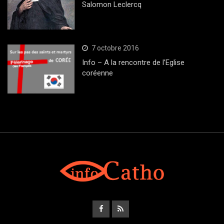
Salomon Leclercq
7 octobre 2016
Info – A la rencontre de l’Eglise
coréenne