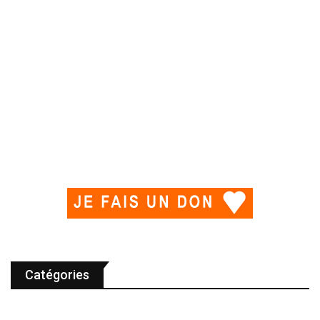
Catégories