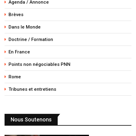
Agenda / Annonce
Brèves
Dans le Monde
Doctrine / Formation
En France
Points non négociables PNN
Rome
Tribunes et entretiens
Nous Soutenons