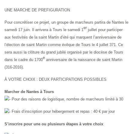
UNE MARCHE DE PREFIGURATION
Pour concrétiser ce projet, un groupe de marcheurs partira de Nantes le
er
samedi 17 juin. Il arrivera à Tours le samedi 1
juillet pour participer
aux festivités de la saint Martin d’été qui marquent l’anniversaire de
l’élection de saint Martin comme évêque de Tours le 4 juillet 371. Ce
sera aussi la clôture du grand jubilé organisé par le diocèse de Tours
e
dans le cadre du 1700
anniversaire de la naissance de saint Martin
(316-2016).
À VOTRE CHOIX : DEUX PARTICIPATIONS POSSIBLES
Marcher de Nantes à Tours
Pour des raisons de logistique, nombre de marcheurs limité à 30
Frais d’inscription pour hébergement et repas : 40 € par jour
S’inscrire pour une ou plusieurs étapes à votre choix