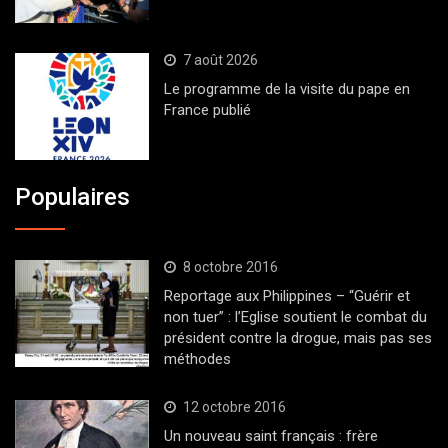
7 août 2026
Le programme de la visite du pape en
France publié
Populaires
8 octobre 2016
Reportage aux Philippines – “Guérir et
non tuer” : l’Eglise soutient le combat du
président contre la drogue, mais pas ses
méthodes
12 octobre 2016
Un nouveau saint français : frère