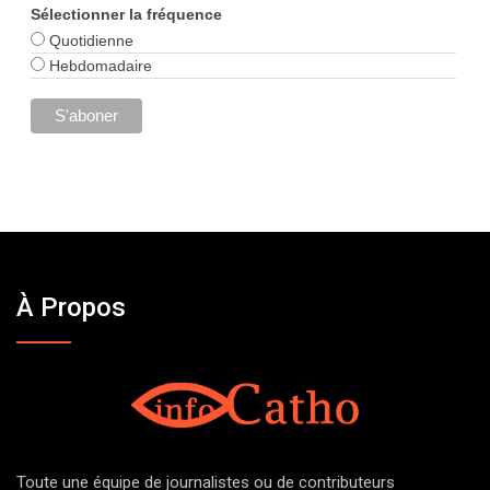
Sélectionner la fréquence
Quotidienne
Hebdomadaire
À Propos
Toute une équipe de journalistes ou de contributeurs