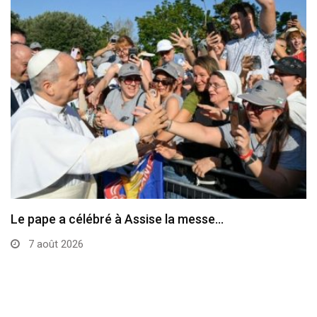
Le pape a célébré à Assise la messe…
7 août 2026