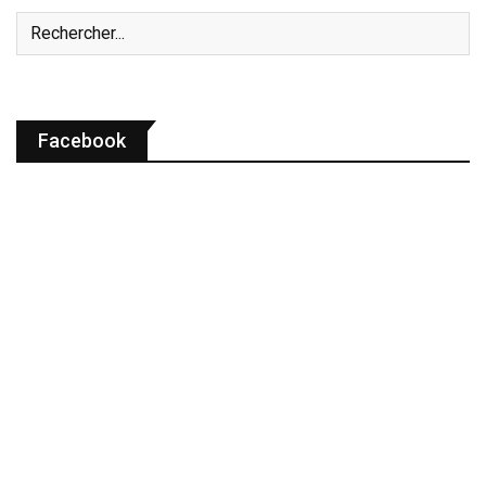
Facebook