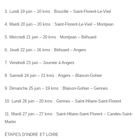
3. Lundi 19 juin – 10 kms : Bouzillé – Saint-Florent-Le-Vieil
4. Mardi 20 juin – 20 kms : Saint-Florent-Le-Vieil – Montjean
5. Mercredi 21 juin – 20 kms : Montjean – Béhuard
6. Jeudi 22 juin – 16 kms : Béhuard – Angers
7. Vendredi 23 juin – Journée à Angers
8. Samedi 24 juin – 21 kms : Angers – Blaison-Gohier
9. Dimanche 25 juin – 19 kms : Blaison-Gohier – Gennes
10. Lundi 26 juin – 20 kms : Gennes – Saint-Hilaire-Saint-Florent
11. Mardi 27 juin – 27 kms : Saint-Hilaire-Saint-Florent – Candes-Saint-
Martin
ÉTAPES D’INDRE ET LOIRE