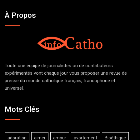
À Propos
Toute une équipe de journalistes ou de contributeurs
expérimentés vont chaque jour vous proposer une revue de
presse du monde catholique français, francophone et
universel.
Mots Clés
adoration
aimer
amour
avortement
Bioéthique