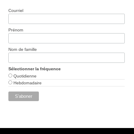
Courriel
Prénom
Nom de famille
Sélectionner la fréquence
Quotidienne
Hebdomadaire