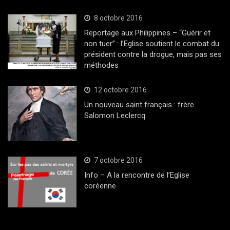
8 octobre 2016
Reportage aux Philippines – “Guérir et
non tuer” : l’Eglise soutient le combat du
président contre la drogue, mais pas ses
méthodes
12 octobre 2016
Un nouveau saint français : frère
Salomon Leclercq
7 octobre 2016
Info – A la rencontre de l’Eglise
coréenne