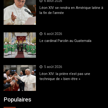
6 août 2026
Léon XIV se rendra en Amérique latine à
la fin de l’année
6 août 2026
Le cardinal Parolin au Guatemala
5 août 2026
Léon XIV: la prière n’est pas une
technique de « bien-être »
Populaires