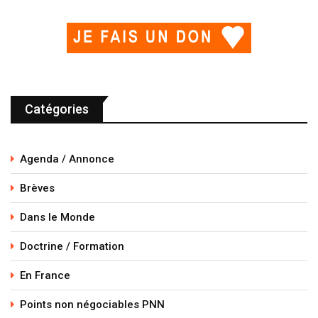
Catégories
Agenda / Annonce
Brèves
Dans le Monde
Doctrine / Formation
En France
Points non négociables PNN