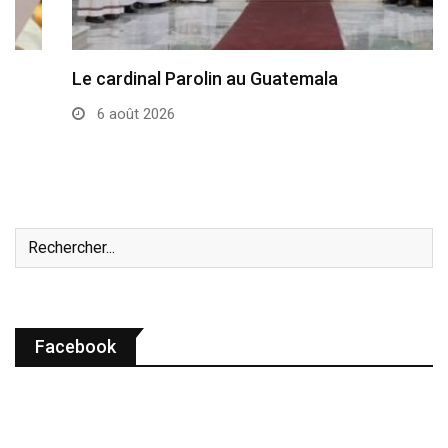
Le cardinal Parolin au Guatemala
6 août 2026
Facebook