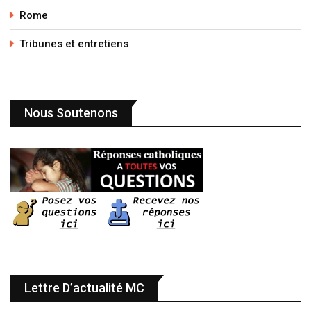
Rome
Tribunes et entretiens
Nous Soutenons
Lettre D’actualité MC