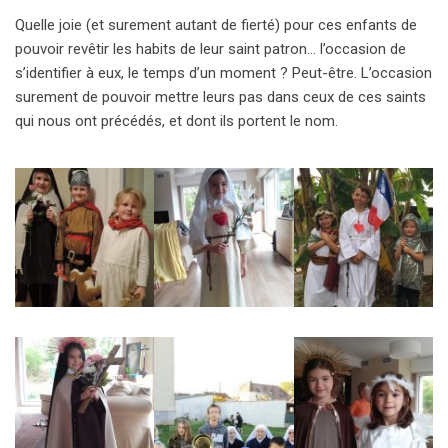
Quelle joie (et surement autant de fierté) pour ces enfants de
pouvoir revêtir les habits de leur saint patron… l’occasion de
s’identifier à eux, le temps d’un moment ? Peut-être. L’occasion
surement de pouvoir mettre leurs pas dans ceux de ces saints
qui nous ont précédés, et dont ils portent le nom.