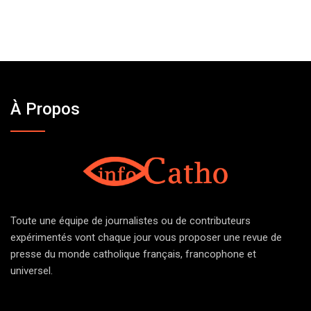
À Propos
Toute une équipe de journalistes ou de contributeurs
expérimentés vont chaque jour vous proposer une revue de
presse du monde catholique français, francophone et
universel.