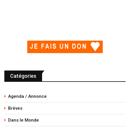
Catégories
Agenda / Annonce
Brèves
Dans le Monde