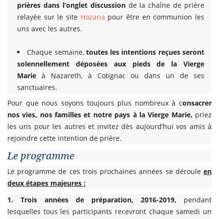
prières dans l’onglet discussion
de la chaîne de prière
relayée sur le site
Hozana
pour être en communion les
uns avec les autres.
Chaque semaine,
toutes les intentions reçues seront
solennellement déposées aux pieds de la Vierge
Marie
à Nazareth, à Cotignac ou dans un de ses
sanctuaires.
Pour que nous soyons toujours plus nombreux à c
onsacrer
nos vies, nos familles et notre pays à la Vierge Marie,
priez
les uns pour les autres et invitez dès aujourd’hui vos amis à
rejoindre cette intention de prière.
Le programme
Le programme de ces trois prochaines années se déroule
en
deux étapes majeures :
1. Trois années de préparation, 2016-2019,
pendant
lesquelles tous les participants recevront chaque samedi un