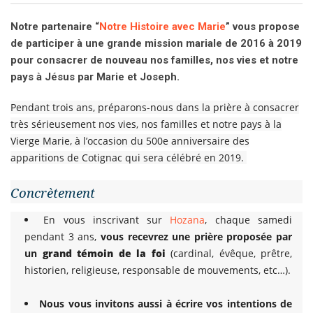
Notre partenaire “
Notre Histoire avec Marie
” vous propose
de participer à une grande mission mariale de 2016 à 2019
pour consacrer de nouveau nos familles, nos vies et notre
pays à Jésus par Marie et Joseph.
Pendant trois ans, préparons-nous dans la prière à consacrer
très sérieusement nos vies, nos familles et notre pays à la
Vierge Marie, à l’occasion du 500e anniversaire des
apparitions de Cotignac qui sera célébré en 2019.
Concrètement
En vous inscrivant sur
Hozana
, chaque samedi
pendant 3 ans,
vous recevrez une prière proposée par
un
grand témoin de la foi
(cardinal, évêque, prêtre,
historien, religieuse, responsable de mouvements, etc…).
Nous vous invitons aussi à écrire vos intentions de