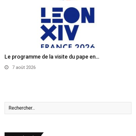
Le programme de la visite du pape en…
7 août 2026