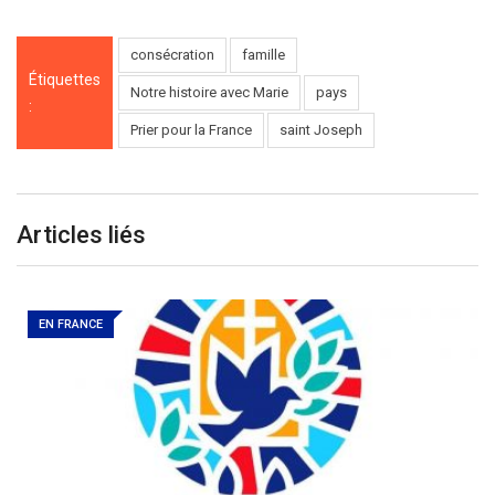
consécration
famille
Étiquettes
Notre histoire avec Marie
pays
:
Prier pour la France
saint Joseph
Articles liés
EN FRANCE