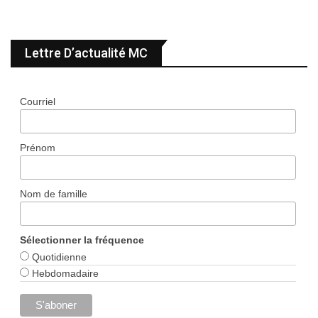
Lettre D’actualité MC
Courriel
Prénom
Nom de famille
Sélectionner la fréquence
Quotidienne
Hebdomadaire