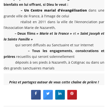
bienfaits en lui offrant, si Dieu le veut :
– Un Centre marial d’évangélisation
dans une
grande ville de France, à l’image de celui
réalisé en 2011 dans la ville de l’Annonciation par
l’Association Marie de Nazareth,
– Deux films
« Marie et la France »
et
« Saint Joseph et
la Sainte Famille »
qui seront diffusés au Sanctuaire et sur Internet
– Tous les engagements, consécrations et
prières
recueillis qui seront solennellement
déposés à ses pieds à Nazareth, à Cotignac ou dans un
des grands sanctuaires marials
Priez et partagez autour de vous cette chaîne de prière !