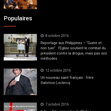
Populaires
8 octobre 2016
Reportage aux Philippines – “Guérir et
non tuer” : l’Eglise soutient le combat du
président contre la drogue, mais pas ses
méthodes
12 octobre 2016
Un nouveau saint français : frère
Salomon Leclercq
7 octobre 2016