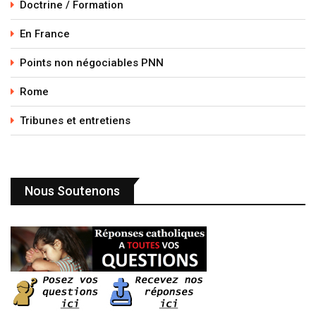
Doctrine / Formation
En France
Points non négociables PNN
Rome
Tribunes et entretiens
Nous Soutenons