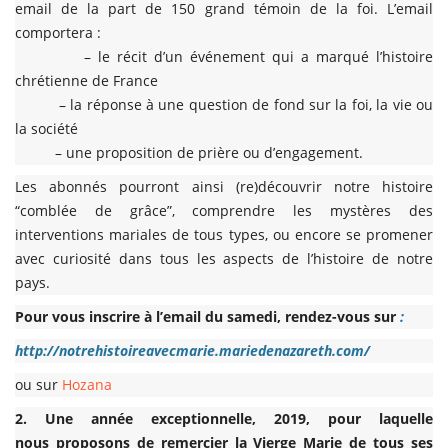
email de la part de 150 grand témoin de la foi. L’email
comportera :
– le récit d’un événement qui a marqué l’histoire
chrétienne de France
– la réponse à une question de fond sur la foi, la vie ou
la société
– une proposition de prière ou d’engagement.
Les abonnés pourront ainsi (re)découvrir notre histoire
“comblée de grâce”, comprendre les mystères des
interventions mariales de tous types, ou encore se promener
avec curiosité dans tous les aspects de l’histoire de notre
pays.
Pour vous inscrire à l’email du samedi, rendez-vous sur
:
http://notrehistoireavecmarie.mariedenazareth.com/
ou sur
Hozana
2. Une année exceptionnelle, 2019, pour laquelle
nous proposons de remercier la Vierge Marie de tous ses