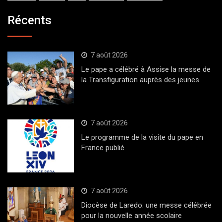
Récents
7 août 2026
Le pape a célébré à Assise la messe de
la Transfiguration auprès des jeunes
7 août 2026
Le programme de la visite du pape en
France publié
7 août 2026
Diocèse de Laredo: une messe célébrée
pour la nouvelle année scolaire