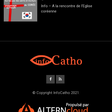
Info – A la rencontre de l’Eglise
coréenne
© Copyright InfoCatho 2021.