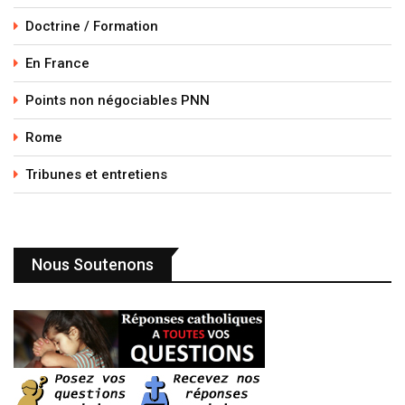
Doctrine / Formation
En France
Points non négociables PNN
Rome
Tribunes et entretiens
Nous Soutenons