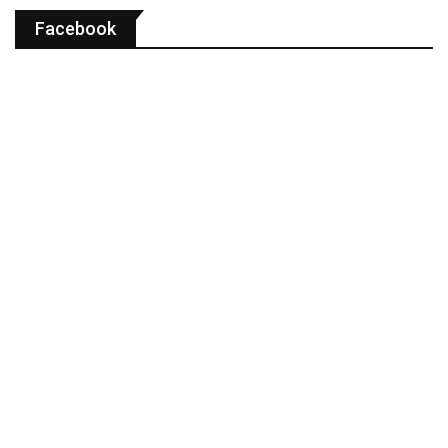
Facebook