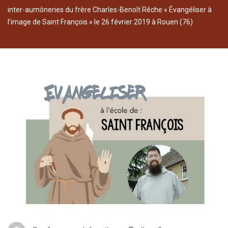
inter-aumôneries du frère Charles-Benoît Rêche « Évangéliser à
l’image de Saint François » le 26 février 2019 à Rouen (76)