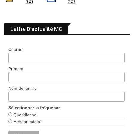
Lettre D’actualité MC
Courriel
Prénom
Nom de famille
Sélectionner la fréquence
Quotidienne
Hebdomadaire