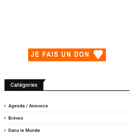
Catégories
Agenda / Annonce
Brèves
Dans le Monde