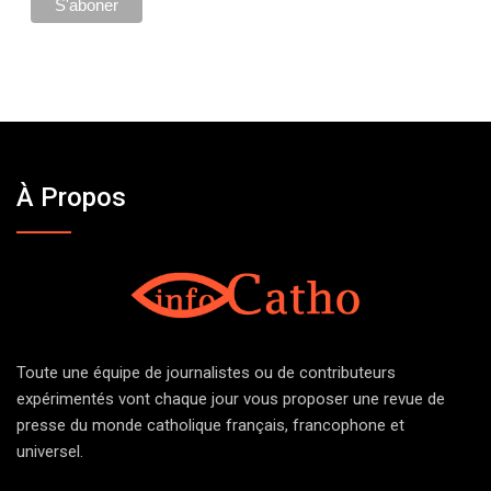
À Propos
Toute une équipe de journalistes ou de contributeurs
expérimentés vont chaque jour vous proposer une revue de
presse du monde catholique français, francophone et
universel.