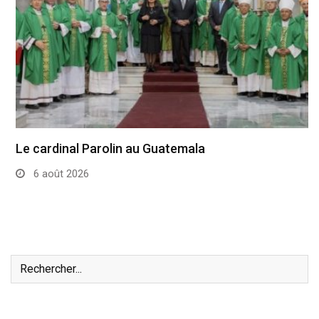
Le cardinal Parolin au Guatemala
6 août 2026