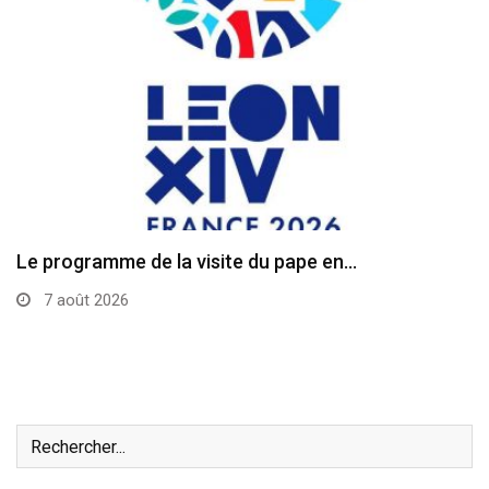
Le programme de la visite du pape en…
7 août 2026