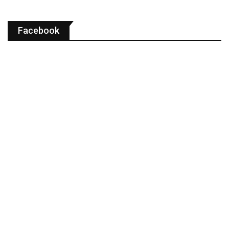
Facebook