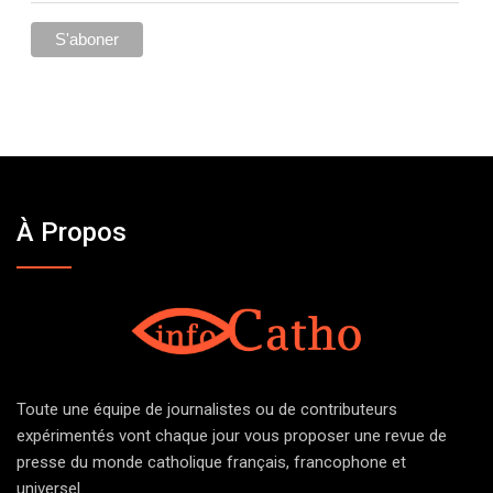
À Propos
Toute une équipe de journalistes ou de contributeurs
expérimentés vont chaque jour vous proposer une revue de
presse du monde catholique français, francophone et
universel.