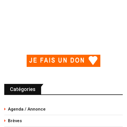
Catégories
Agenda / Annonce
Brèves