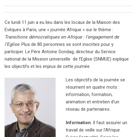
Ce lundi 11 juin a eu lieu dans les locaux de la Maison des
Evêques à Paris, une « journée Afrique » sur le thème :
Transitions démocratiques en Afrique : l’engagement de
l’Eglise
. Plus de 80 personnes se sont inscrites pour y
participer. Le Père Antoine Sondag, directeur du Service
national de la Mission universelle de l’Eglise (SNMUE) explique
les objectifs et les enjeux de cette journée.
Les objectifs de la journée se
résument en quatre mots :
information, formation,
animation et entretien d’un
réseau de partenaires.
Information
. Il faut assurer un
travail de veille sur l’Afrique.