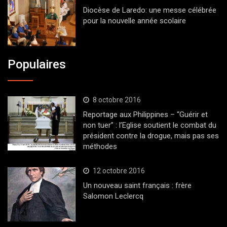
Diocèse de Laredo: une messe célébrée
pour la nouvelle année scolaire
Populaires
8 octobre 2016
Reportage aux Philippines – “Guérir et
non tuer” : l’Eglise soutient le combat du
président contre la drogue, mais pas ses
méthodes
12 octobre 2016
Un nouveau saint français : frère
Salomon Leclercq