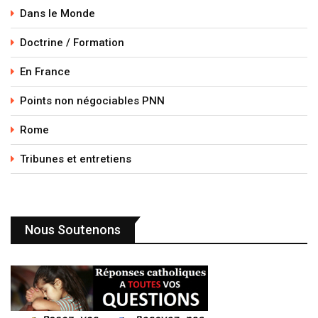
Dans le Monde
Doctrine / Formation
En France
Points non négociables PNN
Rome
Tribunes et entretiens
Nous Soutenons