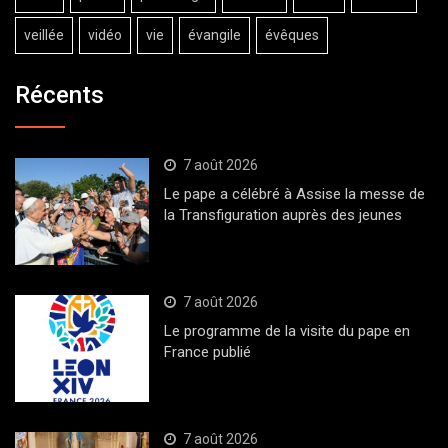
veillée
vidéo
vie
évangile
évêques
Récents
7 août 2026
Le pape a célébré à Assise la messe de
la Transfiguration auprès des jeunes
7 août 2026
Le programme de la visite du pape en
France publié
7 août 2026