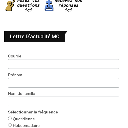
Lettre D’actualité MC
Courriel
Prénom
Nom de famille
Sélectionner la fréquence
Quotidienne
Hebdomadaire