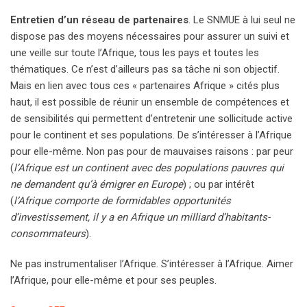
Entretien d’un réseau de partenaires
. Le SNMUE à lui seul ne
dispose pas des moyens nécessaires pour assurer un suivi et
une veille sur toute l’Afrique, tous les pays et toutes les
thématiques. Ce n’est d’ailleurs pas sa tâche ni son objectif.
Mais en lien avec tous ces « partenaires Afrique » cités plus
haut, il est possible de réunir un ensemble de compétences et
de sensibilités qui permettent d’entretenir une sollicitude active
pour le continent et ses populations. De s’intéresser à l’Afrique
pour elle-même. Non pas pour de mauvaises raisons : par peur
(
l’Afrique est un continent avec des populations pauvres qui
ne demandent qu’à émigrer en Europe
) ; ou par intérêt
(
l’Afrique comporte de formidables opportunités
d’investissement, il y a en Afrique un milliard d’habitants-
consommateurs
).
Ne pas instrumentaliser l’Afrique. S’intéresser à l’Afrique. Aimer
l’Afrique, pour elle-même et pour ses peuples.