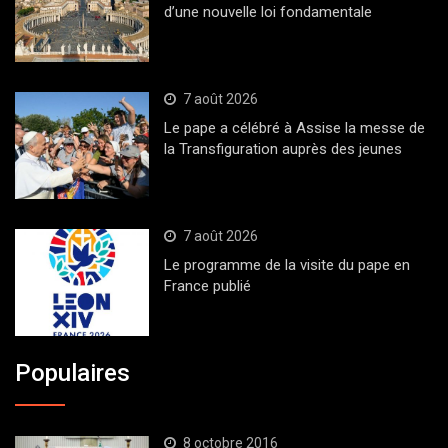
d’une nouvelle loi fondamentale
7 août 2026
Le pape a célébré à Assise la messe de
la Transfiguration auprès des jeunes
7 août 2026
Le programme de la visite du pape en
France publié
Populaires
8 octobre 2016