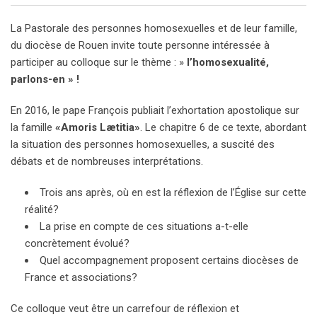
La Pastorale des personnes homosexuelles et de leur famille,
du diocèse de Rouen invite toute personne intéressée à
participer au colloque sur le thème : »
l’homosexualité,
parlons-en » !
En 2016, le pape François publiait l’exhortation apostolique sur
la famille
«Amoris Lætitia»
. Le chapitre 6 de ce texte, abordant
la situation des personnes homosexuelles, a suscité des
débats et de nombreuses interprétations.
Trois ans après, où en est la réflexion de l’Église sur cette
réalité?
La prise en compte de ces situations a-t-elle
concrètement évolué?
Quel accompagnement proposent certains diocèses de
France et associations?
Ce colloque veut être un carrefour de réflexion et