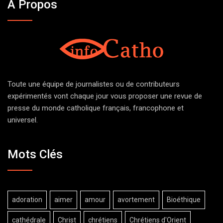
À Propos
Toute une équipe de journalistes ou de contributeurs
expérimentés vont chaque jour vous proposer une revue de
presse du monde catholique français, francophone et
universel.
Mots Clés
adoration
aimer
amour
avortement
Bioéthique
cathédrale
Christ
chrétiens
Chrétiens d'Orient