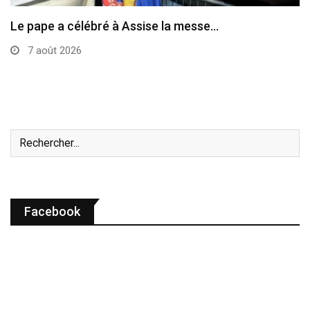
Le pape a célébré à Assise la messe…
7 août 2026
Facebook