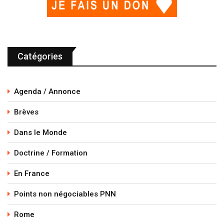
Catégories
Agenda / Annonce
Brèves
Dans le Monde
Doctrine / Formation
En France
Points non négociables PNN
Rome