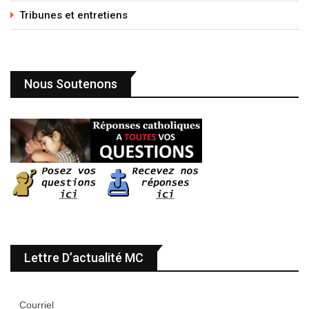
Tribunes et entretiens
Nous Soutenons
Lettre D’actualité MC
Courriel