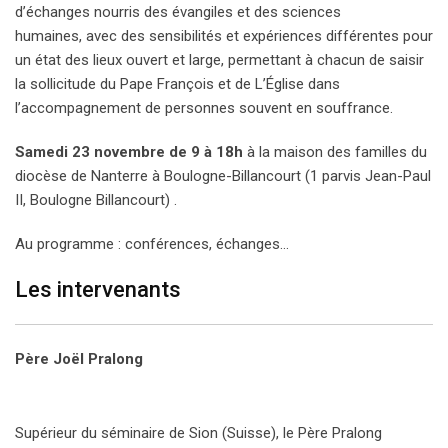
d’échanges nourris des évangiles et des sciences
humaines, avec des sensibilités et expériences différentes pour
un état des lieux ouvert et large, permettant à chacun de saisir
la sollicitude du Pape François et de L’Église dans
l’accompagnement de personnes souvent en souffrance.
Samedi 23 novembre de 9 à 18h
à la maison des familles du
diocèse de Nanterre à Boulogne-Billancourt (1 parvis Jean-Paul
II, Boulogne Billancourt) .
Au programme : conférences, échanges…
Les intervenants
Père Joël Pralong
Supérieur du séminaire de Sion (Suisse), le Père Pralong