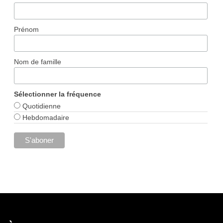
Prénom
Nom de famille
Sélectionner la fréquence
Quotidienne
Hebdomadaire