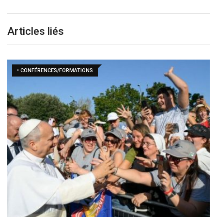
Articles liés
• CONFÉRENCES/FORMATIONS