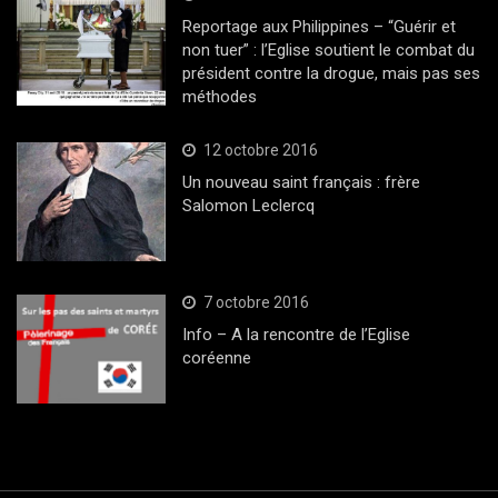
Reportage aux Philippines – “Guérir et
non tuer” : l’Eglise soutient le combat du
président contre la drogue, mais pas ses
méthodes
12 octobre 2016
Un nouveau saint français : frère
Salomon Leclercq
7 octobre 2016
Info – A la rencontre de l’Eglise
coréenne