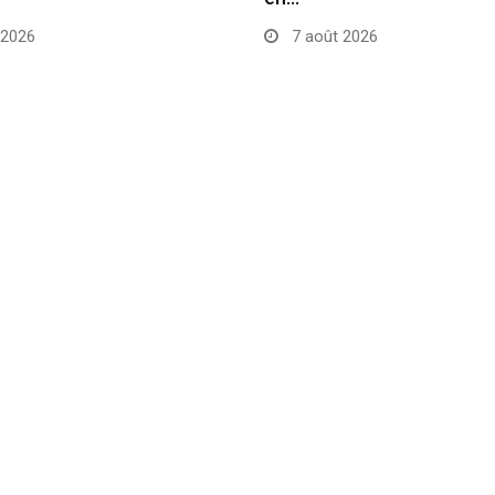
 2026
7 août 2026