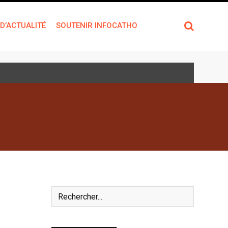
 D’ACTUALITÉ
SOUTENIR INFOCATHO