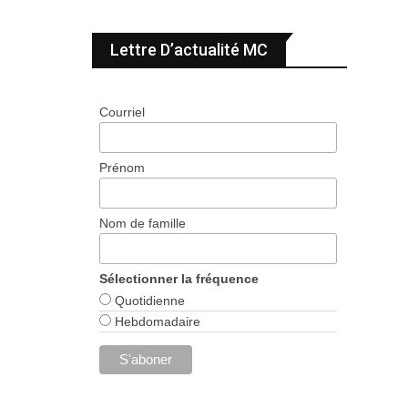
Lettre D’actualité MC
Courriel
Prénom
Nom de famille
Sélectionner la fréquence
Quotidienne
Hebdomadaire