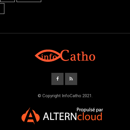
© Copyright InfoCatho 2021.