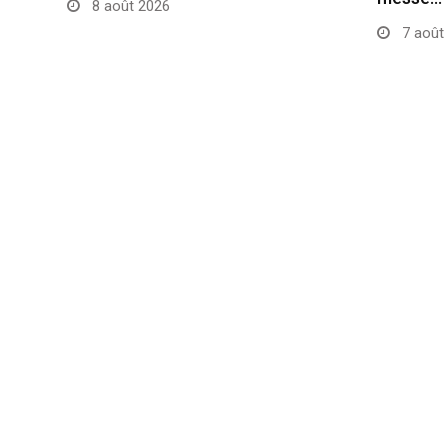
8 août 2026
7 août