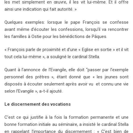
les met simplement en œuvre, il les vit lui-même. Et il offre
ainsi une indication qui fait autorité. »
Quelques exemples: lorsque le pape François se confesse
avant même d’écouter les confessions, lorsqu’il va rencontrer
les familles à Ostie pour les bénédictions de Pâques.
« François parle de proximité et d’une « Eglise en sortie » et il vit
tout cela lui-même », a souligné le cardinal Stella.
Quant à l’annonce de l’Evangile, elle doit “passer par l’exemple
personnel des prêtres », étant donné que « les jeunes sont
disposés à écouter seulement après avoir vu et connu une vie
selon l’Evangile », a-t-il ajouté.
Le discernement des vocations
C’est ce qui justifie à la fois la formation permanente et une
bonne formation initiale au séminaire, a insisté le cardinal Stella
en rappelant l’importance du discernement : « C’est bien de