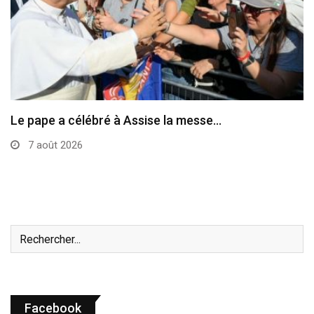
Le pape a célébré à Assise la messe…
7 août 2026
Facebook