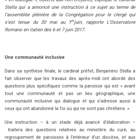
Stella qui a annoncé une instruction à ce sujet au terme de
l’assemblée plénière de la Congrégation pour le clergé qui
er
s’est tenue du 30 mai au 1
juin, rapporte L’Osservatore
Romano en italien des 6 et 7 juin 2017.
Une communauté inclusive
Dans sa synthèse finale, le cardinal préfet, Benjamino Stella a
fait observer que les travaux des après-midi ont abordé des
questions plus spécifiques comme la paroisse qui est « avant
tout une communauté et pas un lieu géographique, une
communauté inclusive qui dialogue et qui s’adresse aussi à
ceux qui ont abandonné la foi ou qui ne sont pas chrétiens. »
Une instruction – à un stade déjà avancé d’élaboration –
traitera des questions relatives au ministère du curé, au
regroupement de paroisses à l’intérieur d’un diocèse, et aux