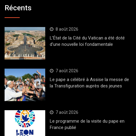
Récents
8 août 2026
L’État de la Cité du Vatican a été doté
d’une nouvelle loi fondamentale
7 août 2026
Le pape a célébré à Assise la messe de
la Transfiguration auprès des jeunes
7 août 2026
Le programme de la visite du pape en
France publié