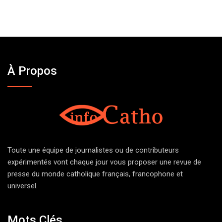
À Propos
Toute une équipe de journalistes ou de contributeurs
expérimentés vont chaque jour vous proposer une revue de
presse du monde catholique français, francophone et
universel.
Mots Clés