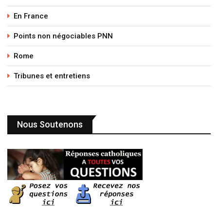
En France
Points non négociables PNN
Rome
Tribunes et entretiens
Nous Soutenons