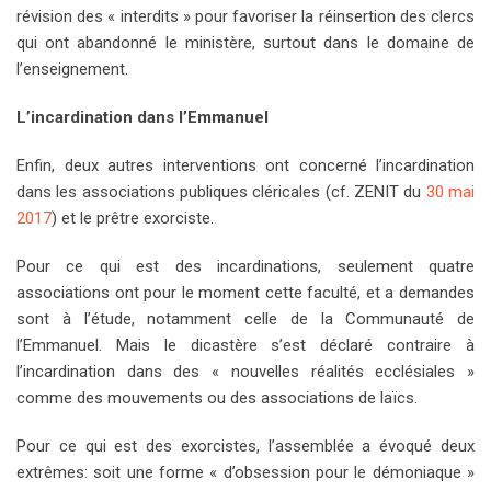
révision des « interdits » pour favoriser la réinsertion des clercs
qui ont abandonné le ministère, surtout dans le domaine de
l’enseignement.
L’incardination dans l’Emmanuel
Enfin, deux autres interventions ont concerné l’incardination
dans les associations publiques cléricales (cf. ZENIT du
30 mai
2017
) et le prêtre exorciste.
Pour ce qui est des incardinations, seulement quatre
associations ont pour le moment cette faculté, et a demandes
sont à l’étude, notamment celle de la Communauté de
l’Emmanuel. Mais le dicastère s’est déclaré contraire à
l’incardination dans des « nouvelles réalités ecclésiales »
comme des mouvements ou des associations de laïcs.
Pour ce qui est des exorcistes, l’assemblée a évoqué deux
extrêmes: soit une forme « d’obsession pour le démoniaque »