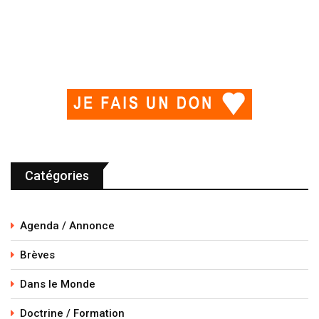
Catégories
Agenda / Annonce
Brèves
Dans le Monde
Doctrine / Formation