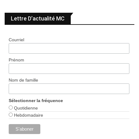
Lettre D’actualité MC
Courriel
Prénom
Nom de famille
Sélectionner la fréquence
Quotidienne
Hebdomadaire