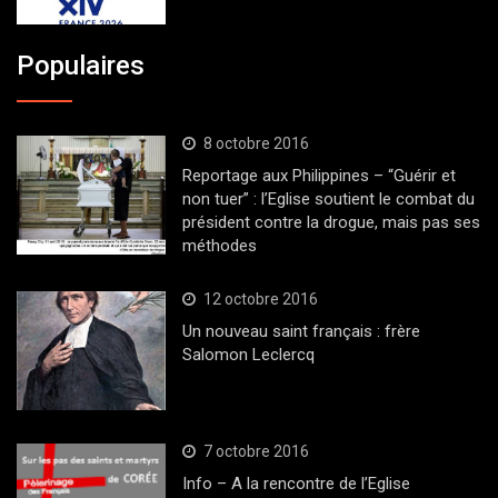
Populaires
8 octobre 2016
Reportage aux Philippines – “Guérir et
non tuer” : l’Eglise soutient le combat du
président contre la drogue, mais pas ses
méthodes
12 octobre 2016
Un nouveau saint français : frère
Salomon Leclercq
7 octobre 2016
Info – A la rencontre de l’Eglise