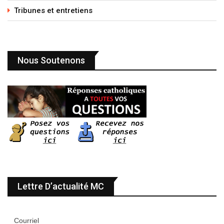
Tribunes et entretiens
Nous Soutenons
Lettre D’actualité MC
Courriel