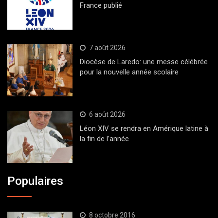
France publié
7 août 2026
Diocèse de Laredo: une messe célébrée
pour la nouvelle année scolaire
6 août 2026
Léon XIV se rendra en Amérique latine à
la fin de l’année
Populaires
8 octobre 2016