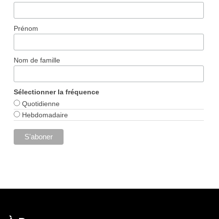
Prénom
Nom de famille
Sélectionner la fréquence
Quotidienne
Hebdomadaire