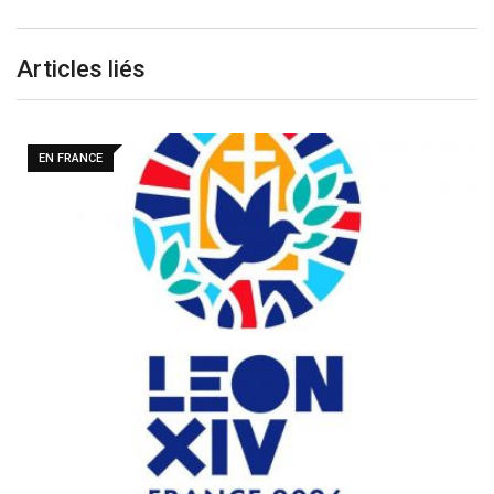
Articles liés
DANS LE MONDE