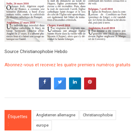
Source Christianophobie Hebdo
Abonnez-vous et recevez les quatre premiers numéros gratuits
Angleterren allemagne
Christianophobie
Étiquettes
:
europe