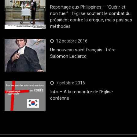
Reportage aux Philippines – “Guérir et
non tuer” : l’Eglise soutient le combat du
président contre la drogue, mais pas ses
méthodes
12 octobre 2016
Un nouveau saint français : frère
Salomon Leclercq
7 octobre 2016
Info – A la rencontre de l’Eglise
coréenne