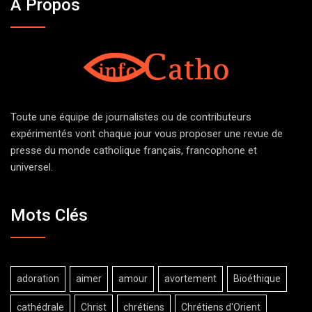
À Propos
Toute une équipe de journalistes ou de contributeurs
expérimentés vont chaque jour vous proposer une revue de
presse du monde catholique français, francophone et
universel.
Mots Clés
adoration
aimer
amour
avortement
Bioéthique
cathédrale
Christ
chrétiens
Chrétiens d'Orient