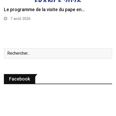
Diocèse de Laredo: une messe célébrée pour la…
7 août 2026
Facebook