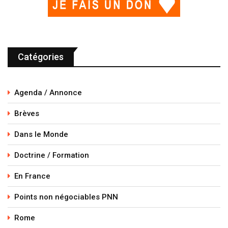
Catégories
Agenda / Annonce
Brèves
Dans le Monde
Doctrine / Formation
En France
Points non négociables PNN
Rome