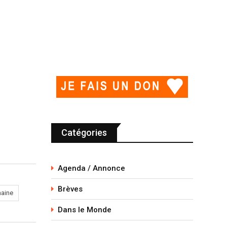
Catégories
Agenda / Annonce
Brèves
aine
Dans le Monde