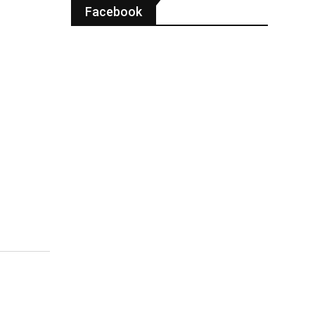
Facebook