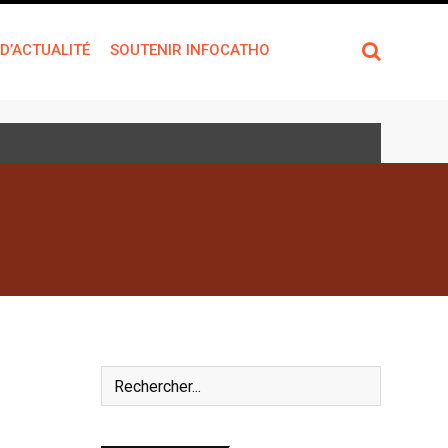
 D’ACTUALITÉ
SOUTENIR INFOCATHO