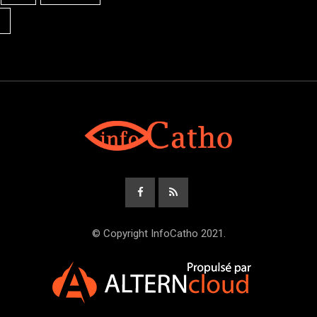
© Copyright InfoCatho 2021.