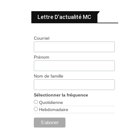
Lettre D’actualité MC
Courriel
Prénom
Nom de famille
Sélectionner la fréquence
Quotidienne
Hebdomadaire