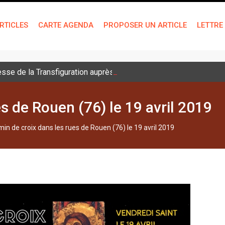
RTICLES
CARTE AGENDA
PROPOSER UN ARTICLE
LETTRE
sse de la Transfiguration auprès des jeunes
s de Rouen (76) le 19 avril 2019
in de croix dans les rues de Rouen (76) le 19 avril 2019