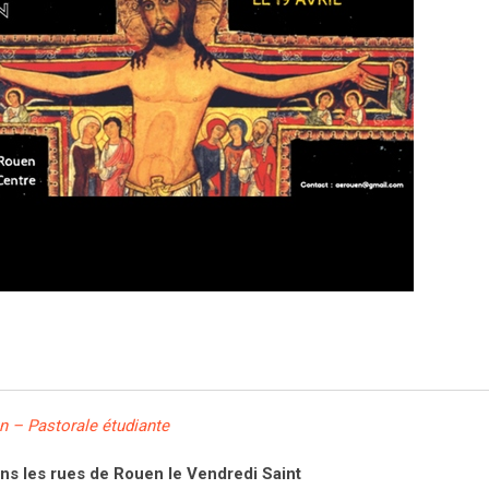
 – Pastorale étudiante
ns les rues de Rouen le Vendredi Saint