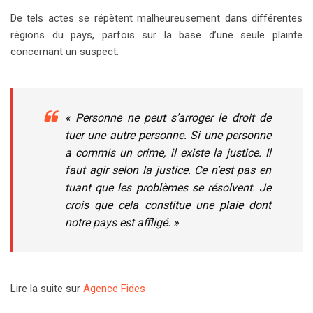
De tels actes se répètent malheureusement dans différentes
régions du pays, parfois sur la base d’une seule plainte
concernant un suspect.
« Personne ne peut s’arroger le droit de
tuer une autre personne. Si une personne
a commis un crime, il existe la justice. Il
faut agir selon la justice. Ce n’est pas en
tuant que les problèmes se résolvent. Je
crois que cela constitue une plaie dont
notre pays est affligé. »
Lire la suite sur
Agence Fides