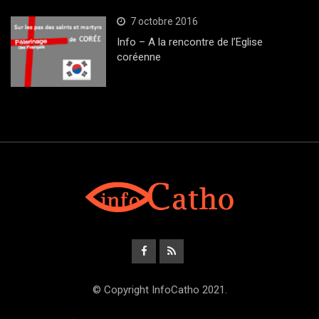
7 octobre 2016
Info – A la rencontre de l’Eglise
coréenne
© Copyright InfoCatho 2021.