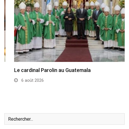
Le cardinal Parolin au Guatemala
6 août 2026