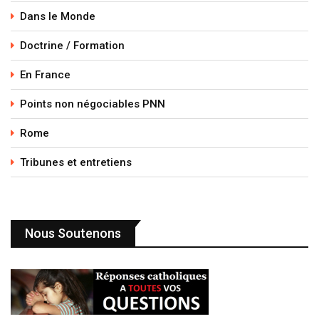
Dans le Monde
Doctrine / Formation
En France
Points non négociables PNN
Rome
Tribunes et entretiens
Nous Soutenons