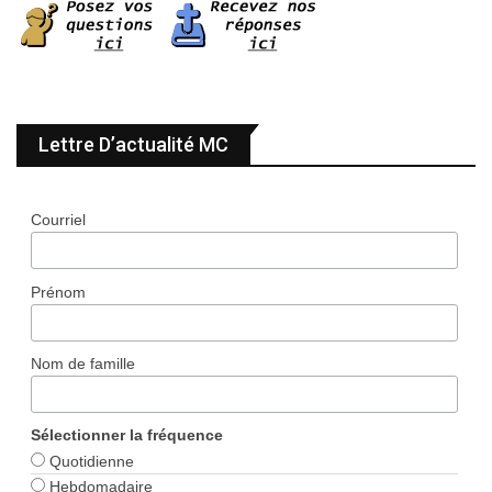
Lettre D’actualité MC
Courriel
Prénom
Nom de famille
Sélectionner la fréquence
Quotidienne
Hebdomadaire