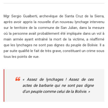
Mgr Sergio Gualberti, archevêque de Santa Cruz de la Sierra,
après avoir appris la nouvelle d’un nouveau lynchage intervenu
sur le territoire de la commune de San Julian, dans la mesure
où la personne avait probablement été impliquée dans un vol à
main armée ayant entraîné la mort de la victime, a réaffirmé
que les lynchages ne sont pas dignes du peuple de Bolivie. Il a
par suite qualifié le fait de très grave, constituant un crime sous
tous les points de vue.
« Assez de lynchages ! Assez de ces
actes de barbarie qui ne sont pas digne
d’un peuple comme celui de la Bolivie. »