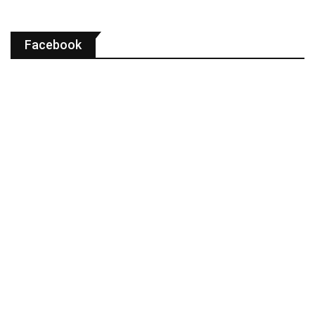
Facebook