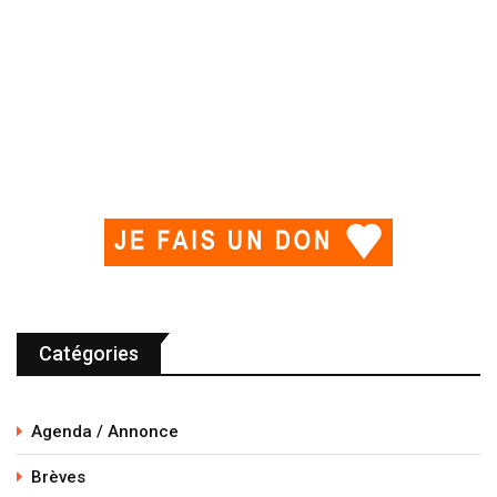
Catégories
Agenda / Annonce
Brèves