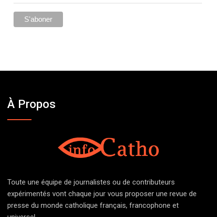
À Propos
Toute une équipe de journalistes ou de contributeurs
expérimentés vont chaque jour vous proposer une revue de
presse du monde catholique français, francophone et
universel.