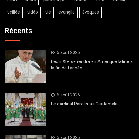
veillée
vidéo
vie
évangile
évêques
Récents
6 août 2026
Léon XIV se rendra en Amérique latine à
la fin de l’année
6 août 2026
Le cardinal Parolin au Guatemala
5 août 2026